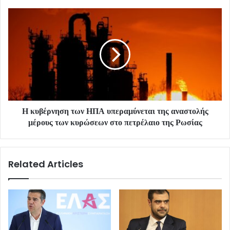
Η κυβέρνηση των ΗΠΑ υπεραμύνεται της αναστολής
μέρους των κυρώσεων στο πετρέλαιο της Ρωσίας
Related Articles