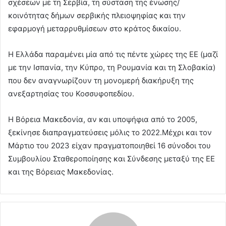
σχέσεων με τη Σερβία, τη σύσταση της ένωσης/
κοινότητας δήμων σερβικής πλειοψηφίας και την
εφαρμογή μεταρρυθμίσεων στο κράτος δικαίου.
Η Ελλάδα παραμένει μία από τις πέντε χώρες της ΕΕ (μαζί
με την Ισπανία, την Κύπρο, τη Ρουμανία και τη Σλοβακία)
που δεν αναγνωρίζουν τη μονομερή διακήρυξη της
ανεξαρτησίας του Κοσσυφοπεδίου.
Η Βόρεια Μακεδονία, αν και υποψήφια από το 2005,
ξεκίνησε διαπραγματεύσεις μόλις το 2022.Μέχρι και τον
Μάρτιο του 2023 είχαν πραγματοποιηθεί 16 σύνοδοι του
Συμβουλίου Σταθεροποίησης και Σύνδεσης μεταξύ της ΕΕ
και της Βόρειας Μακεδονίας.