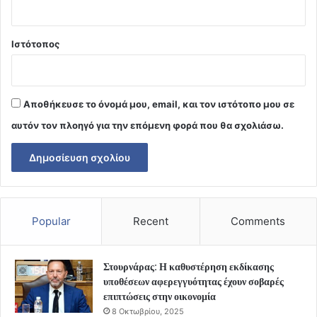
Ιστότοπος
Αποθήκευσε το όνομά μου, email, και τον ιστότοπο μου σε
αυτόν τον πλοηγό για την επόμενη φορά που θα σχολιάσω.
Popular
Recent
Comments
Στουρνάρας: Η καθυστέρηση εκδίκασης
υποθέσεων αφερεγγυότητας έχουν σοβαρές
επιπτώσεις στην οικονομία
8 Οκτωβρίου, 2025