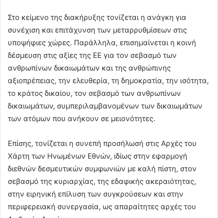
Στο κείμενο της διακήρυξης τονίζεται η ανάγκη για
συνέχιση και επιτάχυνση των μεταρρυθμίσεων στις
υποψήφιες χώρες. Παράλληλα, επισημαίνεται η κοινή
δέσμευση στις αξίες της ΕΕ για τον σεβασμό των
ανθρωπίνων δικαιωμάτων και της ανθρώπινης
αξιοπρέπειας, την ελευθερία, τη δημοκρατία, την ισότητα,
το κράτος δικαίου, τον σεβασμό των ανθρωπίνων
δικαιωμάτων, συμπεριλαμβανομένων των δικαιωμάτων
των ατόμων που ανήκουν σε μειονότητες.
Επίσης, τονίζεται η συνεπή προσήλωσή στις Αρχές του
Χάρτη των Ηνωμένων Εθνών, ιδίως στην εφαρμογή
διεθνών δεσμευτικών συμφωνιών με καλή πίστη, στον
σεβασμό της κυριαρχίας, της εδαφικής ακεραιότητας,
στην ειρηνική επίλυση των συγκρούσεων και στην
περιφερειακή συνεργασία, ως απαραίτητες αρχές του