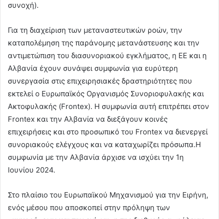
συνοχή).
Για τη διαχείριση των μεταναστευτικών ροών, την
καταπολέμηση της παράνομης μετανάστευσης και την
αντιμετώπιση του διασυνοριακού εγκλήματος, η ΕΕ και η
Αλβανία έχουν συνάψει συμφωνία για ευρύτερη
συνεργασία στις επιχειρησιακές δραστηριότητες που
εκτελεί ο Ευρωπαϊκός Οργανισμός Συνοριοφυλακής και
Ακτοφυλακής (Frontex). Η συμφωνία αυτή επιτρέπει στον
Frontex και την Αλβανία να διεξάγουν κοινές
επιχειρήσεις και στο προσωπικό του Frontex να διενεργεί
συνοριακούς ελέγχους και να καταχωρίζει πρόσωπα.Η
συμφωνία με την Αλβανία άρχισε να ισχύει την 1η
Ιουνίου 2024.
Στο πλαίσιο του Ευρωπαϊκού Μηχανισμού για την Ειρήνη,
ενός μέσου που αποσκοπεί στην πρόληψη των