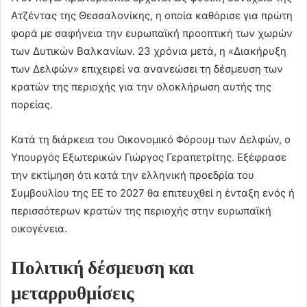
Ατζέντας της Θεσσαλονίκης, η οποία καθόρισε για πρώτη
φορά με σαφήνεια την ευρωπαϊκή προοπτική των χωρών
των Δυτικών Βαλκανίων. 23 χρόνια μετά, η «Διακήρυξη
των Δελφών» επιχειρεί να ανανεώσει τη δέσμευση των
κρατών της περιοχής για την ολοκλήρωση αυτής της
πορείας.
Κατά τη διάρκεια του Οικονομικό Φόρουμ των Δελφών, ο
Υπουργός Εξωτερικών Γιώργος Γεραπετρίτης. Εξέφρασε
την εκτίμηση ότι κατά την ελληνική προεδρία του
Συμβουλίου της ΕΕ το 2027 θα επιτευχθεί η ένταξη ενός ή
περισσότερων κρατών της περιοχής στην ευρωπαϊκή
οικογένεια.
Πολιτική δέσμευση και
μεταρρυθμίσεις