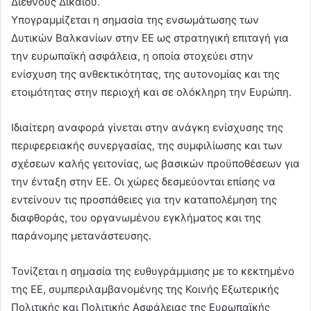
Διεθνούς Δικαίου.
Υπογραμμίζεται η σημασία της ενσωμάτωσης των
Δυτικών Βαλκανίων στην ΕΕ ως στρατηγική επιταγή για
την ευρωπαϊκή ασφάλεια, η οποία στοχεύει στην
ενίσχυση της ανθεκτικότητας, της αυτονομίας και της
ετοιμότητας στην περιοχή και σε ολόκληρη την Ευρώπη.
Ιδιαίτερη αναφορά γίνεται στην ανάγκη ενίσχυσης της
περιφερειακής συνεργασίας, της συμφιλίωσης και των
σχέσεων καλής γειτονίας, ως βασικών προϋποθέσεων για
την ένταξη στην ΕΕ. Οι χώρες δεσμεύονται επίσης να
εντείνουν τις προσπάθειες για την καταπολέμηση της
διαφθοράς, του οργανωμένου εγκλήματος και της
παράνομης μετανάστευσης.
Τονίζεται η σημασία της ευθυγράμμισης με το κεκτημένο
της ΕΕ, συμπεριλαμβανομένης της Κοινής Εξωτερικής
Πολιτικής και Πολιτικής Ασφάλειας της Ευρωπαϊκής