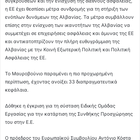
συγκρούσεων και την ενίσχυση της διεθνούς ασφάλειας,
η ΕΕ έχει θεσπίσει μέτρα συνδρομής για τη στήριξη των
ενόπλων δυνάμεων της Αλβανίας. Τα μέτρα συμβάλλουν
επίσης στην ενίσχυση των ικανοτήτων της Αλβανίας να
συμμετέχει σε επιχειρήσεις ασφάλειας και άμυνας της ΕΕ
και αντικατοπτρίζουν την πλήρη ευθυγράμμιση της
Αλβανίας με την Κοινή Εξωτερική Πολιτική και Πολιτική
Ασφάλειας της ΕΕ.
Το Μαυροβούνιο παραμένει η πιο προχωρημένη
περίπτωση, έχοντας ανοίξει 33 διαπραγματευτικά
κεφάλαια.
Δόθηκε η έγκριση για τη σύσταση Ειδικής Ομάδας
Εργασίας για την κατάρτιση της Συνθήκης Προσχώρησης
του στην Ε.Ε.
Ο πρόεδρος του Ευρωπαϊκού Συμβουλίου Αντόνιο Κόστα