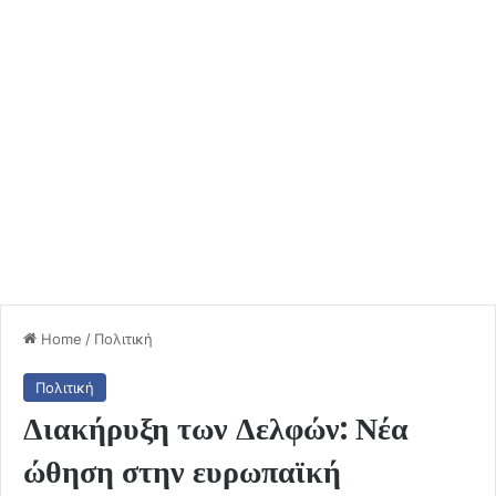
Home
/
Πολιτική
Πολιτική
Διακήρυξη των Δελφών: Νέα
ώθηση στην ευρωπαϊκή