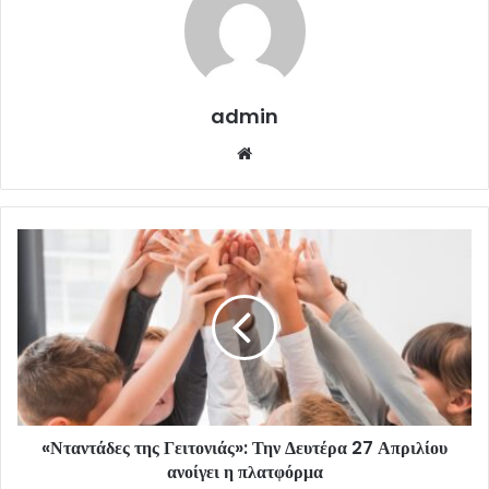
admin
Website
«Νταντάδες της Γειτονιάς»: Την Δευτέρα 27 Απριλίου
ανοίγει η πλατφόρμα