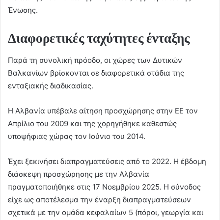
Ένωσης.
Διαφορετικές ταχύτητες ένταξης
Παρά τη συνολική πρόοδο, οι χώρες των Δυτικών
Βαλκανίων βρίσκονται σε διαφορετικά στάδια της
ενταξιακής διαδικασίας.
Η Αλβανία υπέβαλε αίτηση προσχώρησης στην ΕΕ τον
Απρίλιο του 2009 και της χορηγήθηκε καθεστώς
υποψήφιας χώρας τον Ιούνιο του 2014.
Έχει ξεκινήσει διαπραγματεύσεις από το 2022. Η έβδομη
διάσκεψη προσχώρησης με την Αλβανία
πραγματοποιήθηκε στις 17 Νοεμβρίου 2025. Η σύνοδος
είχε ως αποτέλεσμα την έναρξη διαπραγματεύσεων
σχετικά με την ομάδα κεφαλαίων 5 (πόροι, γεωργία και