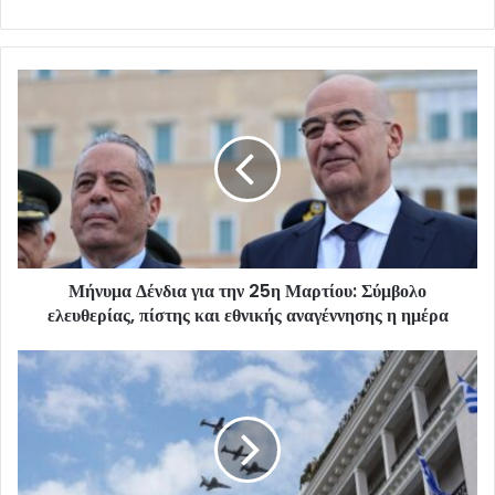
Μήνυμα Δένδια για την 25η Μαρτίου: Σύμβολο
ελευθερίας, πίστης και εθνικής αναγέννησης η ημέρα