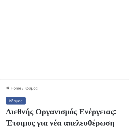
Home
/
Κόσμος
Κόσμος
Διεθνής Οργανισμός Ενέργειας:
Έτοιμος για νέα απελευθέρωση