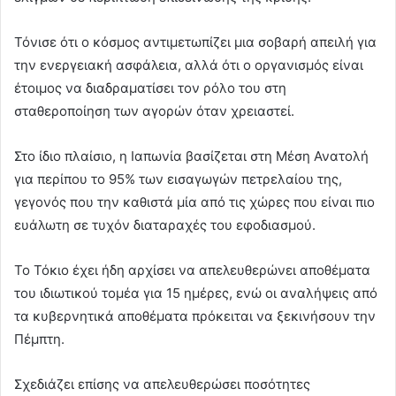
Τόνισε ότι ο κόσμος αντιμετωπίζει μια σοβαρή απειλή για
την ενεργειακή ασφάλεια, αλλά ότι ο οργανισμός είναι
έτοιμος να διαδραματίσει τον ρόλο του στη
σταθεροποίηση των αγορών όταν χρειαστεί.
Στο ίδιο πλαίσιο, η Ιαπωνία βασίζεται στη Μέση Ανατολή
για περίπου το 95% των εισαγωγών πετρελαίου της,
γεγονός που την καθιστά μία από τις χώρες που είναι πιο
ευάλωτη σε τυχόν διαταραχές του εφοδιασμού.
Το Τόκιο έχει ήδη αρχίσει να απελευθερώνει αποθέματα
του ιδιωτικού τομέα για 15 ημέρες, ενώ οι αναλήψεις από
τα κυβερνητικά αποθέματα πρόκειται να ξεκινήσουν την
Πέμπτη.
Σχεδιάζει επίσης να απελευθερώσει ποσότητες