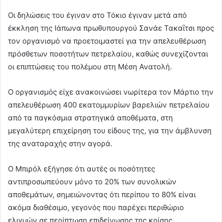
Οι δηλώσεις του έγιναν στο Τόκιο έγιναν μετά από
έκκληση της Ιάπωνα πρωθυπουργού Σανάε Τακαΐτσι προς
τον οργανισμό να προετοιμαστεί για την απελευθέρωση
πρόσθετων ποσοτήτων πετρελαίου, καθώς συνεχίζονται
οι επιπτώσεις του πολέμου στη Μέση Ανατολή.
O οργανισμός είχε ανακοινώσει νωρίτερα τον Μάρτιο την
απελευθέρωση 400 εκατομμυρίων βαρελιών πετρελαίου
από τα παγκόσμια στρατηγικά αποθέματα, στη
μεγαλύτερη επιχείρηση του είδους της, για την άμβλυνση
της αναταραχής στην αγορά.
Ο Μπιρόλ εξήγησε ότι αυτές οι ποσότητες
αντιπροσωπεύουν μόνο το 20% των συνολικών
αποθεμάτων, σημειώνοντας ότι περίπου το 80% είναι
ακόμα διαθέσιμο, γεγονός που παρέχει περιθώριο
ελιγμών σε περίπτωση επιδείνωσης της κρίσης.