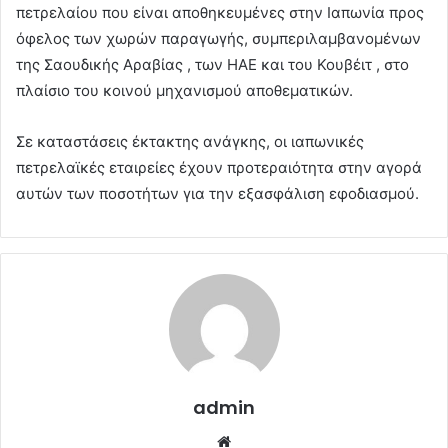
πετρελαίου που είναι αποθηκευμένες στην Ιαπωνία προς
όφελος των χωρών παραγωγής, συμπεριλαμβανομένων
της Σαουδικής Αραβίας , των ΗΑΕ και του Κουβέιτ , στο
πλαίσιο του κοινού μηχανισμού αποθεματικών.
Σε καταστάσεις έκτακτης ανάγκης, οι ιαπωνικές
πετρελαϊκές εταιρείες έχουν προτεραιότητα στην αγορά
αυτών των ποσοτήτων για την εξασφάλιση εφοδιασμού.
admin
Website