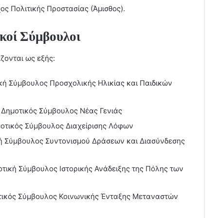
ος Πολιτικής Προστασίας (Άμισθος).
ικοί Σύμβουλοι
ίζονται ως εξής:
ική Σύμβουλος Προσχολικής Ηλικίας και Παιδικών
 Δημοτικός Σύμβουλος Νέας Γενιάς
οτικός Σύμβουλος Διαχείρισης Λόφων
ή Σύμβουλος Συντονισμού Δράσεων και Διασύνδεσης
τική Σύμβουλος Ιστορικής Ανάδειξης της Πόλης των
τικός Σύμβουλος Κοινωνικής Ένταξης Μεταναστών