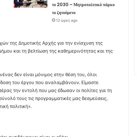
το 2030 – Μητροπολιτικό πάρκο
το ζητούμενο
12 ώρες ago
χών της Δημοτικής Αρχής για την ενίσχυση της
Δήμου και τη βελτίωση της καθημερινότητας και της
ένας δεν είναι μόνιμος στην θέση του, όλοι
πόδοση του έργου που αναλαμβάνουν. Είμαστε
έρας την εντολή που μας έδωσαν οι πολίτες για τη
σύνολό τους τις προγραμματικές μας δεσμεύσεις,
ική πολιτική».