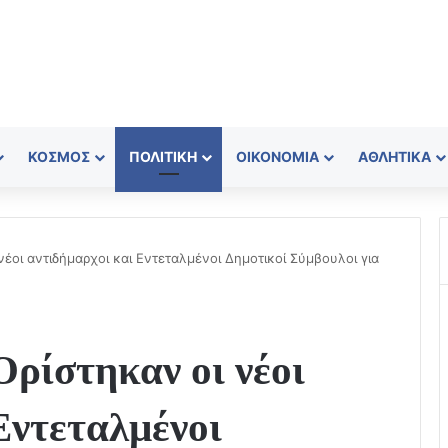
ΚΌΣΜΟΣ
ΠΟΛΙΤΙΚΉ
ΟΙΚΟΝΟΜΊΑ
ΑΘΛΗΤΙΚΆ
έοι αντιδήμαρχοι και Εντεταλμένοι Δημοτικοί Σύμβουλοι για
ρίστηκαν οι νέοι
Εντεταλμένοι