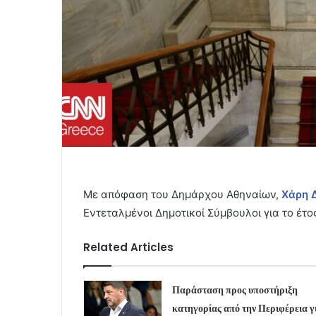
Με απόφαση του Δημάρχου Αθηναίων,
Χάρη 
Εντεταλμένοι Δημοτικοί Σύμβουλοι για το έτο
Related Articles
Παράσταση προς υποστήριξη
κατηγορίας από την Περιφέρεια γ