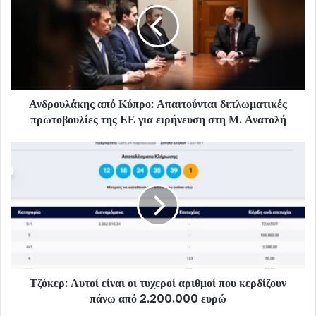
Ανδρουλάκης από Κύπρο: Απαιτούνται διπλωματικές
πρωτοβουλίες της ΕΕ για ειρήνευση στη Μ. Ανατολή
Τζόκερ: Αυτοί είναι οι τυχεροί αριθμοί που κερδίζουν
πάνω από 2.200.000 ευρώ