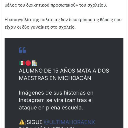
μέλος του διοικητικού προσωπικού» του σχολείου.
Η εισαγγελία της πολιτείας δεν διευκρίνισε τις θέσεις που
είχαν οι δύο γυναίκες στο σχολείο.
ALUMNO DE 15 AÑOS MATA A DOS
MAESTRAS EN MICHOACÁN
Imágenes de sus historias en
Instagram se viralizan tras el
ataque en plena escuela.
¡SIGUE
@ULTIMAHORAENX