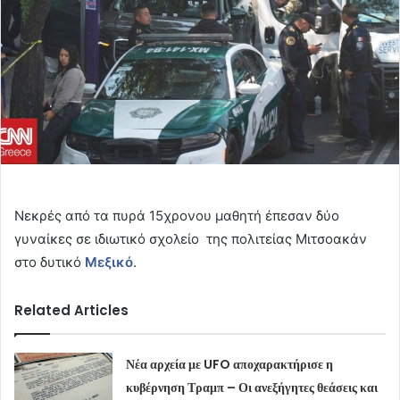
Νεκρές από τα πυρά 15χρονου μαθητή έπεσαν δύο
γυναίκες σε ιδιωτικό σχολείο της πολιτείας Μιτσοακάν
στο δυτικό
Μεξικό
.
Related Articles
Νέα αρχεία με UFO αποχαρακτήρισε η
κυβέρνηση Τραμπ – Οι ανεξήγητες θεάσεις και