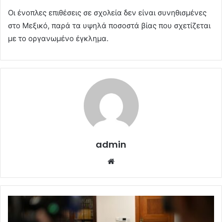
Οι ένοπλες επιθέσεις σε σχολεία δεν είναι συνηθισμένες
στο Μεξικό, παρά τα υψηλά ποσοστά βίας που σχετίζεται
με το οργανωμένο έγκλημα.
admin
Website