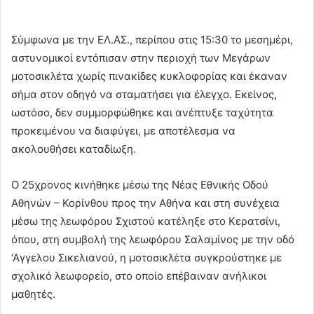
Σύμφωνα με την ΕΛ.ΑΣ., περίπου στις 15:30 το μεσημέρι,
αστυνομικοί εντόπισαν στην περιοχή των Μεγάρων
μοτοσικλέτα χωρίς πινακίδες κυκλοφορίας και έκαναν
σήμα στον οδηγό να σταματήσει για έλεγχο. Εκείνος,
ωστόσο, δεν συμμορφώθηκε και ανέπτυξε ταχύτητα
προκειμένου να διαφύγει, με αποτέλεσμα να
ακολουθήσει καταδίωξη.
Ο 25χρονος κινήθηκε μέσω της Νέας Εθνικής Οδού
Αθηνών – Κορίνθου προς την Αθήνα και στη συνέχεια
μέσω της λεωφόρου Σχιστού κατέληξε στο Κερατσίνι,
όπου, στη συμβολή της λεωφόρου Σαλαμίνος με την οδό
‘Αγγελου Σικελιανού, η μοτοσικλέτα συγκρούστηκε με
σχολικό λεωφορείο, στο οποίο επέβαιναν ανήλικοι
μαθητές.