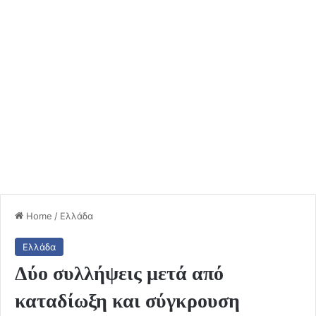
Home
/
Ελλάδα
Ελλάδα
Δύο συλλήψεις μετά από
καταδίωξη και σύγκρουση