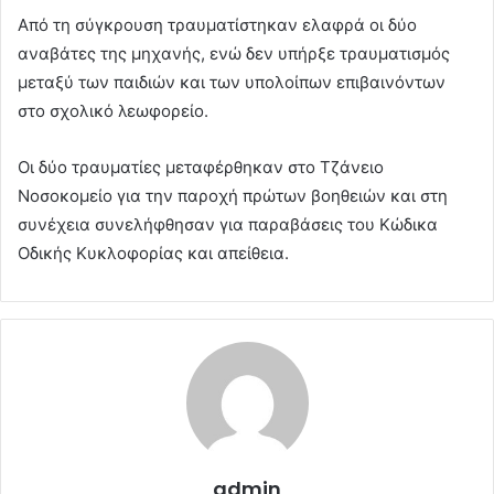
Από τη σύγκρουση τραυματίστηκαν ελαφρά οι δύο
αναβάτες της μηχανής, ενώ δεν υπήρξε τραυματισμός
μεταξύ των παιδιών και των υπολοίπων επιβαινόντων
στο σχολικό λεωφορείο.
Οι δύο τραυματίες μεταφέρθηκαν στο Τζάνειο
Νοσοκομείο για την παροχή πρώτων βοηθειών και στη
συνέχεια συνελήφθησαν για παραβάσεις του Κώδικα
Οδικής Κυκλοφορίας και απείθεια.
admin