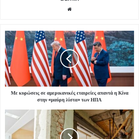
Website
Με κυρώσεις σε αμερικανικές εταιρείες απαντά η Κίνα
στην «μαύρη λίστα» των ΗΠΑ