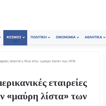
ΚΌΣΜΟΣ
ΠΟΛΙΤΙΚΉ
ΟΙΚΟΝΟΜΊΑ
ΑΘΛΗΤΙΚΆ
αιρείες απαντά η Κίνα στην «μαύρη λίστα» των ΗΠΑ
ερικανικές εταιρείες
ν «μαύρη λίστα» των