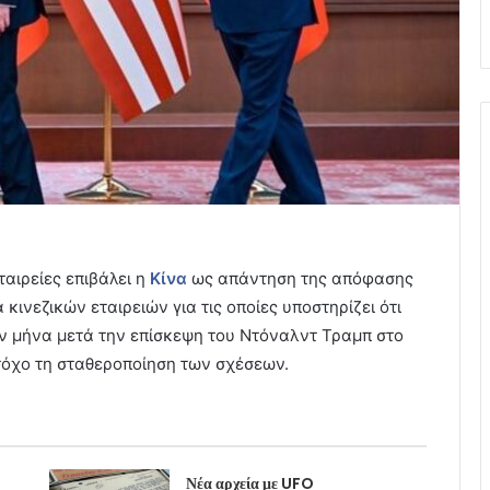
ταιρείες επιβάλει η
Κίνα
ως απάντηση της απόφασης
 κινεζικών εταιρειών για τις οποίες υποστηρίζει ότι
ν μήνα μετά την επίσκεψη του Ντόναλντ Τραμπ στο
 στόχο τη σταθεροποίηση των σχέσεων.
Νέα αρχεία με UFO