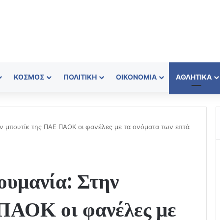
ΚΌΣΜΟΣ
ΠΟΛΙΤΙΚΉ
ΟΙΚΟΝΟΜΊΑ
ΑΘΛΗΤΙΚΆ
ν μπουτίκ της ΠΑΕ ΠΑΟΚ οι φανέλες με τα ονόματα των επτά
ουμανία: Στην
ΠΑΟΚ οι φανέλες με