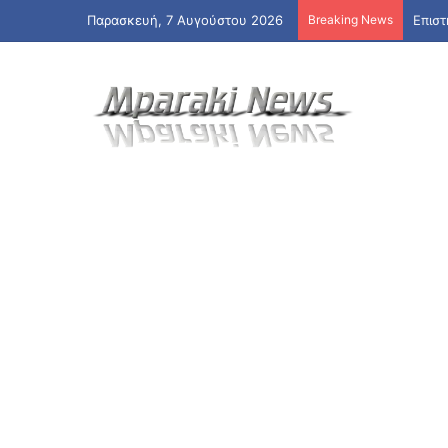
Παρασκευή, 7 Αυγούστου 2026
Breaking News