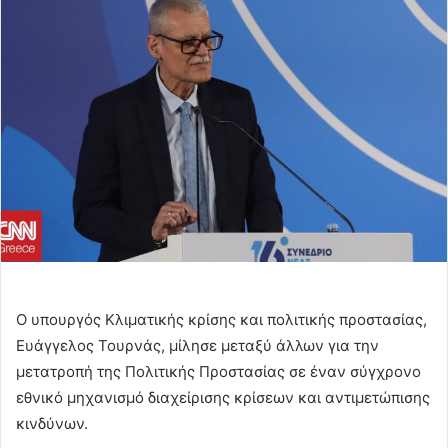
email
Ο υπουργός Κλιματικής κρίσης και πολιτικής προστασίας,
Ευάγγελος Τουρνάς, μίλησε μεταξύ άλλων για την
μετατροπή της Πολιτικής Προστασίας σε έναν σύγχρονο
εθνικό μηχανισμό διαχείρισης κρίσεων και αντιμετώπισης
κινδύνων.