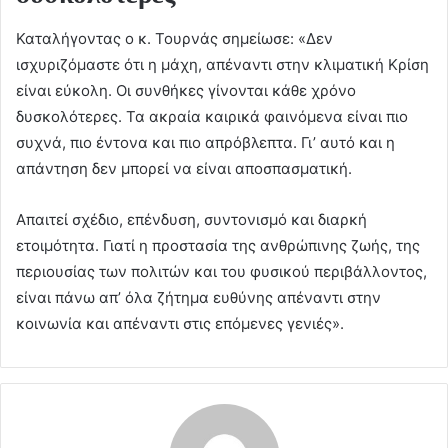
Καταλήγοντας ο κ. Τουρνάς σημείωσε: «Δεν
ισχυριζόμαστε ότι η μάχη, απέναντι στην κλιματική Κρίση
είναι εύκολη. Οι συνθήκες γίνονται κάθε χρόνο
δυσκολότερες. Τα ακραία καιρικά φαινόμενα είναι πιο
συχνά, πιο έντονα και πιο απρόβλεπτα. Γι’ αυτό και η
απάντηση δεν μπορεί να είναι αποσπασματική.
Απαιτεί σχέδιο, επένδυση, συντονισμό και διαρκή
ετοιμότητα. Γιατί η προστασία της ανθρώπινης ζωής, της
περιουσίας των πολιτών και του φυσικού περιβάλλοντος,
είναι πάνω απ’ όλα ζήτημα ευθύνης απέναντι στην
κοινωνία και απέναντι στις επόμενες γενιές».