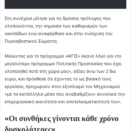
Στη συνέχεια μίλησε για τις δράσεις πρόληψης που
υλοποιούνται, την σημασία των καθαρισμών των
οικοπέδων ενώ αναφέρθηκε και στην ενίσχυση του
Πυροσβεστικού Σώματος.
Μιλώντας για το πρόγραμμα «ΑΙΓΙΣ» έκανε λόγο για «το
μεγαλύτερο πρόγραμμα Πολιτικής Προστασίας που έχει
υλοποιηθεί ποτέ στη χώρα μας», αξίας άνω των 2 δισ
ευρώ, και πρόσθεσε ότι έχοντας το ως βασικό τους
εργαλείο, προχωρούν στον εξοπλισμό του Μηχανισμού
«με τα κατάλληλα μέσα που αναβαθμίζουν συνολικά την
επιχειρησιακή ικανότητα και αποτελεσματικότητά του».
«Οι συνθήκες γίνονται κάθε χρόνο
δυσκολότερες»