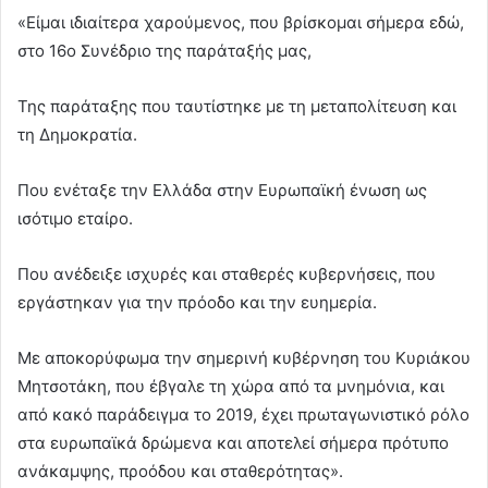
«Είμαι ιδιαίτερα χαρούμενος, που βρίσκομαι σήμερα εδώ,
στο 16ο Συνέδριο της παράταξής μας,
Της παράταξης που ταυτίστηκε με τη μεταπολίτευση και
τη Δημοκρατία.
Που ενέταξε την Ελλάδα στην Ευρωπαϊκή ένωση ως
ισότιμο εταίρο.
Που ανέδειξε ισχυρές και σταθερές κυβερνήσεις, που
εργάστηκαν για την πρόοδο και την ευημερία.
Με αποκορύφωμα την σημερινή κυβέρνηση του Κυριάκου
Μητσοτάκη, που έβγαλε τη χώρα από τα μνημόνια, και
από κακό παράδειγμα το 2019, έχει πρωταγωνιστικό ρόλο
στα ευρωπαϊκά δρώμενα και αποτελεί σήμερα πρότυπο
ανάκαμψης, προόδου και σταθερότητας».