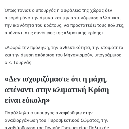
Όπως τόνισε ο υπουργός η ασφάλεια της χώρας δεν
αφορά μόνο την άμυνα και την αστυνόμευση αλλά «και
την ικανότητα του κράτους, να προστατεύει τους πολίτες,
απέναντι στις συνέπειες της κλιματικής κρίσης».
«Αφορά την πρόληψη, την ανθεκτικότητα, την ετοιμότητα
και την άμεση απόκριση του Μηχανισμού», υπογράμμισε
ο κ. Τουρνάς.
«Δεν ισχυριζόμαστε ότι η μάχη,
απέναντι στην κλιματική Κρίση
είναι εύκολη»
Παράλληλα ο υπουργός αναφέρθηκε στην
αναδιοργάνωση του Πυροσβεστικού Σώματος, την
αναδιάρθρωση της Γενικής Γραμματείας Πολιτικής