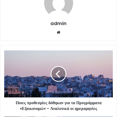
admin
Website
Ποιες προθεσμίες δόθηκαν για τα Προγράμματα
«Εξοικονομώ» - Αναλυτικά οι ημερομηνίες