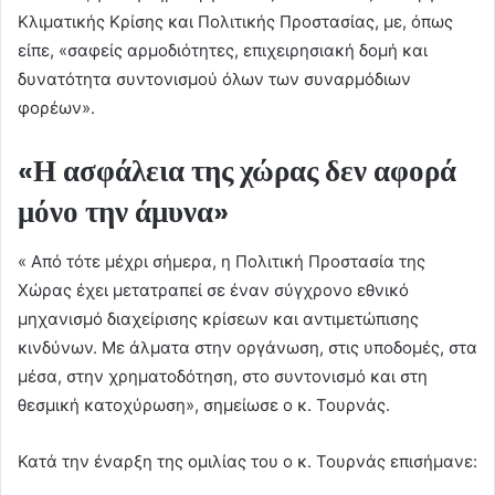
Κλιματικής Κρίσης και Πολιτικής Προστασίας, με, όπως
είπε, «σαφείς αρμοδιότητες, επιχειρησιακή δομή και
δυνατότητα συντονισμού όλων των συναρμόδιων
φορέων».
«Η ασφάλεια της χώρας δεν αφορά
μόνο την άμυνα»
« Από τότε μέχρι σήμερα, η Πολιτική Προστασία της
Χώρας έχει μετατραπεί σε έναν σύγχρονο εθνικό
μηχανισμό διαχείρισης κρίσεων και αντιμετώπισης
κινδύνων. Με άλματα στην οργάνωση, στις υποδομές, στα
μέσα, στην χρηματοδότηση, στο συντονισμό και στη
θεσμική κατοχύρωση», σημείωσε ο κ. Τουρνάς.
Κατά την έναρξη της ομιλίας του ο κ. Τουρνάς επισήμανε: