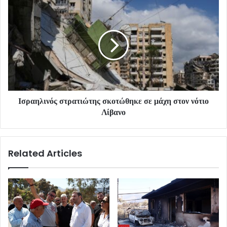
Ισραηλινός στρατιώτης σκοτώθηκε σε μάχη στον νότιο
Λίβανο
Related Articles