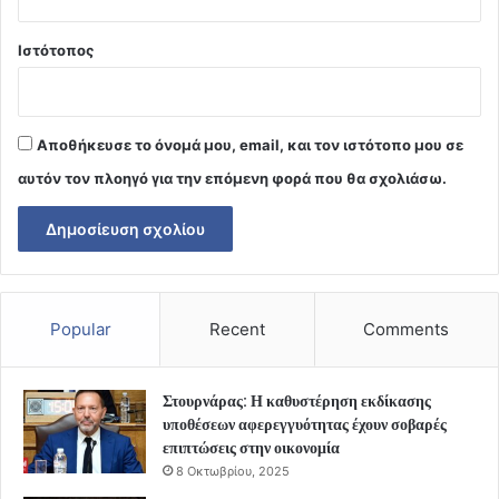
Ιστότοπος
Αποθήκευσε το όνομά μου, email, και τον ιστότοπο μου σε
αυτόν τον πλοηγό για την επόμενη φορά που θα σχολιάσω.
Popular
Recent
Comments
Στουρνάρας: Η καθυστέρηση εκδίκασης
υποθέσεων αφερεγγυότητας έχουν σοβαρές
επιπτώσεις στην οικονομία
8 Οκτωβρίου, 2025