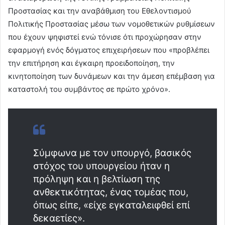
Προστασίας και την αναβάθμιση του Εθελοντισμού
Πολιτικής Προστασίας μέσω των νομοθετικών ρυθμίσεων
που έχουν ψηφιστεί ενώ τόνισε ότι προχώρησαν στην
εφαρμογή ενός δόγματος επιχειρήσεων που «προβλέπει
την επιτήρηση και έγκαιρη προειδοποίηση, την
κινητοποίηση των δυνάμεων και την άμεση επέμβαση για
καταστολή του συμβάντος σε πρώτο χρόνο».
Σύμφωνα με τον υπουργό, βασικός
στόχος του υπουργείου ήταν η
πρόληψη και η βελτίωση της
ανθεκτικότητας, ένας τομέας που,
όπως είπε, «είχε εγκαταλειφθεί επί
δεκαετίες».