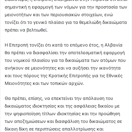
σημαντική η εφαρμογή των νόμων για την προστασία των
μειονοτήτων και των περιουσιακών στοιχείων, ενώ
τονίζει ότι το γενικό πλαίσιο για τα θεμελιώδη δικαιώματα
πρέπει να βελτιωθεί.
Η Επιτροπή τονίζει ότι κατά το επόμενο έτος, η Αλβανία
θα πρέπει να διασφαλίσει την αποτελεσματική εφαρμογή
του νομικού πλαισίου για τα δικαιώματα των ατόμων που
ανήκουν σε μειονότητες και να αυξήσει την ικανότητα
και τους πόρους της Κρατικής Επιτροπής για τις Εθνικές
Μειονότητες και των τοπικών αρχών.
Θα πρέπει, επίσης, να επεκτείνει την απόλαυση του
δικαιώματος ιδιοκτησίας και της ασφάλειας δικαίου με
την ψηφιοποίηση τίτλων ιδιοκτησίας και την προώθηση
των αποζημιώσεων και διασφάλιση του δικαιώματος σε
δίκαιη δίκη σε περιπτώσεις απαλλοτρίωσης και