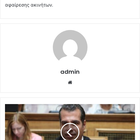
αφαίρεσης ακινήτων.
admin
Website