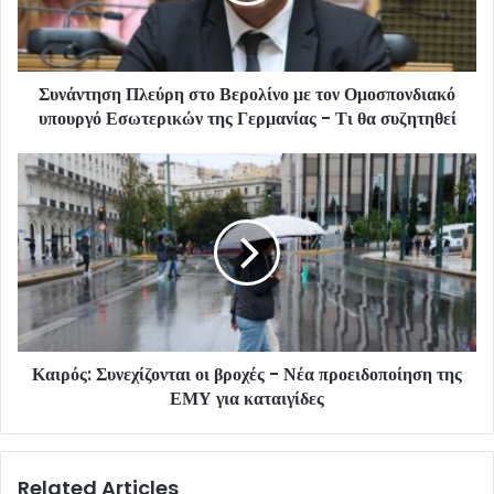
Συνάντηση Πλεύρη στο Βερολίνο με τον Ομοσπονδιακό
υπουργό Εσωτερικών της Γερμανίας - Τι θα συζητηθεί
Καιρός: Συνεχίζονται οι βροχές - Νέα προειδοποίηση της
ΕΜΥ για καταιγίδες
Related Articles