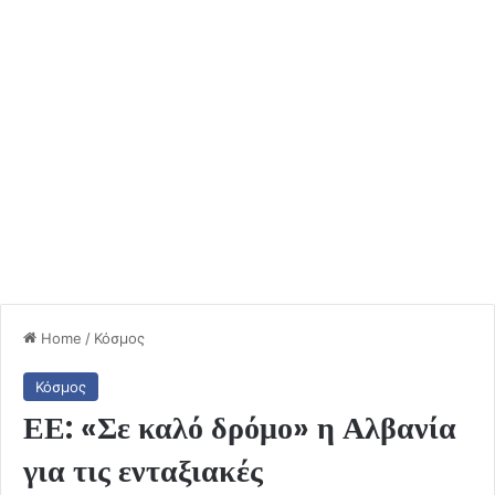
Home
/
Κόσμος
Κόσμος
ΕΕ: «Σε καλό δρόμο» η Αλβανία
για τις ενταξιακές