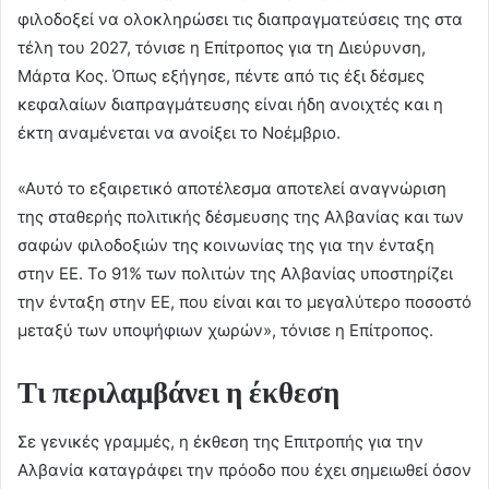
φιλοδοξεί να ολοκληρώσει τις διαπραγματεύσεις της στα
τέλη του 2027, τόνισε η Επίτροπος για τη Διεύρυνση,
Μάρτα Κος. Όπως εξήγησε, πέντε από τις έξι δέσμες
κεφαλαίων διαπραγμάτευσης είναι ήδη ανοιχτές και η
έκτη αναμένεται να ανοίξει το Νοέμβριο.
«Αυτό το εξαιρετικό αποτέλεσμα αποτελεί αναγνώριση
της σταθερής πολιτικής δέσμευσης της Αλβανίας και των
σαφών φιλοδοξιών της κοινωνίας της για την ένταξη
στην ΕΕ. Το 91% των πολιτών της Αλβανίας υποστηρίζει
την ένταξη στην ΕΕ, που είναι και το μεγαλύτερο ποσοστό
μεταξύ των υποψήφιων χωρών», τόνισε η Επίτροπος.
Τι περιλαμβάνει η έκθεση
Σε γενικές γραμμές, η έκθεση της Επιτροπής για την
Αλβανία καταγράφει την πρόοδο που έχει σημειωθεί όσον