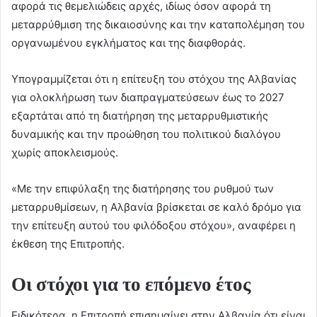
αφορά τις θεμελιώδεις αρχές, ιδίως όσον αφορά τη
μεταρρύθμιση της δικαιοσύνης και την καταπολέμηση του
οργανωμένου εγκλήματος και της διαφθοράς.
Υπογραμμίζεται ότι η επίτευξη του στόχου της Αλβανίας
για ολοκλήρωση των διαπραγματεύσεων έως το 2027
εξαρτάται από τη διατήρηση της μεταρρυθμιστικής
δυναμικής και την προώθηση του πολιτικού διαλόγου
χωρίς αποκλεισμούς.
«Με την επιφύλαξη της διατήρησης του ρυθμού των
μεταρρυθμίσεων, η Αλβανία βρίσκεται σε καλό δρόμο για
την επίτευξη αυτού του φιλόδοξου στόχου», αναφέρει η
έκθεση της Επιτροπής.
Οι στόχοι για το επόμενο έτος
Ειδικότερα, η Επιτροπή επισημαίνει στην Αλβανία ότι είναι