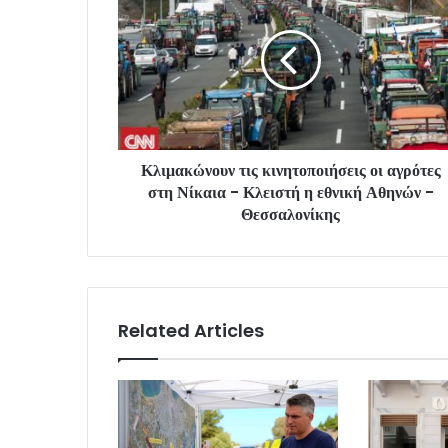
Κλιμακώνουν τις κινητοποιήσεις οι αγρότες
στη Νίκαια - Κλειστή η εθνική Αθηνών -
Θεσσαλονίκης
Related Articles