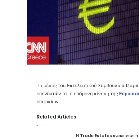
Το μέλος του Εκτελεστικού Συμβουλίου Ίζαμ
επενδυτών ότι η επόμενη κίνηση της
Ευρωπαϊ
επιτοκίων.
Related Articles
Η Trade Estates ανακοινώνει τ