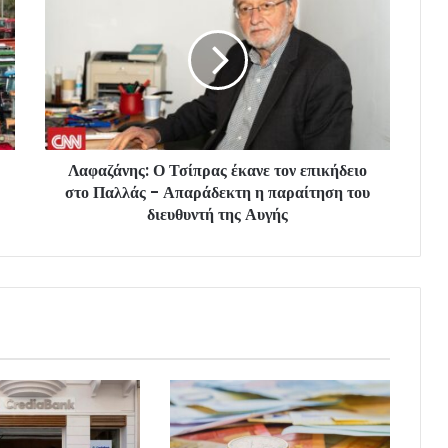
Λαφαζάνης: Ο Τσίπρας έκανε τον επικήδειο
στο Παλλάς - Απαράδεκτη η παραίτηση του
διευθυντή της Αυγής