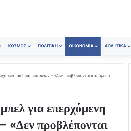
ΚΌΣΜΟΣ
ΠΟΛΙΤΙΚΉ
ΟΙΚΟΝΟΜΊΑ
ΑΘΛΗΤΙΚΆ
ρχόμενη αύξηση επιτοκίων – «Δεν προβλέπονται στο άμεσο
πελ για επερχόμενη
– «Δεν προβλέπονται