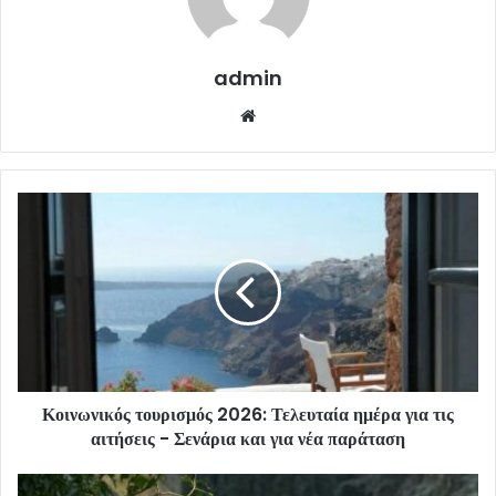
admin
Website
Κοινωνικός τουρισμός 2026: Τελευταία ημέρα για τις
αιτήσεις - Σενάρια και για νέα παράταση