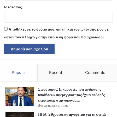
Ιστότοπος
Αποθήκευσε το όνομά μου, email, και τον ιστότοπο μου σε
αυτόν τον πλοηγό για την επόμενη φορά που θα σχολιάσω.
Popular
Recent
Comments
Στουρνάρας: Η καθυστέρηση εκδίκασης
υποθέσεων αφερεγγυότητας έχουν σοβαρές
επιπτώσεις στην οικονομία
8 Οκτωβρίου, 2025
ΗΠΑ: 29χρονος κατηγορείται για τη φωτιά