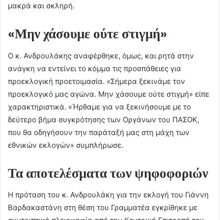
μακρά και σκληρή.
«Μην χάσουμε ούτε στιγμή»
Ο κ. Ανδρουλάκης αναφέρθηκε, όμως, και ρητά στην
ανάγκη να εντείνει το κόμμα τις προσπάθειες για
προεκλογική προετοιμασία. «Σήμερα ξεκινάμε τον
προεκλογικό μας αγώνα. Μην χάσουμε ούτε στιγμή» είπε
χαρακτηριστικά. «Ήρθαμε για να ξεκινήσουμε με το
δεύτερο βήμα συγκρότησης των Οργάνων του ΠΑΣΟΚ,
που θα οδηγήσουν την παράταξή μας στη μάχη των
εθνικών εκλογών» συμπλήρωσε.
Τα αποτελέσματα των ψηφοφοριών
Η πρόταση του κ. Ανδρουλάκη για την εκλογή του Γιάννη
Βαρδακαστάνη στη θέση του Γραμματέα εγκρίθηκε με