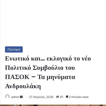
Πολιτική
Ενωτικό και… εκλογικό το νέο
Πολιτικό Συμβούλιο του
ΠΑΣΟΚ – Τα μηνύματα
Ανδρουλάκη
Send
admin
27 Απριλίου, 2026
35
2 minutes read
an