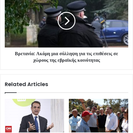
Βρετανία: Ακόμη μια σύλληψη για τις επιθέσεις σε
χώρους της εβραϊκής κοινότητας
Related Articles