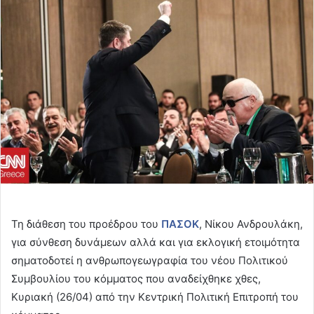
email
Τη διάθεση του προέδρου του
ΠΑΣΟΚ
, Νίκου Ανδρουλάκη,
για σύνθεση δυνάμεων αλλά και για εκλογική ετοιμότητα
σηματοδοτεί η ανθρωπογεωγραφία του νέου Πολιτικού
Συμβουλίου του κόμματος που αναδείχθηκε χθες,
Κυριακή (26/04) από την Κεντρική Πολιτική Επιτροπή του