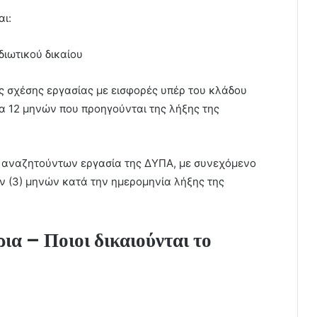
αι:
διωτικού δικαίου
 σχέσης εργασίας με εισφορές υπέρ του κλάδου
α 12 μηνών που προηγούνται της λήξης της
 αναζητούντων εργασία της ΔΥΠΑ, με συνεχόμενο
ν (3) μηνών κατά την ημερομηνία λήξης της
ια – Ποιοι δικαιούνται το