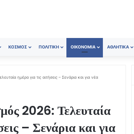
ΚΌΣΜΟΣ
ΠΟΛΙΤΙΚΉ
ΟΙΚΟΝΟΜΊΑ
ΑΘΛΗΤΙΚΆ
λευταία ημέρα για τις αιτήσεις – Σενάρια και για νέα
σμός 2026: Τελευταία
σεις – Σενάρια και για