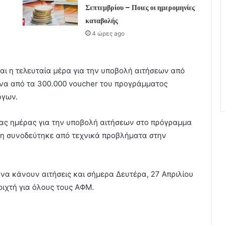
Σεπτεμβρίου – Ποιες οι ημερομηνίες
καταβολής
4 ώρες ago
αι η τελευταία μέρα για την υποβολή αιτήσεων από
να από τα 300.000 voucher του προγράμματος
ργων.
ίας ημέρας για την υποβολή αιτήσεων στο πρόγραμμα
ση συνοδεύτηκε από τεχνικά προβλήματα στην
 να κάνουν αιτήσεις και σήμερα Δευτέρα, 27 Απριλίου
οιχτή για όλους τους ΑΦΜ.