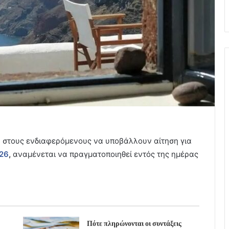
η στους ενδιαφερόμενους να υποβάλλουν αίτηση για
026
,
αναμένεται να πραγματοποιηθεί εντός της ημέρας
Πότε πληρώνονται οι συντάξεις