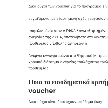
Δικαιούχοι των voucher για το πρόγραμμα είν
εργαζόμενοι με εξαρτημένη σχέση εργασίας ι
ασφαλισμένοι στον e EΦΚΑ λόγω εξαρτημένης
ανεργίας της ΔΥΠΑ, οποτεδήποτε στο διάστημ
προθεσμίας υποβολής αιτήσεων ή
άνεργοι εγγεγραμμένοι στο Ψηφιακό Μητρώο
χρονικό διάστημα ανεργίας τουλάχιστον τριώ
προθεσμίας.
Ποια τα εισοδηματικά κριτήρ
voucher
Δικαιούχοι είναι όσοι έχουν εισόδημα έως: