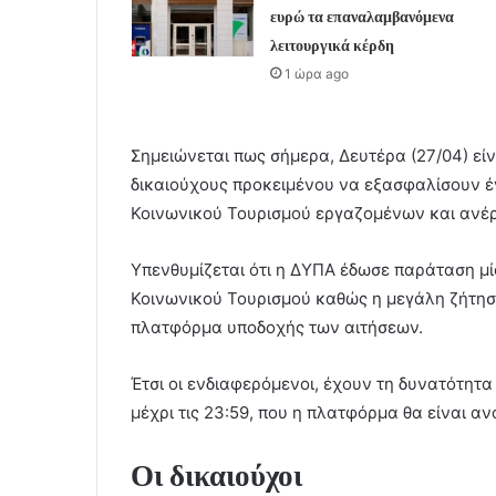
ευρώ τα επαναλαμβανόμενα
λειτουργικά κέρδη
1 ώρα ago
Σημειώνεται πως σήμερα, Δευτέρα (27/04) είν
δικαιούχους προκειμένου να εξασφαλίσουν έ
Κοινωνικού Τουρισμού εργαζομένων και ανέ
Υπενθυμίζεται ότι η ΔΥΠΑ έδωσε παράταση μ
Κοινωνικού Τουρισμού καθώς η μεγάλη ζήτη
πλατφόρμα υποδοχής των αιτήσεων.
Έτσι οι ενδιαφερόμενοι, έχουν τη δυνατότητα
μέχρι τις 23:59, που η πλατφόρμα θα είναι αν
Οι δικαιούχοι