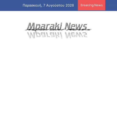
Παρασκευή, 7 Αυγούστου 2026
Breaking News
Credi