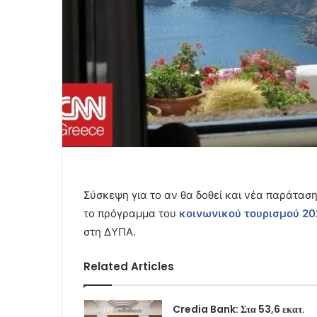
Σύσκεψη για το αν θα δοθεί και νέα παράτασ
το πρόγραμμα του
κοινωνικού τουρισμού 2
στη ΔΥΠΑ.
Related Articles
Credia Bank: Στα 53,6 εκατ.