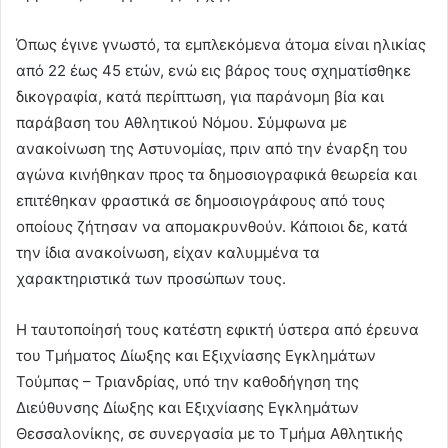
Όπως έγινε γνωστό, τα εμπλεκόμενα άτομα είναι ηλικίας
από 22 έως 45 ετών, ενώ εις βάρος τους σχηματίσθηκε
δικογραφία, κατά περίπτωση, για παράνομη βία και
παράβαση του Αθλητικού Νόμου. Σύμφωνα με
ανακοίνωση της Αστυνομίας, πριν από την έναρξη του
αγώνα κινήθηκαν προς τα δημοσιογραφικά θεωρεία και
επιτέθηκαν φραστικά σε δημοσιογράφους από τους
οποίους ζήτησαν να απομακρυνθούν. Κάποιοι δε, κατά
την ίδια ανακοίνωση, είχαν καλυμμένα τα
χαρακτηριστικά των προσώπων τους.
Η ταυτοποίησή τους κατέστη εφικτή ύστερα από έρευνα
του Τμήματος Δίωξης και Εξιχνίασης Εγκλημάτων
Τούμπας – Τριανδρίας, υπό την καθοδήγηση της
Διεύθυνσης Δίωξης και Εξιχνίασης Εγκλημάτων
Θεσσαλονίκης, σε συνεργασία με το Τμήμα Αθλητικής