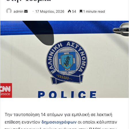
Send
admin
17 Μαρτίου, 2026
54
1 minute read
an
email
Την ταυτοποίηση 14 ατόμων για εμπλοκή σε λεκτική
επίθεση εναντίον
δημοσιογράφων
οι οποίοι κάλυπταν