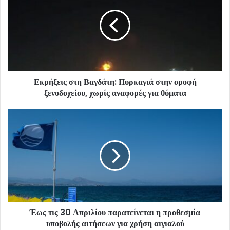
Εκρήξεις στη Βαγδάτη: Πυρκαγιά στην οροφή
ξενοδοχείου, χωρίς αναφορές για θύματα
Έως τις 30 Απριλίου παρατείνεται η προθεσμία
υποβολής αιτήσεων για χρήση αιγιαλού