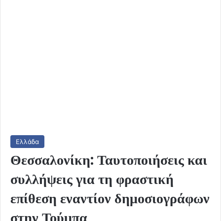
Ελλάδα
Θεσσαλονίκη: Ταυτοποιήσεις και
συλλήψεις για τη φραστική
επίθεση εναντίον δημοσιογράφων
στην Τούμπα