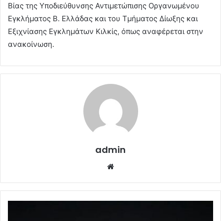
Βίας της Υποδιεύθυνσης Αντιμετώπισης Οργανωμένου
Εγκλήματος Β. Ελλάδας και του Τμήματος Δίωξης και
Εξιχνίασης Εγκλημάτων Κιλκίς, όπως αναφέρεται στην
ανακοίνωση.
admin
Website