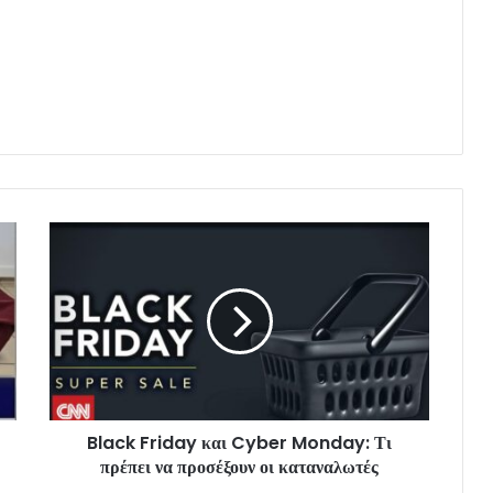
Black Friday και Cyber Monday: Τι
πρέπει να προσέξουν οι καταναλωτές