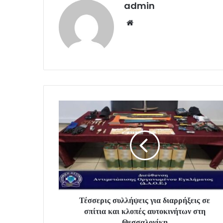
admin
Website
Τέσσερις συλλήψεις για διαρρήξεις σε
σπίτια και κλοπές αυτοκινήτων στη
Θεσσαλονίκη