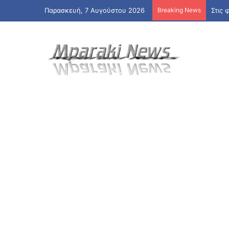
Παρασκευή, 7 Αυγούστου 2026
Breaking News
Στις