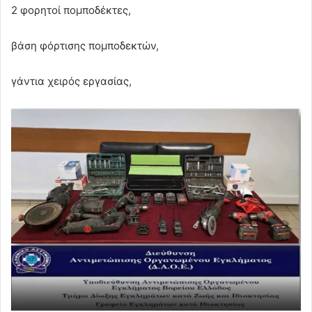
2 φορητοί πομποδέκτες,
βάση φόρτισης πομποδεκτών,
γάντια χειρός εργασίας,