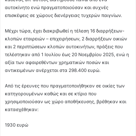
αυτοκίνητο ενώ πραγματοποιούσαν και συχνές
επισκέψεις σε χώρους διενέργειας τυχερών παιγνίων.
Μέχρι τώρα, έχει διακριβωθεί η τέλεση 16 διαρρήξεων-
κλοπών εταιρειών – επιχειρήσεων, 2 διαρρήξεων οικιών
και 2 περιπτώσεων κλοπών αυτοκινήτων, πράξεις που
τελέστηκαν από 1 Ιουλίου έως 20 Νοεμβρίου 2025, ενώ η
αξία των αφαιρεθέντων χρηματικών ποσών και
αντικειμένων ανέρχεται στα 298.400 ευρώ.
Από τις έρευνες που πραγματοποιήθηκαν σε οικίες των
κατηγορουμένων καθώς και σε κτίριο που
χρησιμοποιούσαν ως χώρο αποθήκευσης, βρέθηκαν και
κατασχέθηκαν:
1930 ευρώ