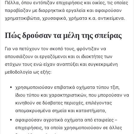
Πέλλα, όπου εντόπιζαν επιχειρήσεις και οικίες, τις οποίες
παραβίαζαν με διαρρηκτικά εργαλεία και αφαιρούσαν
χρηματοκιβώτια, χρυσαφικά, χρήματα κ.α. αντικείμενα.
Πώς δρούσαν τα μέλη της σπείρας
Για να πετύχουν τον σκοπό τους, φρόντιζαν να
απουσιάζουν οι εργαζόμενοι και οι ιδιοκτήτες των
στόχων τους ενώ είχαν αναπτύξει και συγκεκριμένη
μεθοδολογία ως εξής:
χρησιμοποιούσαν επιβατικά οχήματα τύπου τζιπ,
ίδιου τύπου και χαρακτηριστικών, που μπορούσαν να
κινηθούν σε δύσβατες περιοχές, επιλέγοντας
απομακρυσμένα σημεία και καταστήματα,
αφαιρούσαν αγροτικά οχήματα από εταιρείες –
επιχειρήσεις, τα οποία χρησιμοποιούσαν σε άλλες