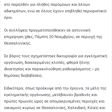
στο παρελθόν για πλήθος παρόμοιων και άλλων
αδικημάτων, ενώ σε όλους έχουν επιβληθεί περιοριστικοί
όροι.
Οι συλλήψεις πραγματοποιήθηκαν σε αστυνοική
επιχείρηση χθες, Πέμπτη 20 Νοεμβρίου, σε περιοχή της
Θεσσαλονίκης.
Σε βάρος τους σχηματίστηκε δικογραφία για εγκληματική
οργάνωση, διακεκριμένες κλοπές, φθορά ξένης
ιδιοκτησίας και παρακολούθηση ραδιοφάσματος – μη
δημόσιες διαβιβάσεις.
Ειδικότερα, όπως προέκυψε από την έρευνα, τα μέλη της
εγκληματικής οργάνωσης, μετέβαιναν βραδινές και
πρώτες πρωινές ώρες σε απομακρυσμένες περιοχές και
οικισμούς κυρίως σε Θεσσαλονίκη, Χαλκιδική, Κιλκίς και