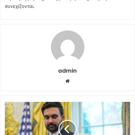
συνεχίζονται.
admin
Website