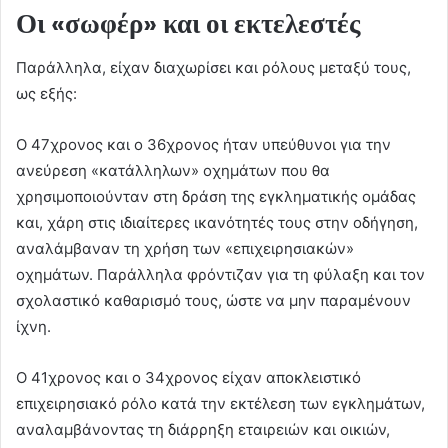
Οι «σωφέρ» και οι εκτελεστές
Παράλληλα, είχαν διαχωρίσει και ρόλους μεταξύ τους,
ως εξής:
Ο 47χρονος και ο 36χρονος ήταν υπεύθυνοι για την
ανεύρεση «κατάλληλων» οχημάτων που θα
χρησιμοποιούνταν στη δράση της εγκληματικής ομάδας
και, χάρη στις ιδιαίτερες ικανότητές τους στην οδήγηση,
αναλάμβαναν τη χρήση των «επιχειρησιακών»
οχημάτων. Παράλληλα φρόντιζαν για τη φύλαξη και τον
σχολαστικό καθαρισμό τους, ώστε να μην παραμένουν
ίχνη.
Ο 41χρονος και ο 34χρονος είχαν αποκλειστικό
επιχειρησιακό ρόλο κατά την εκτέλεση των εγκλημάτων,
αναλαμβάνοντας τη διάρρηξη εταιρειών και οικιών,