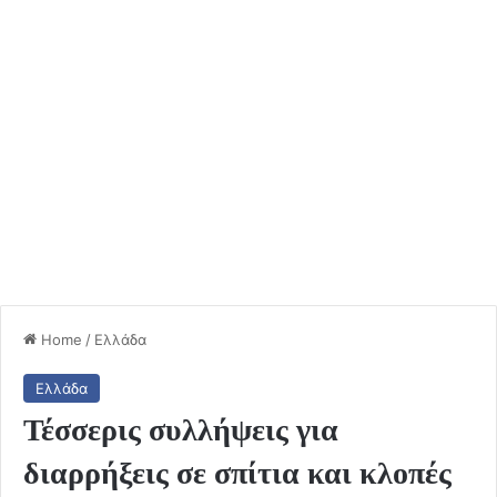
Home
/
Ελλάδα
Ελλάδα
Τέσσερις συλλήψεις για
διαρρήξεις σε σπίτια και κλοπές