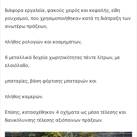
διάφορα εργαλεία, φακούς χειρός και κεφαλής, είδη
ρουχισμού, που χρησιμοποιήθηκαν κατά τη διάπραξη των
ανωτέρω πράξεων,
πλήθος ρολογιών και κοσμημάτων,
6 μεταλλικά δοχεία χωρητικότητας πέντε λίτρων, με
ελαιόλαδο,
μπαταρίες, βάση φόρτισης μπαταριών και
πλήθος καμερών.
Επίσης, κατασχέθηκαν 4 οχήματα ως μέσα τέλεσης και
διευκόλυνσης τέλεσης αξιόποινων πράξεων.