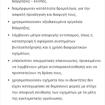
διαρρήξεις – κλοπές,
διαμόρφωναν κατάλληλα δρομολόγια, για την
ασφαλή προσέγγιση και διαφυγή τους,
χρησιμοποιούσαν εξειδικευμένα εργαλεία
διάρρηξης,
λάμβαναν μέτρα αποφυγής εντοπισμού, όπως η
καταστροφή ή αφαίρεση συστημάτων
βιντεοεπιτήρησης και η χρήση διαφορετικών
οχημάτων,
υπέκλεπταν ασυρματικές επικοινωνίες, προκειμένου
να λαμβάνουν μέτρα αντιπαρακολούθησης και να
προστατεύουν τη δράση τους,
χρησιμοποιούσαν οχήματα που οι ιδιοκτήτες δεν
είχαν καταχωρήσει σε δημόσιους φορείς με στόχο
την αποφυγή σύνδεσης των οχημάτων με τα μέλη
της εγκληματικής οργάνωσης.