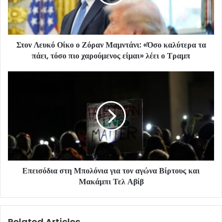
Στον Λευκό Οίκο ο Ζόραν Μαμντάνι: «Όσο καλύτερα τα
πάει, τόσο πιο χαρούμενος είμαι» λέει ο Τραμπ
Επεισόδια στη Μπολόνια για τον αγώνα Βίρτους και
Μακάμπι Τελ Αβίβ
Related Articles