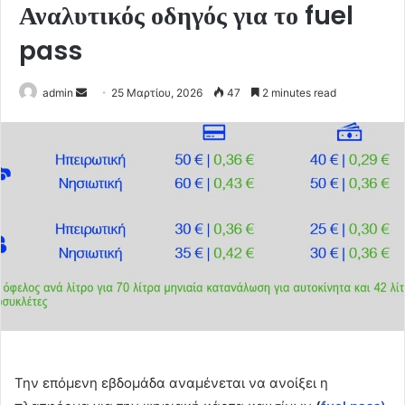
Αναλυτικός οδηγός για το fuel
pass
Send
admin
25 Μαρτίου, 2026
47
2 minutes read
an
email
Την επόμενη εβδομάδα αναμένεται να ανοίξει η