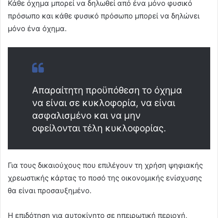
Κάθε όχημα μπορεί να δηλωθεί από ένα μόνο φυσικό
πρόσωπο και κάθε φυσικό πρόσωπο μπορεί να δηλώνει
μόνο ένα όχημα.
Απαραίτητη προϋπόθεση το όχημα
να είναι σε κυκλοφορία, να είναι
ασφαλισμένο και να μην
οφείλονται τέλη κυκλοφορίας.
Για τους δικαιούχους που επιλέγουν τη χρήση ψηφιακής
χρεωστικής κάρτας το ποσό της οικονομικής ενίσχυσης
θα είναι προσαυξημένο.
Η επιδότηση για αυτοκίνητο σε ηπειρωτική περιοχή,