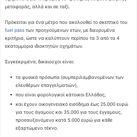
μεταφοράς, αλλά και σε ταξί.
Πρόκειται για ένα μέτρο που ακολουθεί το σκεπτικό του
fuel pass
των προηγούμενων ετών, με διευρυμένα
κριτήρια, ώστε να καλύπτουν περίπου τα 3 από τα 4
εκατομμύρια ιδιοκτητών οχημάτων.
Συγκεκριμένα, δικαιούχοι είναι:
τα φυσικά πρόσωπα (συμπεριλαμβανομένων των
ελευθέρων επαγγελματιών),
που είναι φορολογικοί κάτοικοι Ελλάδος,
και έχουν οικογενειακό εισόδημα έως 25.000 ευρώ
για τους άγαμους και 35.000 για τους έγγαμους,
προσαυξανόμενο κατά 5.000 ευρώ για κάθε
εξαρτώμενο τέκνο.