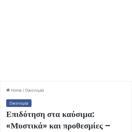
Home
/
Οικονομία
Οικονομία
Επιδότηση στα καύσιμα:
«Μυστικά» και προθεσμίες –