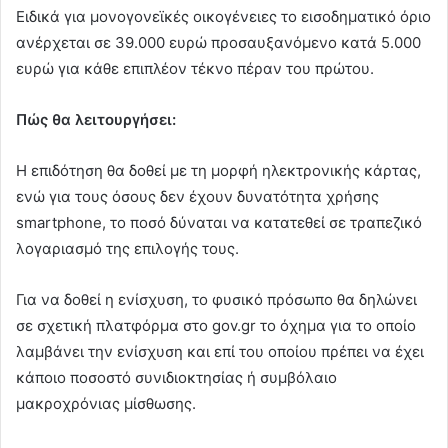
Ειδικά για μονογονεϊκές οικογένειες το εισοδηματικό όριο
ανέρχεται σε 39.000 ευρώ προσαυξανόμενο κατά 5.000
ευρώ για κάθε επιπλέον τέκνο πέραν του πρώτου.
Πώς θα λειτουργήσει:
Η επιδότηση θα δοθεί με τη μορφή ηλεκτρονικής κάρτας,
ενώ για τους όσους δεν έχουν δυνατότητα χρήσης
smartphone, το ποσό δύναται να κατατεθεί σε τραπεζικό
λογαριασμό της επιλογής τους.
Για να δοθεί η ενίσχυση, το φυσικό πρόσωπο θα δηλώνει
σε σχετική πλατφόρμα στο gov.gr το όχημα για το οποίο
λαμβάνει την ενίσχυση και επί του οποίου πρέπει να έχει
κάποιο ποσοστό συνιδιοκτησίας ή συμβόλαιο
μακρoχρόνιας μίσθωσης.