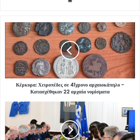
Website
Κέρκυρα: Χειροπέδες σε 41χρονο αρχαιοκάπηλο -
Κατασχέθηκαν 22 αρχαία νομίσματα