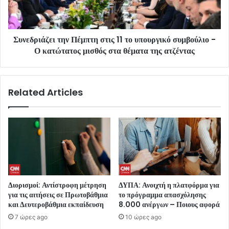
Συνεδριάζει την Πέμπτη στις 11 το υπουργικό συμβούλιο -
Ο κατώτατος μισθός στα θέματα της ατζέντας
Related Articles
Διορισμοί: Αντίστροφη μέτρηση
ΔΥΠΑ: Ανοιχτή η πλατφόρμα για
για τις αιτήσεις σε Πρωτοβάθμια
το πρόγραμμα απασχόλησης
και Δευτεροβάθμια εκπαίδευση
8.000 ανέργων – Ποιους αφορά
7 ώρες ago
10 ώρες ago