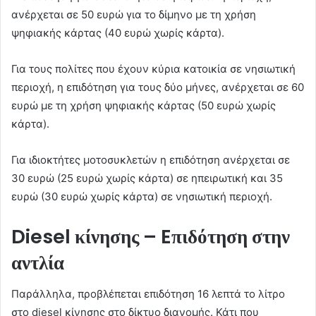
ανέρχεται σε 50 ευρώ για το δίμηνο με τη χρήση
ψηφιακής κάρτας (40 ευρώ χωρίς κάρτα).
Για τους πολίτες που έχουν κύρια κατοικία σε νησιωτική
περιοχή, η επιδότηση για τους δύο μήνες, ανέρχεται σε 60
ευρώ με τη χρήση ψηφιακής κάρτας (50 ευρώ χωρίς
κάρτα).
Για ιδιοκτήτες μοτοσυκλετών η επιδότηση ανέρχεται σε
30 ευρώ (25 ευρώ χωρίς κάρτα) σε ηπειρωτική και 35
ευρώ (30 ευρώ χωρίς κάρτα) σε νησιωτική περιοχή.
Diesel κίνησης – Eπιδότηση στην
αντλία
Παράλληλα, προβλέπεται επιδότηση 16 λεπτά το λίτρο
στο diesel κίνησης στο δίκτυο διανομής. Κάτι που