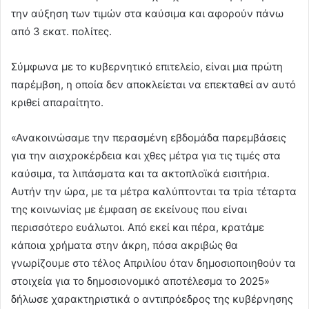
την αύξηση των τιμών στα καύσιμα και αφορούν πάνω
από 3 εκατ. πολίτες.
Σύμφωνα με το κυβερνητικό επιτελείο, είναι μια πρώτη
παρέμβση, η οποία δεν αποκλείεται να επεκταθεί αν αυτό
κριθεί απαραίτητο.
«Ανακοινώσαμε την περασμένη εβδομάδα παρεμβάσεις
για την αισχροκέρδεια και χθες μέτρα για τις τιμές στα
καύσιμα, τα λιπάσματα και τα ακτοπλοϊκά εισιτήρια.
Αυτήν την ώρα, με τα μέτρα καλύπτονται τα τρία τέταρτα
της κοινωνίας με έμφαση σε εκείνους που είναι
περισσότερο ευάλωτοι. Από εκεί και πέρα, κρατάμε
κάποια χρήματα στην άκρη, πόσα ακριβώς θα
γνωρίζουμε στο τέλος Απριλίου όταν δημοσιοποιηθούν τα
στοιχεία για το δημοσιονομικό αποτέλεσμα το 2025»
δήλωσε χαρακτηριστικά ο αντιπρόεδρος της κυβέρνησης