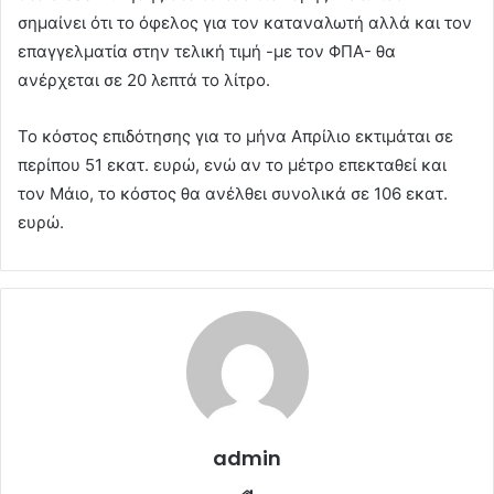
σημαίνει ότι το όφελος για τον καταναλωτή αλλά και τον
επαγγελματία στην τελική τιμή -με τον ΦΠΑ- θα
ανέρχεται σε 20 λεπτά το λίτρο.
Το κόστος επιδότησης για το μήνα Απρίλιο εκτιμάται σε
περίπου 51 εκατ. ευρώ, ενώ αν το μέτρο επεκταθεί και
τον Μάιο, το κόστος θα ανέλθει συνολικά σε 106 εκατ.
ευρώ.
admin