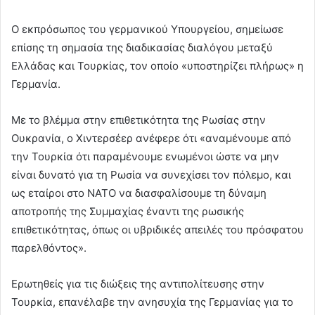
Ο εκπρόσωπος του γερμανικού Υπουργείου, σημείωσε
επίσης τη σημασία της διαδικασίας διαλόγου μεταξύ
Ελλάδας και Τουρκίας, τον οποίο «υποστηρίζει πλήρως» η
Γερμανία.
Με το βλέμμα στην επιθετικότητα της Ρωσίας στην
Ουκρανία, ο Χιντερσέερ ανέφερε ότι «αναμένουμε από
την Τουρκία ότι παραμένουμε ενωμένοι ώστε να μην
είναι δυνατό για τη Ρωσία να συνεχίσει τον πόλεμο, και
ως εταίροι στο ΝΑΤΟ να διασφαλίσουμε τη δύναμη
αποτροπής της Συμμαχίας έναντι της ρωσικής
επιθετικότητας, όπως οι υβριδικές απειλές του πρόσφατου
παρελθόντος».
Ερωτηθείς για τις διώξεις της αντιπολίτευσης στην
Τουρκία, επανέλαβε την ανησυχία της Γερμανίας για το