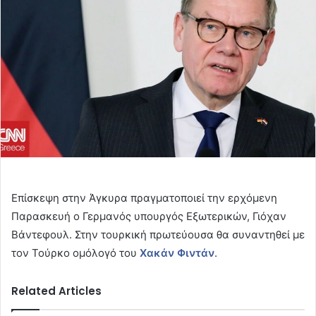
Επίσκεψη στην Άγκυρα πραγματοποιεί την ερχόμενη
Παρασκευή ο Γερμανός υπουργός Εξωτερικών, Γιόχαν
Βάντεφουλ. Στην τουρκική πρωτεύουσα θα συναντηθεί με
τον Τούρκο ομόλογό του
Χακάν Φιντάν
.
Related Articles