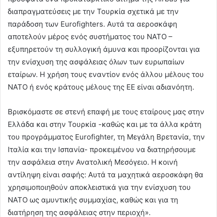
διαπραγματεύσεις με την Τουρκία σχετικά με την
παράδοση των Eurofighters. Αυτά τα αεροσκάφη
αποτελούν μέρος ενός συστήματος του ΝΑΤΟ –
εξυπηρετούν τη συλλογική άμυνα και προορίζονται για
την ενίσχυση της ασφάλειας όλων των ευρωπαίων
εταίρων. Η χρήση τους εναντίον ενός άλλου μέλους του
ΝΑΤΟ ή ενός κράτους μέλους της ΕΕ είναι αδιανόητη.
Βρισκόμαστε σε στενή επαφή με τους εταίρους μας στην
Ελλάδα και στην Τουρκία -καθώς και με τα άλλα κράτη
του προγράμματος Eurofighter, τη Μεγάλη Βρετανία, την
Ιταλία και την Ισπανία- προκειμένου να διατηρήσουμε
την ασφάλεια στην Ανατολική Μεσόγειο. Η κοινή
αντίληψη είναι σαφής: Αυτά τα μαχητικά αεροσκάφη θα
χρησιμοποιηθούν αποκλειστικά για την ενίσχυση του
ΝΑΤΟ ως αμυντικής συμμαχίας, καθώς και για τη
διατήρηση της ασφάλειας στην περιοχή».