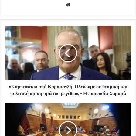
Website
«Καμπανάκι» από Καραμανλή: Οδεύουμε σε θεσμική και
πολιτική κρίση πρώτου μεγέθους- Η παρουσία Σαμαρά