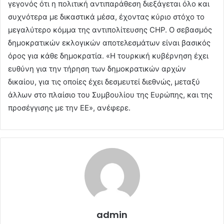
γεγονός ότι η πολιτική αντιπαράθεση διεξάγεται όλο και
συχνότερα με δικαστικά μέσα, έχοντας κύριο στόχο το
μεγαλύτερο κόμμα της αντιπολίτευσης CHP. O σεβασμός
δημοκρατικών εκλογικών αποτελεσμάτων είναι βασικός
όρος για κάθε δημοκρατία. «Η τουρκική κυβέρνηση έχει
ευθύνη για την τήρηση των δημοκρατικών αρχών
δικαίου, για τις οποίες έχει δεσμευτεί διεθνώς, μεταξύ
άλλων στο πλαίσιο του Συμβουλίου της Ευρώπης, και της
προσέγγισης με την ΕΕ», ανέφερε.
admin