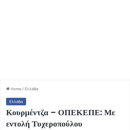
Home
/
Ελλάδα
Ελλάδα
Κουρμέντζα – ΟΠΕΚΕΠΕ: Με
εντολή Τυχεροπούλου