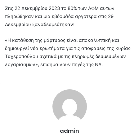
Στις 22 Δεκεμβρίου 2023 το 80% των ΑΦΜ αυτών
πληρώθηκαν και μια εβδομάδα αργότερα στις 29
Δεκεμβρίου ξαναδεσμεύτηκαν!
«Η κατάθεση της μάρτυρος είναι αποκαλυπτική και
δημιουργεί νέα ερωτήματα για τις αποφάσεις της κυρίας
Τυχεροπούλου σχετικά με τις πληρωμές δεσμευμένων
λογαριασμών», επισημαίνουν πηγές της ΝΔ.
admin