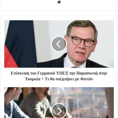
Website
Επίσκεψη του Γερμανού ΥΠΕΞ την Παρασκευή στην
Τουρκία - Τι θα συζητήσει με Φιντάν