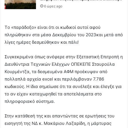
6 ώρες ago
Τo «παράδοξο» είναι ότι οι κωδικοί αυτοί αφού
πληρώθηκαν στα μέσα Δεκεμβρίου του 2023και μετά από
λίγες ημέρες δεσμεύθηκαν και πάλι!
Συγκεκριμένα όπως ανέφερε στην Εξεταστική Επιτροπή η
Διευθύντρια Τεχνικών Ελέγχων ΟΠΕΚΕΠΕ Σταυρούλα
Κουρμέντζα, τα δεσμευμένα ΑΦΜ προέκυψαν από
πολλαπλά αρχεία excel και περιλάμβαναν 7.786
κωδικούς. Η ίδια σημείωσε ότι τα συνέλεξε και έλεγξε για
το αν είχαν καταχωρηθεί τα αποτελέσματα στο
πληροφοριακό σύστημα.
Στην κατάθεσή της και απαντώντας σε ερωτήσεις του
εισηγητή της ΝΔ κ. Μακάριου Λαζαρίδη, η μάρτυρας