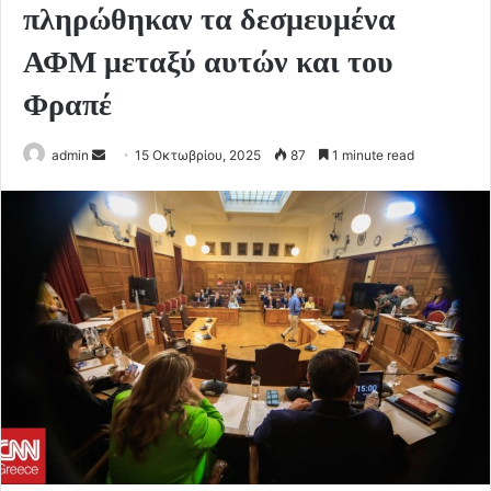
πληρώθηκαν τα δεσμευμένα
ΑΦΜ μεταξύ αυτών και του
Φραπέ
Send
admin
15 Οκτωβρίου, 2025
87
1 minute read
an
email