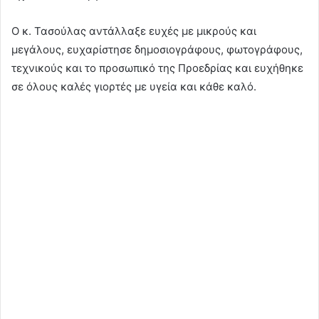
Ο κ. Τασούλας αντάλλαξε ευχές με μικρούς και
μεγάλους, ευχαρίστησε δημοσιογράφους, φωτογράφους,
τεχνικούς και το προσωπικό της Προεδρίας και ευχήθηκε
σε όλους καλές γιορτές με υγεία και κάθε καλό.