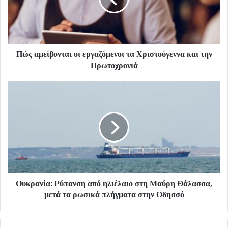
Πώς αμείβονται οι εργαζόμενοι τα Χριστούγεννα και την
Πρωτοχρονιά
Ουκρανία: Ρύπανση από ηλιέλαιο στη Μαύρη Θάλασσα,
μετά τα ρωσικά πλήγματα στην Οδησσό