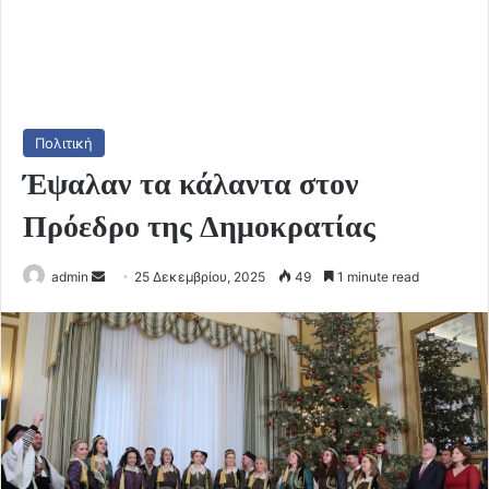
Πολιτική
Έψαλαν τα κάλαντα στον
Πρόεδρο της Δημοκρατίας
Send
admin
25 Δεκεμβρίου, 2025
49
1 minute read
an
email