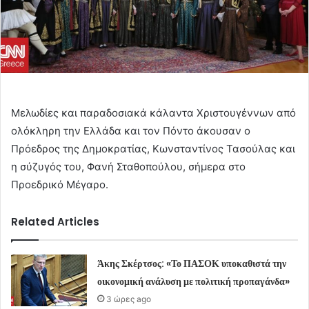
Μελωδίες και παραδοσιακά κάλαντα Χριστουγέννων από
ολόκληρη την Ελλάδα και τον Πόντο άκουσαν ο
Πρόεδρος της Δημοκρατίας, Κωνσταντίνος Τασούλας και
η σύζυγός του, Φανή Σταθοπούλου, σήμερα στο
Προεδρικό Μέγαρο.
Related Articles
Άκης Σκέρτσος: «Το ΠΑΣΟΚ υποκαθιστά την
οικονομική ανάλυση με πολιτική προπαγάνδα»
3 ώρες ago