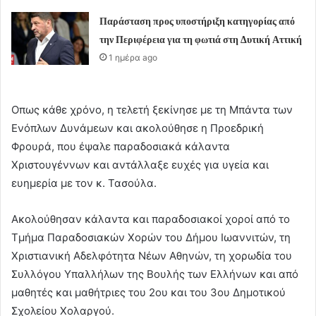
Παράσταση προς υποστήριξη κατηγορίας από
την Περιφέρεια για τη φωτιά στη Δυτική Αττική
1 ημέρα ago
Οπως κάθε χρόνο, η τελετή ξεκίνησε με τη Μπάντα των
Ενόπλων Δυνάμεων και ακολούθησε η Προεδρική
Φρουρά, που έψαλε παραδοσιακά κάλαντα
Χριστουγέννων και αντάλλαξε ευχές για υγεία και
ευημερία με τον κ. Τασούλα.
Ακολούθησαν κάλαντα και παραδοσιακοί χοροί από το
Τμήμα Παραδοσιακών Χορών του Δήμου Ιωαννιτών, τη
Χριστιανική Αδελφότητα Νέων Αθηνών, τη χορωδία του
Συλλόγου Υπαλλήλων της Βουλής των Ελλήνων και από
μαθητές και μαθήτριες του 2ου και του 3ου Δημοτικού
Σχολείου Χολαργού.