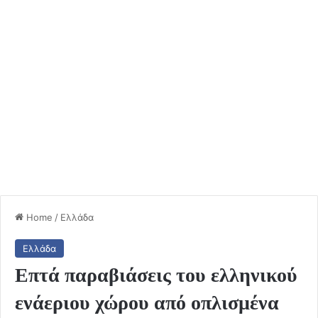
Home
/
Ελλάδα
Ελλάδα
Επτά παραβιάσεις του ελληνικού
ενάεριου χώρου από οπλισμένα