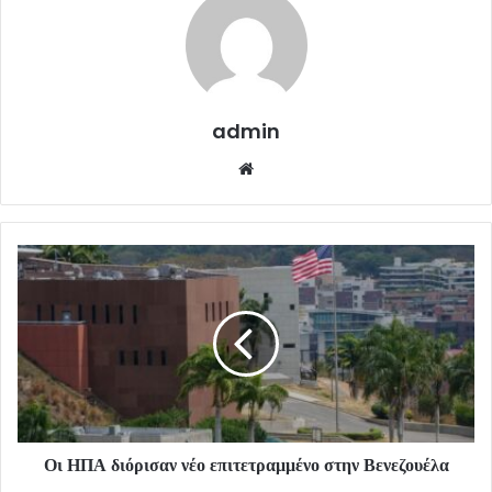
admin
Website
Οι ΗΠΑ διόρισαν νέο επιτετραμμένο στην Βενεζουέλα