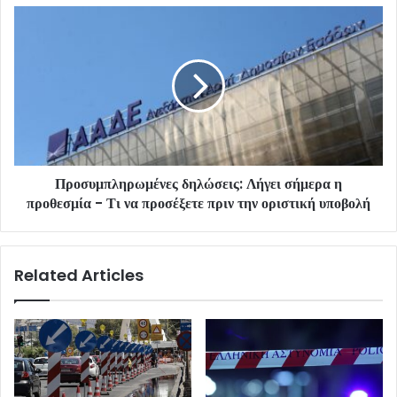
Προσυμπληρωμένες δηλώσεις: Λήγει σήμερα η
προθεσμία - Τι να προσέξετε πριν την οριστική υποβολή
Related Articles