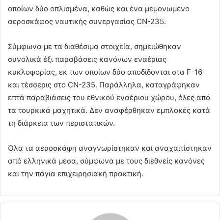
οποίων δύο οπλισμένα, καθώς και ένα μεμονωμένο
αεροσκάφος ναυτικής συνεργασίας CN-235.
Σύμφωνα με τα διαθέσιμα στοιχεία, σημειώθηκαν
συνολικά έξι παραβάσεις κανόνων εναέριας
κυκλοφορίας, εκ των οποίων δύο αποδίδονται στα F-16
και τέσσερις στο CN-235. Παράλληλα, καταγράφηκαν
επτά παραβιάσεις του εθνικού εναέριου χώρου, όλες από
τα τουρκικά μαχητικά. Δεν αναφέρθηκαν εμπλοκές κατά
τη διάρκεια των περιστατικών.
Όλα τα αεροσκάφη αναγνωρίστηκαν και αναχαιτίστηκαν
από ελληνικά μέσα, σύμφωνα με τους διεθνείς κανόνες
και την πάγια επιχειρησιακή πρακτική.