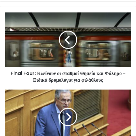
Final Four: Κλείνουν οι σταθμοί Θησείο και Φάληρο -
Ειδικά δρομολόγια για φιλάθλους