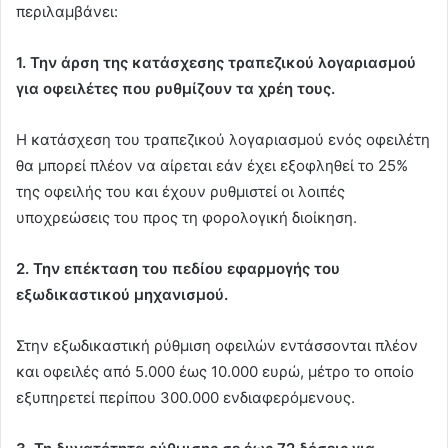
περιλαμβάνει:
1. Την άρση της κατάσχεσης τραπεζικού λογαριασμού
για οφειλέτες που ρυθμίζουν τα χρέη τους.
Η κατάσχεση του τραπεζικού λογαριασμού ενός οφειλέτη
θα μπορεί πλέον να αίρεται εάν έχει εξοφληθεί το 25%
της οφειλής του και έχουν ρυθμιστεί οι λοιπές
υποχρεώσεις του προς τη φορολογική διοίκηση.
2. Την επέκταση του πεδίου εφαρμογής του
εξωδικαστικού μηχανισμού.
Στην εξωδικαστική ρύθμιση οφειλών εντάσσονται πλέον
και οφειλές από 5.000 έως 10.000 ευρώ, μέτρο το οποίο
εξυπηρετεί περίπου 300.000 ενδιαφερόμενους.