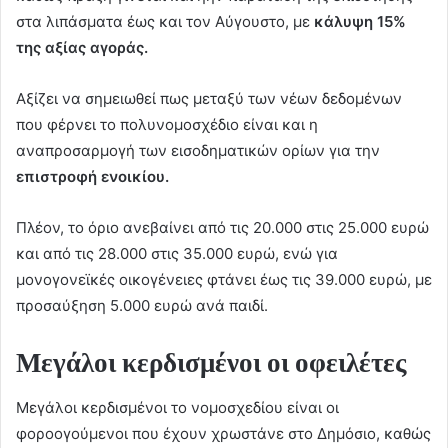
στα λιπάσματα έως και τον Αύγουστο, με
κάλυψη
15%
της αξίας αγοράς.
Αξίζει να σημειωθεί πως μεταξύ των νέων δεδομένων
που φέρνει το πολυνομοσχέδιο είναι και η
αναπροσαρμογή των εισοδηματικών ορίων για την
επιστροφή ενοικίου.
Πλέον, το όριο ανεβαίνει από τις 20.000 στις 25.000 ευρώ
και από τις 28.000 στις 35.000 ευρώ, ενώ για
μονογονεϊκές οικογένειες φτάνει έως τις 39.000 ευρώ, με
προσαύξηση 5.000 ευρώ ανά παιδί.
Μεγάλοι κερδισμένοι οι οφειλέτες
Μεγάλοι κερδισμένοι το νομοσχεδίου είναι οι
φοροογούμενοι που έχουν χρωστάνε στο Δημόσιο, καθώς