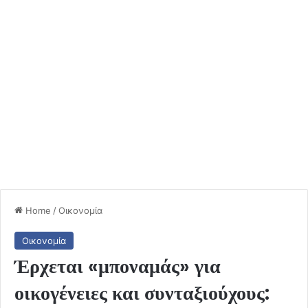
Home
/
Οικονομία
Οικονομία
Έρχεται «μποναμάς» για
οικογένειες και συνταξιούχους: