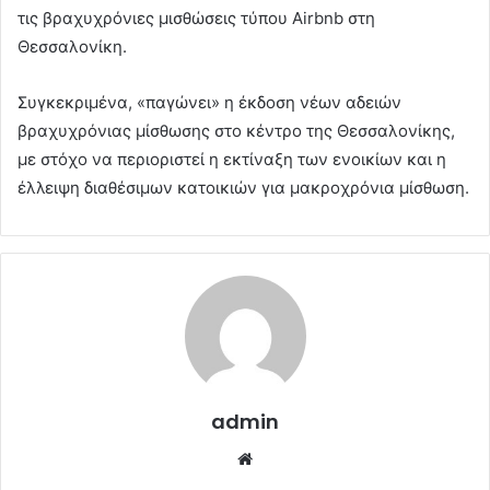
τις βραχυχρόνιες μισθώσεις τύπου Airbnb στη
Θεσσαλονίκη.
Συγκεκριμένα, «παγώνει» η έκδοση νέων αδειών
βραχυχρόνιας μίσθωσης στο κέντρο της Θεσσαλονίκης,
με στόχο να περιοριστεί η εκτίναξη των ενοικίων και η
έλλειψη διαθέσιμων κατοικιών για μακροχρόνια μίσθωση.
admin
Website