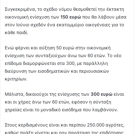
Συγκεκριμένα, το σχέδιο νόμου θεσμοθετεί την έκτακτη
οικονομική ενίσχυση των
150 ευρώ
που θα λάβουν μέσα
στον Ιούνιο σχεδόν ένα εκατομμύριο οικογένειες για το
κάθε παιδί.
Ενώ φέρνει και αύξηση 50 ευρώ στην οικονομική
ενίσχυση των συνταξιούχων άνω των 60 ετών. Το νέο
επίδομα διαμορφώνεται στα 300, με παράλληλη
διεύρυνση των εισοδηματικών και περιουσιακών
κριτηρίων.
Μάλιστα, δικαιούχοι της ενίσχυσης των
300 ευρώ
είναι
και οι χήρες άνω των 60 ετών, εφόσον η σύνταξη
χηρείας είναι το μοναδικό εισόδημα που λαμβάνουν.
Στους κερδισμένους είναι και περίπου 250.000 αγρότες,
καθώς πράξη γίνεται και ηην παράταση της επιδότησης