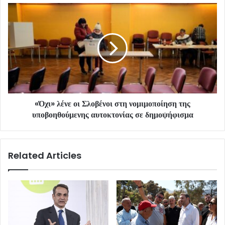
«Όχι» λένε οι Σλοβένοι στη νομιμοποίηση της
υποβοηθούμενης αυτοκτονίας σε δημοψήφισμα
Related Articles