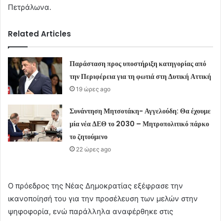
Πετράλωνα.
Related Articles
Παράσταση προς υποστήριξη κατηγορίας από
την Περιφέρεια για τη φωτιά στη Δυτική Αττική
19 ώρες ago
Συνάντηση Μητσοτάκη- Αγγελούδη: Θα έχουμε
μία νέα ΔΕΘ το 2030 – Μητροπολιτικό πάρκο
το ζητούμενο
22 ώρες ago
Ο πρόεδρος της Νέας Δημοκρατίας εξέφρασε την
ικανοποίησή του για την προσέλευση των μελών στην
ψηφοφορία, ενώ παράλληλα αναφέρθηκε στις