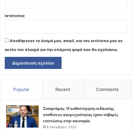
Ιστότοπος
Αποθήκευσε το όνομά μου, email, και τον ιστότοπο μου σε
αυτόν τον πλοηγό για την επόμενη φορά που θα σχολιάσω.
Popular
Recent
Comments
Στουρνάρας: Η καθυστέρηση εκδίκασης
υποθέσεων αφερεγγυότητας έχουν σοβαρές
επιπτώσεις στην οικονομία
8 Οκτωβρίου, 2025