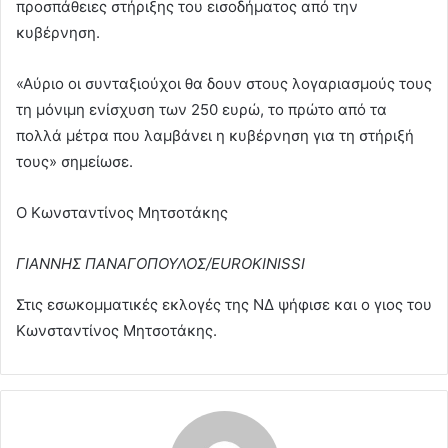
προσπάθειες στήριξης του εισοδήματος από την
κυβέρνηση.
«Αύριο οι συνταξιούχοι θα δουν στους λογαριασμούς τους
τη μόνιμη ενίσχυση των 250 ευρώ, το πρώτο από τα
πολλά μέτρα που λαμβάνει η κυβέρνηση για τη στήριξή
τους» σημείωσε.
Ο Κωνσταντίνος Μητσοτάκης
ΓΙΑΝΝΗΣ ΠΑΝΑΓΟΠΟΥΛΟΣ/EUROKINISSI
Στις εσωκομματικές εκλογές της ΝΔ ψήφισε και ο γιος του
Κωνσταντίνος Μητσοτάκης.