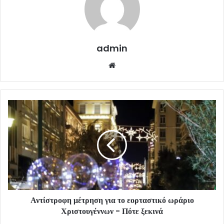
admin
Website
Αντίστροφη μέτρηση για το εορταστικό ωράριο
Χριστουγέννων - Πότε ξεκινά