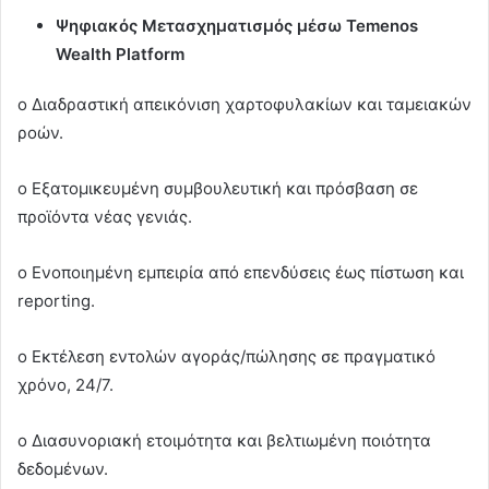
Ψηφιακός Μετασχηματισμός μέσω Temenos
Wealth Platform
o Διαδραστική απεικόνιση χαρτοφυλακίων και ταμειακών
ροών.
o Εξατομικευμένη συμβουλευτική και πρόσβαση σε
προϊόντα νέας γενιάς.
o Ενοποιημένη εμπειρία από επενδύσεις έως πίστωση και
reporting.
o Εκτέλεση εντολών αγοράς/πώλησης σε πραγματικό
χρόνο, 24/7.
o Διασυνοριακή ετοιμότητα και βελτιωμένη ποιότητα
δεδομένων.