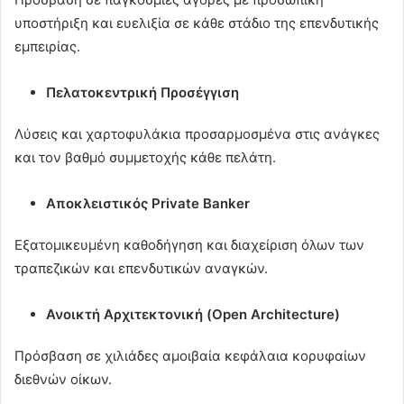
υποστήριξη και ευελιξία σε κάθε στάδιο της επενδυτικής
εμπειρίας.
Πελατοκεντρική Προσέγγιση
Λύσεις και χαρτοφυλάκια προσαρμοσμένα στις ανάγκες
και τον βαθμό συμμετοχής κάθε πελάτη.
Αποκλειστικός Private Banker
Εξατομικευμένη καθοδήγηση και διαχείριση όλων των
τραπεζικών και επενδυτικών αναγκών.
Ανοικτή Αρχιτεκτονική (Open Architecture)
Πρόσβαση σε χιλιάδες αμοιβαία κεφάλαια κορυφαίων
διεθνών οίκων.