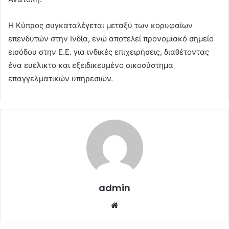
Η Κύπρος συγκαταλέγεται μεταξύ των κορυφαίων
επενδυτών στην Ινδία, ενώ αποτελεί προνομιακό σημείο
εισόδου στην Ε.Ε. για ινδικές επιχειρήσεις, διαθέτοντας
ένα ευέλικτο και εξειδικευμένο οικοσύστημα
επαγγελματικών υπηρεσιών.
admin
Website