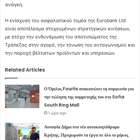
ανάγκη.
Η ενίσχυση του ασφαλιστικού τομέα της Eurobank Ltd
είναι αποτέλεσμα στοχευμένων στρατηγικών κινήσεων,
με στόχο την ενδυνάμωση του αποτυπώματος της
Τράπεζας στην αγορά, την τόνωση του ανταγωνισμού και
την παροχή βέλτιστων προϊόντων και υπηρεσιών.
Related Articles
Ο Όμιλος Fourlis ανακοινώνει τη συμφωνία για
την πώληση της συμμετοχής του στο Sofia
South Ring Mall
1 ώρα ago
Αυτοψία Δήμα στο νέο αυτοκινητόδρομο
Κρήτης: Προχωρούν τα έργα σε όλο το μήκος