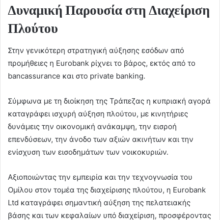
Δυναμική Παρουσία στη Διαχείριση
Πλούτου
Στην γενικότερη στρατηγική αύξησης εσόδων από
προμήθειες η Eurobank ρίχνει το βάρος, εκτός από το
bancassurance και στο private banking.
Σύμφωνα με τη διοίκηση της Τράπεζας η κυπριακή αγορά
καταγράφει ισχυρή αύξηση πλούτου, με κινητήριες
δυνάμεις την οικονομική ανάκαμψη, την εισροή
επενδύσεων, την άνοδο των αξιών ακινήτων και την
ενίσχυση των εισοδημάτων των νοικοκυριών.
Αξιοποιώντας την εμπειρία και την τεχνογνωσία του
Ομίλου στον τομέα της διαχείρισης πλούτου, η Eurobank
Ltd καταγράφει σημαντική αύξηση της πελατειακής
βάσης και των κεφαλαίων υπό διαχείριση, προσφέροντας