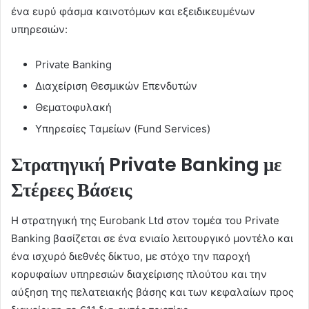
ένα ευρύ φάσμα καινοτόμων και εξειδικευμένων
υπηρεσιών:
Private Banking
Διαχείριση Θεσμικών Επενδυτών
Θεματοφυλακή
Υπηρεσίες Ταμείων (Fund Services)
Στρατηγική Private Banking με
Στέρεες Βάσεις
Η στρατηγική της Eurobank Ltd στον τομέα του Private
Banking βασίζεται σε ένα ενιαίο λειτουργικό μοντέλο και
ένα ισχυρό διεθνές δίκτυο, με στόχο την παροχή
κορυφαίων υπηρεσιών διαχείρισης πλούτου και την
αύξηση της πελατειακής βάσης και των κεφαλαίων προς