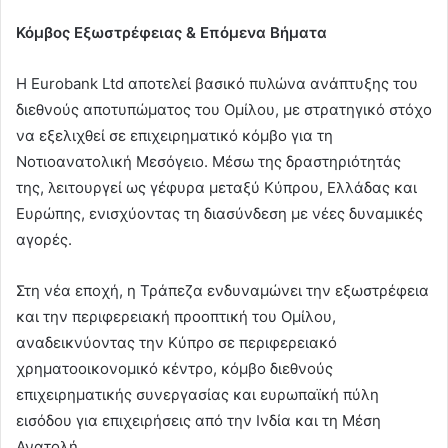
Κόμβος Εξωστρέφειας & Επόμενα Βήματα
Η Eurobank Ltd αποτελεί βασικό πυλώνα ανάπτυξης του
διεθνούς αποτυπώματος του Ομίλου, με στρατηγικό στόχο
να εξελιχθεί σε επιχειρηματικό κόμβο για τη
Νοτιοανατολική Μεσόγειο. Μέσω της δραστηριότητάς
της, λειτουργεί ως γέφυρα μεταξύ Κύπρου, Ελλάδας και
Ευρώπης, ενισχύοντας τη διασύνδεση με νέες δυναμικές
αγορές.
Στη νέα εποχή, η Τράπεζα ενδυναμώνει την εξωστρέφεια
και την περιφερειακή προοπτική του Ομίλου,
αναδεικνύοντας την Κύπρο σε περιφερειακό
χρηματοοικονομικό κέντρο, κόμβο διεθνούς
επιχειρηματικής συνεργασίας και ευρωπαϊκή πύλη
εισόδου για επιχειρήσεις από την Ινδία και τη Μέση
Ανατολή.