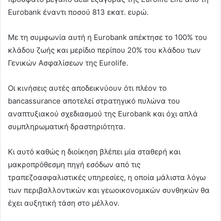
Eurobank έναντι ποσού 813 εκατ. ευρώ.
Με τη συμφωνία αυτή η Eurobank απέκτησε το 100% του
κλάδου ζωής και μερίδιο περίπου 20% του κλάδου των
Γενικών Ασφαλίσεων της Eurolife.
Οι κινήσεις αυτές αποδεικνύουν ότι πλέον το
bancassurance αποτελεί στρατηγικό πυλώνα του
αναπτυξιακού σχεδιασμού της Eurobank και όχι απλά
συμπληρωματική δραστηριότητα.
Κι αυτό καθώς η διοίκηση βλέπει μία σταθερή και
μακροπρόθεσμη πηγή εσόδων από τις
τραπεζοασφαλιστικές υπηρεσίες, η οποία μάλιστα λόγω
των περιβαλλοντικών και γεωοικονομικών συνθηκών θα
έχει αυξητική τάση στο μέλλον.