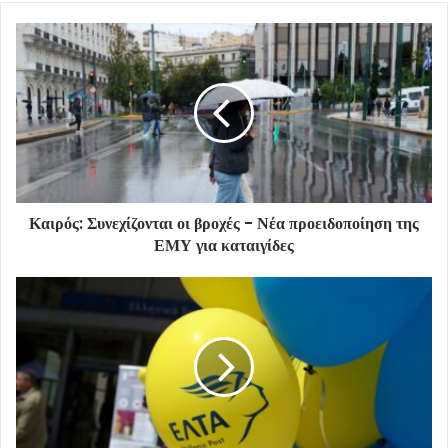
Καιρός: Συνεχίζονται οι βροχές - Νέα προειδοποίηση της
ΕΜΥ για καταιγίδες