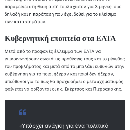
παραμείνει στη θέση αυτή τουλάχιστον για 3 μήνες, όσο
δηλαδή και η παράταση που έχει δοθεί για το κλείσιμο
των καταστημάτων.
Κυβερνητική εποπτεία στα ΕΛΤΑ
Μετά από το προφανές έλλειμμα των ΕΛΤΑ να
επικοινωνήσουν σωστά τις προθέσεις τους και το μέγεθος
του προβλήματος και μετά από το μπαλάκι ευθυνών στην
κυβέρνηση για το ποιοί ήξεραν και ποιοί δεν ήξεραν,
υπεύθυνοι για το πως θα προχωρήσει ο μετασχηματισμός
φαίνεται να ορίζονται οι κκ. Σκέρτσος και Πιερρακάκης.
«Υπάρχει ανάγκη για ένα πολιτικό