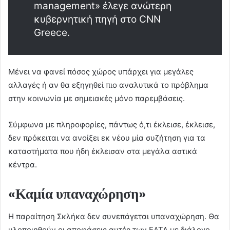
management» έλεγε ανώτερη
κυβερνητική πηγή στο CNN
Greece.
Μένει να φανεί πόσος χώρος υπάρχει για μεγάλες
αλλαγές ή αν θα εξηγηθεί πιο αναλυτικά το πρόβλημα
στην κοινωνία με σημειακές μόνο παρεμβάσεις.
Σύμφωνα με πληροφορίες, πάντως ό,τι έκλεισε, έκλεισε,
δεν πρόκειται να ανοίξει εκ νέου μία συζήτηση για τα
καταστήματα που ήδη έκλεισαν στα μεγάλα αστικά
κέντρα.
«Καμία υπαναχώρηση»
Η παραίτηση Σκλήκα δεν συνεπάγεται υπαναχώρηση. Θα
υλοποιηθούν οι αποφάσεις αυτές των ΕΛΤΑ με διάλογο