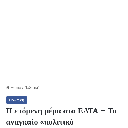
Home
/
Πολιτική
Πολιτική
Η επόμενη μέρα στα ΕΛΤΑ – Το
αναγκαίο «πολιτικό