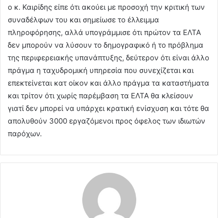
o κ. Καιρίδης είπε ότι ακούει με προσοχή την κριτική των
συναδέλφων του και σημείωσε το έλλειμμα
πληροφόρησης, αλλά υπογράμμισε ότι πρώτον τα ΕΛΤΑ
δεν μπορούν να λύσουν το δημογραφικό ή το πρόβλημα
της περιφερειακής υπανάπτυξης, δεύτερον ότι είναι άλλο
πράγμα η ταχυδρομική υπηρεσία που συνεχίζεται και
επεκτείνεται κατ οίκον και άλλο πράγμα τα καταστήματα
και τρίτον ότι χωρίς παρέμβαση τα ΕΛΤΑ θα κλείσουν
γιατί δεν μπορεί να υπάρχει κρατική ενίσχυση και τότε θα
απολυθούν 3000 εργαζόμενοι προς όφελος των ιδιωτών
παρόχων.