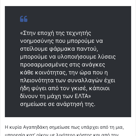
«Στην εποχή της τεχνητής
νοημοσύνης που μπορούμε να
στείλουμε φάρμακα παντού,
μπορούμε να υλοποιήσουμε λύσεις
προσαρμοσμένες στις ανάγκες
κάθε κοινότητας, την ώρα που η
πλειονότητα των συναλλαγών έχει
ήδη φύγει από τον γκισέ, κάποιοι
δίνουν τη μάχη των ΕΛΤΑ»
σημείωσε σε ανάρτησή της.
Η κυρία Αγαπηδάκη σημείωσε πως υπάρχει από τη μια,
υπηρεσία κατ’ οίκον με λιγότερο κόστος και από την