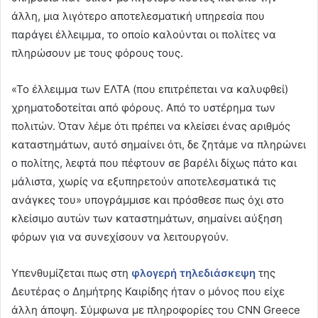
άλλη, μια λιγότερο αποτελεσματική υπηρεσία που
παράγει έλλειμμα, το οποίο καλούνται οι πολίτες να
πληρώσουν με τους φόρους τους.
«Το έλλειμμα των ΕΛΤΑ (που επιτρέπεται να καλυφθεί)
χρηματοδοτείται από φόρους. Από το υστέρημα των
πολιτών. Όταν λέμε ότι πρέπει να κλείσει ένας αριθμός
καταστημάτων, αυτό σημαίνει ότι, δε ζητάμε να πληρώνει
ο πολίτης, λεφτά που πέφτουν σε βαρέλι δίχως πάτο και
μάλιστα, χωρίς να εξυπηρετούν αποτελεσματικά τις
ανάγκες του» υπογράμμισε και πρόσθεσε πως όχι στο
κλείσιμο αυτών των καταστημάτων, σημαίνει αύξηση
φόρων για να συνεχίσουν να λειτουργούν.
Υπενθυμίζεται πως στη
φλογερή τηλεδιάσκεψη
της
Δευτέρας ο Δημήτρης Καιρίδης ήταν ο μόνος που είχε
άλλη άποψη. Σύμφωνα με πληροφορίες του CNN Greece