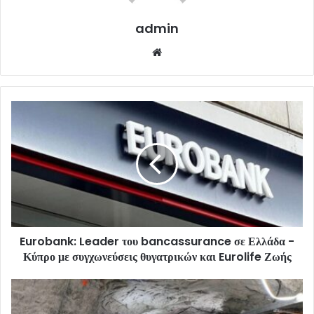
admin
Website
Eurobank: Leader του bancassurance σε Ελλάδα -
Κύπρο με συγχωνεύσεις θυγατρικών και Eurolife Ζωής