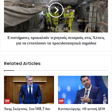
Επιστήμονες προκαλούν τεχνητούς σεισμούς στις Άλπεις
για να εντοπίσουν τα προειδοποιητικά σημάδια
Related Articles
Άκης Σκέρτσος: Στα 148,7 δισ.
Κοντογεώργης: «Η φετινή ΔΕΘ