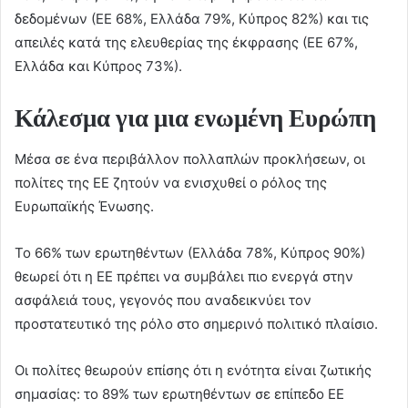
δεδομένων (ΕΕ 68%, Ελλάδα 79%, Κύπρος 82%) και τις
απειλές κατά της ελευθερίας της έκφρασης (ΕΕ 67%,
Ελλάδα και Κύπρος 73%).
Κάλεσμα για μια ενωμένη Ευρώπη
Μέσα σε ένα περιβάλλον πολλαπλών προκλήσεων, οι
πολίτες της ΕΕ ζητούν να ενισχυθεί ο ρόλος της
Ευρωπαϊκής Ένωσης.
Το 66% των ερωτηθέντων (Ελλάδα 78%, Κύπρος 90%)
θεωρεί ότι η ΕΕ πρέπει να συμβάλει πιο ενεργά στην
ασφάλειά τους, γεγονός που αναδεικνύει τον
προστατευτικό της ρόλο στο σημερινό πολιτικό πλαίσιο.
Οι πολίτες θεωρούν επίσης ότι η ενότητα είναι ζωτικής
σημασίας: το 89% των ερωτηθέντων σε επίπεδο ΕΕ