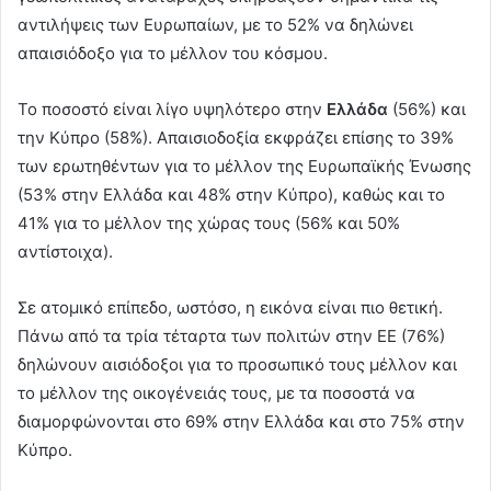
αντιλήψεις των Ευρωπαίων, με το 52% να δηλώνει
απαισιόδοξο για το μέλλον του κόσμου.
Το ποσοστό είναι λίγο υψηλότερο στην
Ελλάδα
(56%) και
την Κύπρο (58%). Απαισιοδοξία εκφράζει επίσης το 39%
των ερωτηθέντων για το μέλλον της Ευρωπαϊκής Ένωσης
(53% στην Ελλάδα και 48% στην Κύπρο), καθώς και το
41% για το μέλλον της χώρας τους (56% και 50%
αντίστοιχα).
Σε ατομικό επίπεδο, ωστόσο, η εικόνα είναι πιο θετική.
Πάνω από τα τρία τέταρτα των πολιτών στην ΕΕ (76%)
δηλώνουν αισιόδοξοι για το προσωπικό τους μέλλον και
το μέλλον της οικογένειάς τους, με τα ποσοστά να
διαμορφώνονται στο 69% στην Ελλάδα και στο 75% στην
Κύπρο.