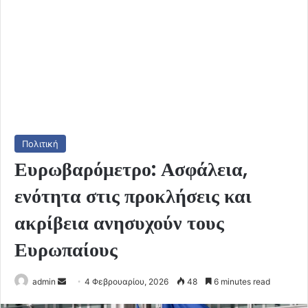
Πολιτική
Ευρωβαρόμετρο: Ασφάλεια,
ενότητα στις προκλήσεις και
ακρίβεια ανησυχούν τους
Ευρωπαίους
Send
admin
4 Φεβρουαρίου, 2026
48
6 minutes read
an