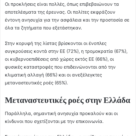
Οι προκλήσεις είναι πολλές, όπως επιβεβαιώνουν τα
αποτελέσματα της έρευνας. Οι πολίτες εκφράζουν
έντονη ανησυχία για την ασφάλεια και την προστασία σε
όλα τα ζητήματα που εξετάστηκαν.
Στην κορυφή της λίστας βρίσκονται οι ένοπλες
συγκρούσεις κοντά στην ΕΕ (72%), η τρομοκρατία (67%),
οι κυβερνοεπιθέσεις από χώρες εκτός ΕΕ (66%), οι
φυσικές καταστροφές που επιδεινώνονται από την
κλιματική αλλαγή (66%) και οι ανεξέλεγκτες
μεταναστευτικές ροές (65%).
Μεταναστευτικές ροές στην Ελλάδα
Παράλληλα, σημαντική ανησυχία προκαλούν και οι
κίνδυνοι που σχετίζονται με την επικοινωνία.