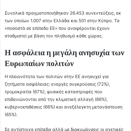
Συνολικά πραγματοποιήθηκαν 26.453 συνεντεύξεις, εκ
των οποίων 1.007 στην Ελλάδα και 501 στην Κύπρο. Τα
«ποσοστά σε επίπεδο ΕΕ» που αναφέρονται έχουν
σταθμιστεί με βάση τον πληθυσμό κάθε χώρας.
Η ασφάλεια η μεγάλη ανησυχία των
Ευρωπαίων πολιτών
Η πλειονότητα των πολιτών στην ΕΕ ανησυχεί για
ζητήματα ασφάλειας: ενεργές συγκρούσεις (72%),
τρομοκρατία (67%), φυσικές καταστροφές που
επιδεινώνονται από την κλιματική αλλαγή (66%),
κυβερνοεπιθέσεις (66%) και ανεξέλεγκτη μετανάστευση
(65%).
Σε αντίστοιχα επίπεδα αλλά με διακυμάνσεις οι σχετικές