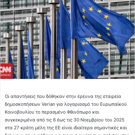
email
Οι απαντήσεις που δόθηκαν στην έρευνα της εταιρεία
δημοσκοπήσεων Verian για λογαριασμό του Ευρωπαϊκού
Κοινοβουλίου το περασμένο Φθινόπωρο και
συγκεκριμένα από τις 6 έως τις 30 Νοεμβρίου του 2025
στα 27 κράτη μέλη της ΕΕ είναι ιδιαίτερα σημαντικές και