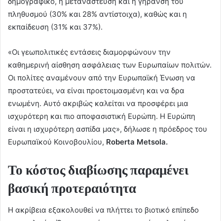
δημογραφικό, η μετανάστευση και η γήρανση του
πληθυσμού (30% και 28% αντίστοιχα), καθώς και η
εκπαίδευση (31% και 37%).
«Οι γεωπολιτικές εντάσεις διαμορφώνουν την
καθημερινή αίσθηση ασφάλειας των Ευρωπαίων πολιτών.
Οι πολίτες αναμένουν από την Ευρωπαϊκή Ένωση να
προστατεύει, να είναι προετοιμασμένη και να δρα
ενωμένη. Αυτό ακριβώς καλείται να προσφέρει μια
ισχυρότερη και πιο αποφασιστική Ευρώπη. Η Ευρώπη
είναι η ισχυρότερη ασπίδα μας», δήλωσε η πρόεδρος του
Ευρωπαϊκού Κοινοβουλίου,
Roberta Metsola.
Το κόστος διαβίωσης παραμένει
βασική προτεραιότητα
Η ακρίβεια εξακολουθεί να πλήττει το βιοτικό επίπεδο