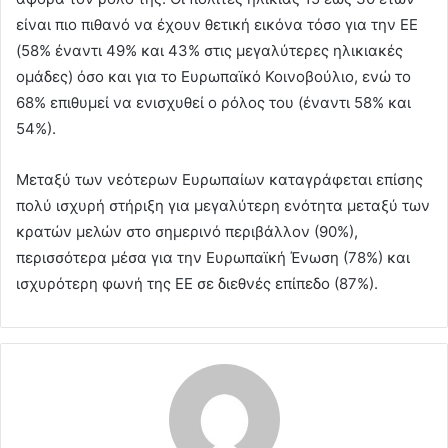
είναι πιο πιθανό να έχουν θετική εικόνα τόσο για την ΕΕ
(58% έναντι 49% και 43% στις μεγαλύτερες ηλικιακές
ομάδες) όσο και για το Ευρωπαϊκό Κοινοβούλιο, ενώ το
68% επιθυμεί να ενισχυθεί ο ρόλος του (έναντι 58% και
54%).
Μεταξύ των νεότερων Ευρωπαίων καταγράφεται επίσης
πολύ ισχυρή στήριξη για μεγαλύτερη ενότητα μεταξύ των
κρατών μελών στο σημερινό περιβάλλον (90%),
περισσότερα μέσα για την Ευρωπαϊκή Ένωση (78%) και
ισχυρότερη φωνή της ΕΕ σε διεθνές επίπεδο (87%).