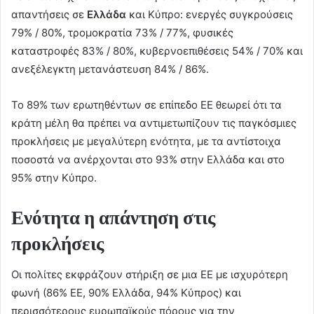
απαντήσεις σε
Ελλάδα
και Κύπρο: ενεργές συγκρούσεις
79% / 80%, τρομοκρατία 73% / 77%, φυσικές
καταστροφές 83% / 80%, κυβερνοεπιθέσεις 54% / 70% και
ανεξέλεγκτη μετανάστευση 84% / 86%.
Το 89% των ερωτηθέντων σε επίπεδο ΕΕ θεωρεί ότι τα
κράτη μέλη θα πρέπει να αντιμετωπίζουν τις παγκόσμιες
προκλήσεις με μεγαλύτερη ενότητα, με τα αντίστοιχα
ποσοστά να ανέρχονται στο 93% στην Ελλάδα και στο
95% στην Κύπρο.
Ενότητα η απάντηση στις
προκλήσεις
Οι πολίτες εκφράζουν στήριξη σε μια ΕΕ με ισχυρότερη
φωνή (86% ΕΕ, 90% Ελλάδα, 94% Κύπρος) και
περισσότερους ευρωπαϊκούς πόρους για την