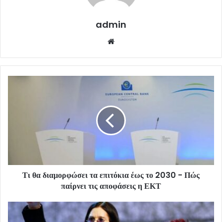
admin
Website
Τι θα διαμορφώσει τα επιτόκια έως το 2030 - Πώς
παίρνει τις αποφάσεις η ΕΚΤ