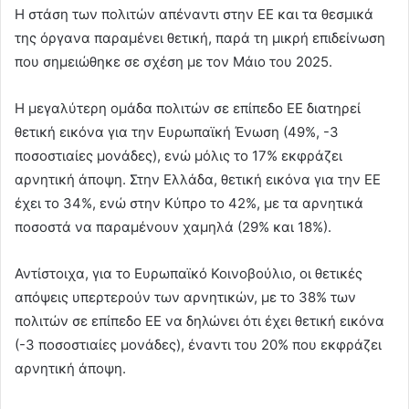
Η στάση των πολιτών απέναντι στην ΕΕ και τα θεσμικά
της όργανα παραμένει θετική, παρά τη μικρή επιδείνωση
που σημειώθηκε σε σχέση με τον Μάιο του 2025.
Η μεγαλύτερη ομάδα πολιτών σε επίπεδο ΕΕ διατηρεί
θετική εικόνα για την Ευρωπαϊκή Ένωση (49%, -3
ποσοστιαίες μονάδες), ενώ μόλις το 17% εκφράζει
αρνητική άποψη. Στην Ελλάδα, θετική εικόνα για την ΕΕ
έχει το 34%, ενώ στην Κύπρο το 42%, με τα αρνητικά
ποσοστά να παραμένουν χαμηλά (29% και 18%).
Αντίστοιχα, για το Ευρωπαϊκό Κοινοβούλιο, οι θετικές
απόψεις υπερτερούν των αρνητικών, με το 38% των
πολιτών σε επίπεδο ΕΕ να δηλώνει ότι έχει θετική εικόνα
(-3 ποσοστιαίες μονάδες), έναντι του 20% που εκφράζει
αρνητική άποψη.