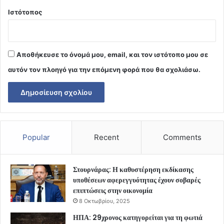
Ιστότοπος
Αποθήκευσε το όνομά μου, email, και τον ιστότοπο μου σε
αυτόν τον πλοηγό για την επόμενη φορά που θα σχολιάσω.
Popular
Recent
Comments
Στουρνάρας: Η καθυστέρηση εκδίκασης
υποθέσεων αφερεγγυότητας έχουν σοβαρές
επιπτώσεις στην οικονομία
8 Οκτωβρίου, 2025
ΗΠΑ: 29χρονος κατηγορείται για τη φωτιά