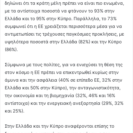
δηλώνει ότι τα κράτη μέλη πρέπει να είναι πιο ενωμένα,
με τα αντίστοιχα ποσοστά να φτάνουν το 93% στην
Ελλάδα και το 95% στην Κύπρο. Παράλληλα, το 73%
συμφωνεί ότι η ΕΕ χρειάζεται περισσότερα μέσα για να
αντιμετωπίσει τις τρέχουσες παγκόσμιες προκλήσεις, με
υψηλότερα ποσοστά στην Ελλάδα (82%) και την Κύπρο
(86%).
Σύμφωνα με τους πολίτες, για να ενισχύσει τη θέση της
στον κόσμο η ΕΕ πρέπει να επικεντρωθεί κυρίως στην
άμυνα και την ασφάλεια (40% σε επίπεδο ΕΕ, 32% στην
Ελλάδα και 50% στην Κύπρο), την ανταγωνιστικότητα,
την οικονομία και τη βιομηχανία (32%, 46% και 16%
αντίστοιχα) και την ενεργειακή ανεξαρτησία (29%, 32%
και 25%).
Στην Ελλάδα και την Κύπρο αναφέρονται επίσης το