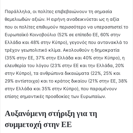
Παράλληλα, οι πολίτες επιβεβαιώνουν τη σημασία
θεμελιωδών αξιών. Η ειρήνη αναδεικνύεται ως η αξία
που οι πολίτες επιθυμούν περισσότερο να υπερασπιστεί το
Ευρωπαϊκό Κοινοβούλιο (52% σε επίπεδο ΕΕ, 60% στην
Ελλάδα και 48% στην Κύπρο), γεγονός που αντανακλά το
τρέχον γεωπολιτικό κλίμα. Ακολουθούν η δημοκρατία
(35% στην ΕΕ, 37% στην Ελλάδα και 40% στην Κύπρο), η
ελευθερία του λόγου (23% στην ΕΕ και την Ελλάδα, 20%
στην Κύπρο), τα ανθρώπινα δικαιώματα (22%, 25% και
29% αντίστοιχα) και το κράτος δικαίου (21% στην ΕΕ, 38%
στην Ελλάδα και 35% στην Κύπρο), που παραμένουν
επίσης σημαντικές προσδοκίες των Ευρωπαίων.
Αυξανόμενη στήριξη για τη
συμμετοχή στην ΕΕ