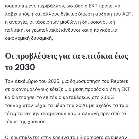
ισορροπημένο περιβάλλον, ωστόσο η ΕΚΤ πρέπει να
λάβει υπόψη και άλλους δείκτες όπως η αύξηση του ΑΕΠ,
η ανεργία, οι τάσεις των μισθών, η δημοσιονομική
πολιτική, οι γεωπολιτικοί κίνδυνοι και η παγκόσμια
οικονομική δυναμική.
Οι προβλέψεις για τα επιτόκια έως
το 2030
Τον Δεκέμβριο του 2025, μια δημοσκόπηση του Reuters
σε οικονομολόγους έδειξε μια μέση προσδοκία ότι η ΕΚΤ
θα διατηρήσει το επιτόκιο καταθέσεων στο 2,00%
τουλάχιστον μέχρι τα μέσα του 2026, με σχεδόν τα τρία
τέταρτα να μην αναμένουν καμία αλλαγή πριν από το
τέλος της χρονιάς.
Οι ερωτηθέντες στην έρευνα του Bloomberg ανέμεναν