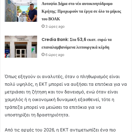
Αυτοψία Δήμα στο νέο αυτοκινητόδρομο
Κρήτης: Προχωρούν τα έργα σε όλο το μήκος
του ΒΟΑΚ
3 ώρες ago
Credia Bank: Στα 53,6 εκατ. ευρώ τα
επαναλαμβανόμενα λειτουργικά κέρδη
6 ώρες ago
Όπως εξηγούν οι αναλυτές, όταν ο πληθωρισμός είναι
πολύ υψηλός, η ΕΚΤ μπορεί να αυξήσει τα επιτόκια για να
μετριάσει τη ζήτηση και τον δανεισμό, ενώ όταν είναι
χαμηλός ή η οικονομική δυναμική εξασθενεί, τότε η
τράπεζα μπορεί να μειώσει τα επιτόκια για να
υποστηρίξει τη δραστηριότητα.
Από τις αρχές του 2026, η ΕΚΤ αντιμετωπίζει ένα πιο