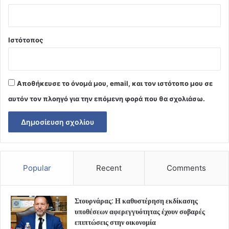
Ιστότοπος
Αποθήκευσε το όνομά μου, email, και τον ιστότοπο μου σε
αυτόν τον πλοηγό για την επόμενη φορά που θα σχολιάσω.
Popular
Recent
Comments
Στουρνάρας: Η καθυστέρηση εκδίκασης
υποθέσεων αφερεγγυότητας έχουν σοβαρές
επιπτώσεις στην οικονομία