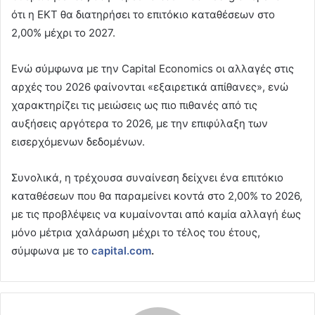
ότι η ΕΚΤ θα διατηρήσει το επιτόκιο καταθέσεων στο
2,00% μέχρι το 2027.
Ενώ σύμφωνα με την Capital Economics οι αλλαγές στις
αρχές του 2026 φαίνονται «εξαιρετικά απίθανες», ενώ
χαρακτηρίζει τις μειώσεις ως πιο πιθανές από τις
αυξήσεις αργότερα το 2026, με την επιφύλαξη των
εισερχόμενων δεδομένων.
Συνολικά, η τρέχουσα συναίνεση δείχνει ένα επιτόκιο
καταθέσεων που θα παραμείνει κοντά στο 2,00% το 2026,
με τις προβλέψεις να κυμαίνονται από καμία αλλαγή έως
μόνο μέτρια χαλάρωση μέχρι το τέλος του έτους,
σύμφωνα με το
capital.com
.