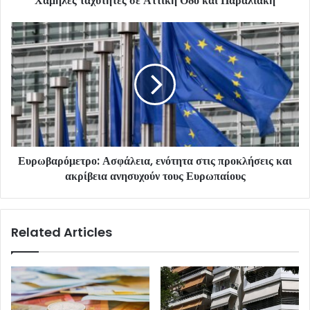
Χαμηλές ταχύτητες σε Αττική Οδό και Παραλιακή
Ευρωβαρόμετρο: Ασφάλεια, ενότητα στις προκλήσεις και
ακρίβεια ανησυχούν τους Ευρωπαίους
Related Articles