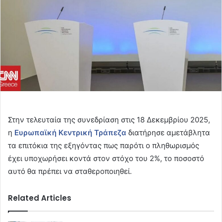
Στην τελευταία της συνεδρίαση στις 18 Δεκεμβρίου 2025,
η
Ευρωπαϊκή Κεντρική Τράπεζα
διατήρησε αμετάβλητα
τα επιτόκια της εξηγόντας πως παρότι ο πληθωρισμός
έχει υποχωρήσει κοντά στον στόχο του 2%, το ποσοστό
αυτό θα πρέπει να σταθεροποιηθεί.
Related Articles