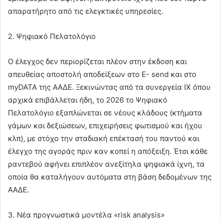
απαρατήρητο από τις ελεγκτικές υπηρεσίες.
2. Ψηφιακό Πελατολόγιο
Ο έλεγχος δεν περιορίζεται πλέον στην έκδοση και
απευθείας αποστολή αποδείξεων στο E- send και στο
myDATA της ΑΑΔΕ. Ξεκινώντας από τα συνεργεία ΙΧ όπου
αρχικά επιβάλλεται ήδη, το 2026 το Ψηφιακό
Πελατολόγιο εξαπλώνεται σε νέους κλάδους (κτήματα
γάμων και δεξιώσεων, επιχειρήσεις φωτισμού και ήχου
κλπ), με στόχο την σταδιακή επέκτασή του παντού και
έλεγχο της αγοράς πριν καν κοπεί η απόξειξη. Έτσι κάθε
ραντεβού αφήνει επιπλέον ανεξίτηλα ψηφιακά ίχνη, τα
οποία θα καταλήγουν αυτόματα στη βάση δεδομένων της
ΑΑΔΕ.
3. Νέα προγνωστικά μοντέλα «risk analysis»