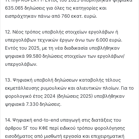
635.065 δηλώσεις για όλες τις κατηγορίες και
εισπράχτηκαν πάνω από 760 εκατ. ευρώ.
12. Νέος τρόπος υποβολής στοιχείων εργολάβων ή
υπεργολάβων τεχνικών έργων άνω των 6.000 ευρώ.
Εντός του 2025, με τη νέα διαδικασία υποβλήθηκαν
ψηφιακά 99.580 δηλώσεις στοιχείων των εργολάβων/
υπεργολάβων.
13. Ψηφιακή υποβολή δηλώσεων καταβολής τέλους
εκμετάλλευσης ρυμουλκών και αλιευτικών πλοίων. Για το
φορολογικό έτος 2024 (δηλώσεις 2025) υποβλήθηκαν
ψηφιακά 7.330 δηλώσεις.
14. Ψηφιακή end-to-end υπαγωγή στις διατάξεις του
άρθρου 5Γ του ΚΦΕ περί ειδικού τρόπου φορολόγησης
εισοδήματος από μισθωτή εργασία και επιχειρηματική