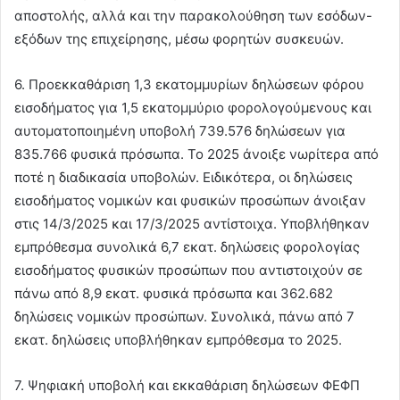
αποστολής, αλλά και την παρακολούθηση των εσόδων-
εξόδων της επιχείρησης, μέσω φορητών συσκευών.
6. Προεκκαθάριση 1,3 εκατομμυρίων δηλώσεων φόρου
εισοδήματος για 1,5 εκατομμύριο φορολογούμενους και
αυτοματοποιημένη υποβολή 739.576 δηλώσεων για
835.766 φυσικά πρόσωπα. Το 2025 άνοιξε νωρίτερα από
ποτέ η διαδικασία υποβολών. Ειδικότερα, οι δηλώσεις
εισοδήματος νομικών και φυσικών προσώπων άνοιξαν
στις 14/3/2025 και 17/3/2025 αντίστοιχα. Υποβλήθηκαν
εμπρόθεσμα συνολικά 6,7 εκατ. δηλώσεις φορολογίας
εισοδήματος φυσικών προσώπων που αντιστοιχούν σε
πάνω από 8,9 εκατ. φυσικά πρόσωπα και 362.682
δηλώσεις νομικών προσώπων. Συνολικά, πάνω από 7
εκατ. δηλώσεις υποβλήθηκαν εμπρόθεσμα το 2025.
7. Ψηφιακή υποβολή και εκκαθάριση δηλώσεων ΦΕΦΠ