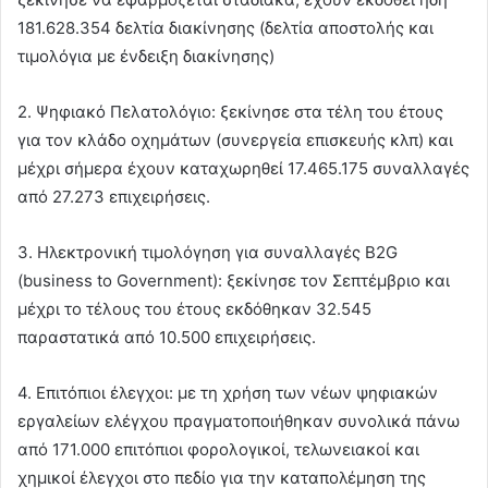
181.628.354 δελτία διακίνησης (δελτία αποστολής και
τιμολόγια με ένδειξη διακίνησης)
2. Ψηφιακό Πελατολόγιο: ξεκίνησε στα τέλη του έτους
για τον κλάδο οχημάτων (συνεργεία επισκευής κλπ) και
μέχρι σήμερα έχουν καταχωρηθεί 17.465.175 συναλλαγές
από 27.273 επιχειρήσεις.
3. Ηλεκτρονική τιμολόγηση για συναλλαγές B2G
(business to Government): ξεκίνησε τον Σεπτέμβριο και
μέχρι το τέλους του έτους εκδόθηκαν 32.545
παραστατικά από 10.500 επιχειρήσεις.
4. Επιτόπιοι έλεγχοι: με τη χρήση των νέων ψηφιακών
εργαλείων ελέγχου πραγματοποιήθηκαν συνολικά πάνω
από 171.000 επιτόπιοι φορολογικοί, τελωνειακοί και
χημικοί έλεγχοι στο πεδίο για την καταπολέμηση της