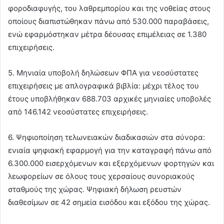
φοροδιαφυγής, του λαθρεμπορίου και της νοθείας στους
οποίους διαπιστώθηκαν πάνω από 530.000 παραβάσεις,
ενώ εφαρμόστηκαν μέτρα δέουσας επιμέλειας σε 1.380
επιχειρήσεις.
5. Μηνιαία υποβολή δηλώσεων ΦΠΑ για νεοσύστατες
επιχειρήσεις με απλογραφικά βιβλία: μέχρι τέλος του
έτους υποβλήθηκαν 688.703 αρχικές μηνιαίες υποβολές
από 146.142 νεοσύστατες επιχειρήσεις.
6. Ψηφιοποίηση τελωνειακών διαδικασιών στα σύνορα:
ενιαία ψηφιακή εφαρμογή για την καταγραφή πάνω από
6.300.000 εισερχόμενων και εξερχόμενων φορτηγών και
λεωφορείων σε όλους τους χερσαίους συνοριακούς
σταθμούς της χώρας. Ψηφιακή δήλωση ρευστών
διαθεσίμων σε 42 σημεία εισόδου και εξόδου της χώρας.