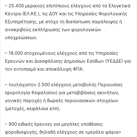
– 25.400 μερικούς επιτόπιους ελέγχους από τα Ελεγκτικά
Κέντρα (ΕΛ.ΚΕ.), τις ΔΟΥ και τις Υπηρεσίες Φορολογικής
Εξυπηρέτησης, με στόχο τη διαπίστωση παράλειψης ή
ανακριβούς εκπλήρωσης των φορολογικών
υποχρεώσεων.
– 18.000 στοχευμένους ελέγχους από τις Υπηρεσίες
Ερευνών και Διασφάλισης Δημοσίων Εσόδων (ΥΕΔΔΕ) για
τον εντοπισμό και αποκάλυψη ΦΠΑ.
– τουλάχιστον 2.500 ελέγχους μεταβολής Περιουσίας
(φορολογία Κεφαλαίου) για μεταβιβάσεις ακινήτων,
γονικές παροχές ή δωρεές περιουσιακών στοιχείων
(μετοχές, κεφάλαια κλπ).
– 900 ειδικές έρευνες για μεγάλες υποθέσεις
φοροδιαφυγής, δηλαδή ελέγχους σε «μεγάλα ψάρια»