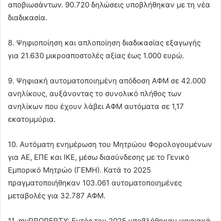
αποβιωσάντων. 90.720 δηλώσεις υποβλήθηκαν με τη νέα
διαδικασία.
8. Ψηφιοποίηση και απλοποίηση διαδικασίας εξαγωγής
για 21.630 μικροαποστολές αξίας έως 1.000 ευρώ.
9. Ψηφιακή αυτοματοποιημένη απόδοση ΑΦΜ σε 42.000
ανηλίκους, αυξάνοντας το συνολικό πλήθος των
ανηλίκων που έχουν λάβει ΑΦΜ αυτόματα σε 1,17
εκατομμύρια.
10. Αυτόματη ενημέρωση του Μητρώου Φορολογουμένων
για ΑΕ, ΕΠΕ και ΙΚΕ, μέσω διασύνδεσης με το Γενικό
Εμπορικό Μητρώο (ΓΕΜΗ). Κατά το 2025
πραγματοποιήθηκαν 103.061 αυτοματοποιημένες
μεταβολές για 32.787 ΑΦΜ.
11. myPROPERTY: Εντός του 2025 υποβλήθηκαν ψηφιακά