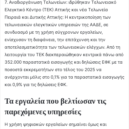
7. Αναδιοργάνωση Τελωνείων: ιδρύθηκαν Τελωνειακό
Ελεγκτικό Κέντρο (ΤΕΚ) Αττικής και νέα Τελωνεία
Πειραιά και Δυτικής Αττικής: Η κεντρικοποίηση των
τελωνειακών ελεγκτικών υπηρεσιών της ΑΑΔΕ, σε
συνδυασμό με τη χρήση σύγχρονων εργαλείων,
ενίσχυσαν τη διαφάνεια, την επιτάχυνση και την
αποτελεσματικότητα των τελωνειακών ελέγχων. Από τη
λειτουργία του ΤΕΚ διεκπεραιώθηκαν κεντρικά πάνω από
352.000 παραστατικά εισαγωγής και δηλώσεις ΕΦΚ με τα
ποσοστά εκκρεμοτήτων στο τέλος του 2025 να
ανέρχονται μόλις στο 0,1% για τα παραστατικά εισαγωγής
και 0,9% για τις δηλώσεις ΕΦΚ.
Τα εργαλεία που βελτίωσαν τις
παρεχόμενες υπηρεσίες
Η χρήση ψηφιακών εργαλείων σημαίνει όμως και