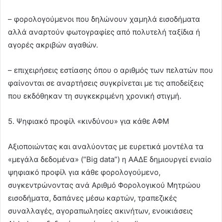
– φορολογούμενοι που δηλώνουν χαμηλά εισοδήματα
αλλά αναρτούν φωτογραφίες από πολυτελή ταξίδια ή
αγορές ακριβών αγαθών.
– επιχειρήσεις εστίασης όπου ο αριθμός των πελατών που
φαίνονται σε αναρτήσεις συγκρίνεται με τις αποδείξεις
που εκδόθηκαν τη συγκεκριμένη χρονική στιγμή.
5. Ψηφιακό προφίλ «κινδύνου» για κάθε ΑΦΜ
Αξιοποιώντας και αναλύοντας με ευρετικά μοντέλα τα
«μεγάλα δεδομένα» (“Big data”) η ΑΑΔΕ δημιουργεί ενιαίο
ψηφιακό προφίλ για κάθε φορολογούμενο,
συγκεντρώνοντας ανά Αριθμό Φορολογικού Μητρώου
εισοδήματα, δαπάνες μέσω καρτών, τραπεζικές
συναλλαγές, αγοραπωλησίες ακινήτων, ενοικιάσεις