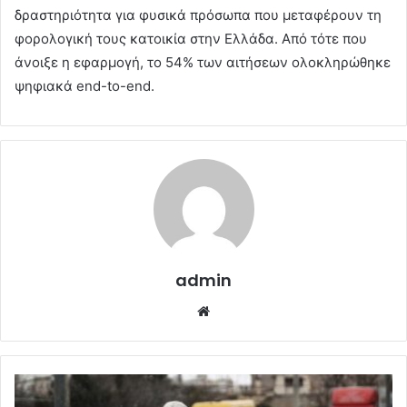
δραστηριότητα για φυσικά πρόσωπα που μεταφέρουν τη
φορολογική τους κατοικία στην Ελλάδα. Από τότε που
άνοιξε η εφαρμογή, το 54% των αιτήσεων ολοκληρώθηκε
ψηφιακά end-to-end.
admin
Website