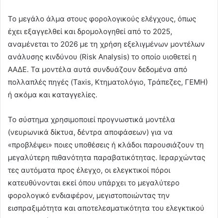
Το μεγάλο άλμα στους φορολογικούς ελέγχους, όπως
έχει εξαγγελθεί και δρομολογηθεί από το 2025,
αναμένεται το 2026 με τη χρήση εξελιγμένων μοντέλων
ανάλυσης κινδύνου (Risk Analysis) το οποίο υιοθετεί η
ΑΑΔΕ. Τα μοντέλα αυτά συνδυάζουν δεδομένα από
πολλαπλές πηγές (Taxis, Κτηματολόγιο, Τράπεζες, ΓΕΜΗ)
ή ακόμα και καταγγελίες.
Το σύστημα χρησιμοποιεί προγνωστικά μοντέλα
(νευρωνικά δίκτυα, δέντρα αποφάσεων) για να
«προβλέψει» ποιες υποθέσεις ή κλάδοι παρουσιάζουν τη
μεγαλύτερη πιθανότητα παραβατικότητας. Ιεραρχώντας
τες αυτόματα προς έλεγχο, οι ελεγκτικοί πόροι
κατευθύνονται εκεί όπου υπάρχει το μεγαλύτερο
φορολογικό ενδιαφέρον, μεγιστοποιώντας την
εισπραξιμότητα και αποτελεσματικότητα του ελεγκτικού