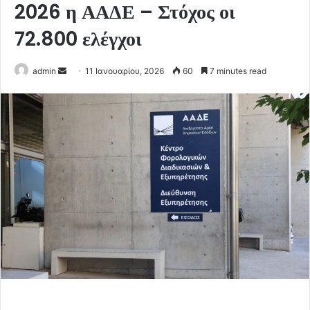
2026 η ΑΑΔΕ – Στόχος οι
72.800 ελέγχοι
Send
admin
11 Ιανουαρίου, 2026
60
7 minutes read
an
email