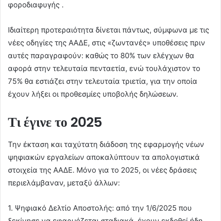
φοροδιαφυγής .
Ιδιαίτερη προτεραιότητα δίνεται πάντως, σύμφωνα με τις
νέες οδηγίες της ΑΑΔΕ, στις «ζωντανές» υποθέσεις πριν
αυτές παραγραφούν: καθώς το 80% των ελέγχων θα
αφορά στην τελευταία πενταετία, ενώ τουλάχιστον το
75% θα εστιάζει στην τελευταία τριετία, για την οποία
έχουν λήξει οι προθεσμίες υποβολής δηλώσεων.
Τι έγινε το 2025
Την έκταση και ταχύτατη διάδοση της εφαρμογής νέων
ψηφιακών εργαλείων αποκαλύπτουν τα απολογιστικά
στοιχεία της ΑΑΔΕ. Μόνο για το 2025, οι νέες δράσεις
περιελάμβαναν, μεταξύ άλλων:
1. Ψηφιακό Δελτίο Αποστολής: από την 1/6/2025 που
ξεκίνησε να εφαρμόζεται σταδιακά, έχουν εκδοθεί ήδη