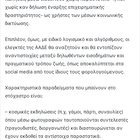
χωρίς καν δήλωση έναρξης επιχειρηματικής
δραστηριότητος- ως χρήστες των μέσων κοινωνικής
δικτύωσης.
Επιπλέον, όμως, με ειδικό λογισμικό και αλγόριθμους, οι
ελεγκτές της ΑΑΔΕ θα αναζητούν και θα εντοπίζουν
αναντιστοιχίες μεταξύ δηλωθέντων εισοδημάτων και
πραγματικού τρόπου ζωής, όπως αποκαλύπτεται στα
social media από τους ίδιους τους φορολογούμενους.
Χαρακτηριστικά παραδείγματα που μπαίνουν στο
στόχαστρο είναι:
– κοσμικές εκδηλώσεις (π.χ. γάμοι, πάρτι, συναυλίες)
όπου μέσω φωτογραφιών ταυτοποιούνται συντελεστές
(τραγουδιστές, διοργανωτές) και διασταυρώνεται αν
έχουν εκδοθεί τα αντίστοιχα παραστατικά.