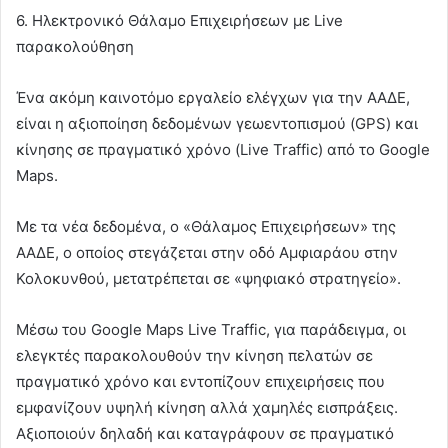
6. Ηλεκτρονικό Θάλαμο Επιχειρήσεων με Live
παρακολούθηση
Ένα ακόμη καινοτόμο εργαλείο ελέγχων για την ΑΑΔΕ,
είναι η αξιοποίηση δεδομένων γεωεντοπισμού (GPS) και
κίνησης σε πραγματικό χρόνο (Live Traffic) από το Google
Maps.
Με τα νέα δεδομένα, ο «Θάλαμος Επιχειρήσεων» της
ΑΑΔΕ, ο οποίος στεγάζεται στην οδό Αμφιαράου στην
Κολοκυνθού, μετατρέπεται σε «ψηφιακό στρατηγείο».
Μέσω του Google Maps Live Traffic, για παράδειγμα, οι
ελεγκτές παρακολουθούν την κίνηση πελατών σε
πραγματικό χρόνο και εντοπίζουν επιχειρήσεις που
εμφανίζουν υψηλή κίνηση αλλά χαμηλές εισπράξεις.
Αξιοποιούν δηλαδή και καταγράφουν σε πραγματικό