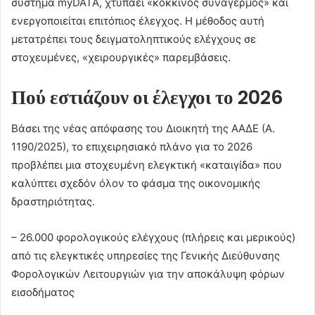
σύστημα myDATA, χτυπάει «κόκκινος συναγερμός» και
ενεργοποιείται επιτόπιος έλεγχος. Η μέθοδος αυτή
μετατρέπει τους δειγματοληπτικούς ελέγχους σε
στοχευμένες, «χειρουργικές» παρεμβάσεις.
Πού εστιάζουν οι έλεγχοι το 2026
Βάσει της νέας απόφασης του Διοικητή της ΑΑΔΕ (Α.
1190/2025), το επιχειρησιακό πλάνο για το 2026
προβλέπει μια στοχευμένη ελεγκτική «καταιγίδα» που
καλύπτει σχεδόν όλον το φάσμα της οικονομικής
δραστηριότητας.
– 26.000 φορολογικούς ελέγχους (πλήρεις και μερικούς)
από τις ελεγκτικές υπηρεσίες της Γενικής Διεύθυνσης
Φορολογικών Λειτουργιών για την αποκάλυψη φόρων
εισοδήματος