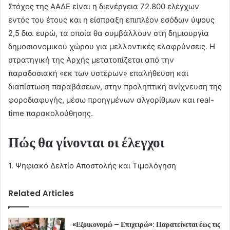
Στόχος της ΑΑΔΕ είναι η διενέργεια 72.800 ελέγχων
εντός του έτους και η είσπραξη επιπλέον εσόδων ύψους
2,5 δισ. ευρώ, τα οποία θα συμβάλλουν στη δημιουργία
δημοσιονομικού χώρου για μελλοντικές ελαφρύνσεις. Η
στρατηγική της Αρχής μετατοπίζεται από την
παραδοσιακή «εκ των υστέρων» επαλήθευση και
διαπίστωση παραβάσεων, στην προληπτική ανίχνευση της
φοροδιαφυγής, μέσω προηγμένων αλγορίθμων και real-
time παρακολούθησης.
Πώς θα γίνονται οι έλεγχοι
1. Ψηφιακό Δελτίο Αποστολής και Τιμολόγηση
Related Articles
«Εξοικονομώ – Επιχειρώ»: Παρατείνεται έως τις