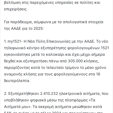
βελτίωση στις παρεχόμενες υπηρεσίες σε πολίτες και
επιχειρήσεις.
Για παράδειγμα, σύμφωνα με τα απολογιστικά στοιχεία
της ΑΑΔΕ για το 2025:
1. my1521- Η Νέα Πύλη Επικοινωνίας με την ΑΑΔΕ. Το νέο
τηλεφωνικό κέντρο εξυπηρέτησης φορολογουμένων 1521
εγκαινιάστηκε μετά το καλοκαίρι και έχει μέχρι σήμερα
δεχθεί και εξυπηρετήσει πάνω από 305.000 κλήσεις,
περιορίζοντας κατά το τελευταίο τρίμηνο το μέσο χρόνο
αναμονής κλήσης για τους φορολογούμενους στα 16
δευτερόλεπτα.
2. Εξυπηρετήθηκαν 2.410.232 ηλεκτρονικά αιτήματα, που
υποβλήθηκαν ψηφιακά μέσω της πλατφόρμας «Τα
Αιτήματά μου». Τα εκκρεμή αιτήματα μειώθηκαν κατά