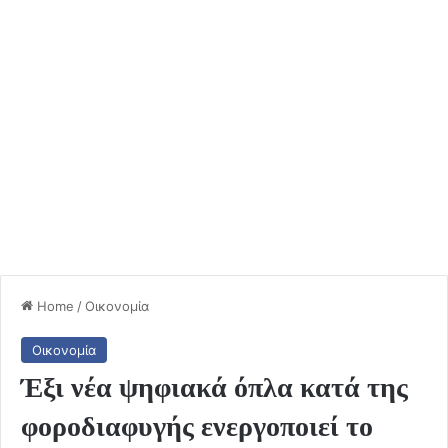
Home
/
Οικονομία
Οικονομία
Έξι νέα ψηφιακά όπλα κατά της
φοροδιαφυγής ενεργοποιεί το