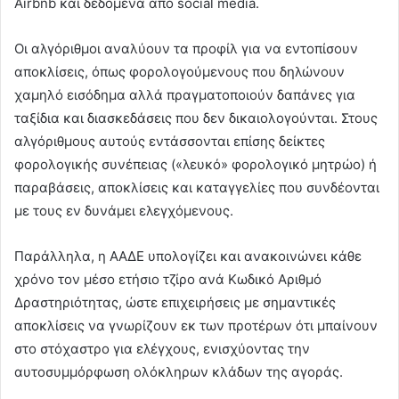
Airbnb και δεδομένα από social media.
Οι αλγόριθμοι αναλύουν τα προφίλ για να εντοπίσουν
αποκλίσεις, όπως φορολογούμενους που δηλώνουν
χαμηλό εισόδημα αλλά πραγματοποιούν δαπάνες για
ταξίδια και διασκεδάσεις που δεν δικαιολογούνται. Στους
αλγόριθμους αυτούς εντάσσονται επίσης δείκτες
φορολογικής συνέπειας («λευκό» φορολογικό μητρώο) ή
παραβάσεις, αποκλίσεις και καταγγελίες που συνδέονται
με τους εν δυνάμει ελεγχόμενους.
Παράλληλα, η ΑΑΔΕ υπολογίζει και ανακοινώνει κάθε
χρόνο τον μέσο ετήσιο τζίρο ανά Κωδικό Αριθμό
Δραστηριότητας, ώστε επιχειρήσεις με σημαντικές
αποκλίσεις να γνωρίζουν εκ των προτέρων ότι μπαίνουν
στο στόχαστρο για ελέγχους, ενισχύοντας την
αυτοσυμμόρφωση ολόκληρων κλάδων της αγοράς.