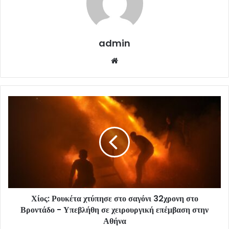
admin
Website
Χίος: Ρουκέτα χτύπησε στο σαγόνι 32χρονη στο
Βροντάδο - Υπεβλήθη σε χειρουργική επέμβαση στην
Αθήνα