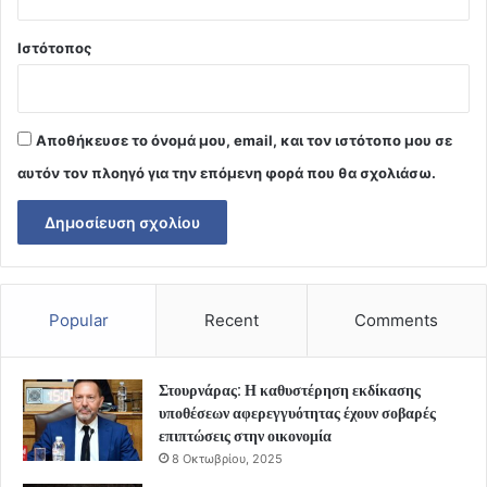
Ιστότοπος
Αποθήκευσε το όνομά μου, email, και τον ιστότοπο μου σε
αυτόν τον πλοηγό για την επόμενη φορά που θα σχολιάσω.
Popular
Recent
Comments
Στουρνάρας: Η καθυστέρηση εκδίκασης
υποθέσεων αφερεγγυότητας έχουν σοβαρές
επιπτώσεις στην οικονομία
8 Οκτωβρίου, 2025