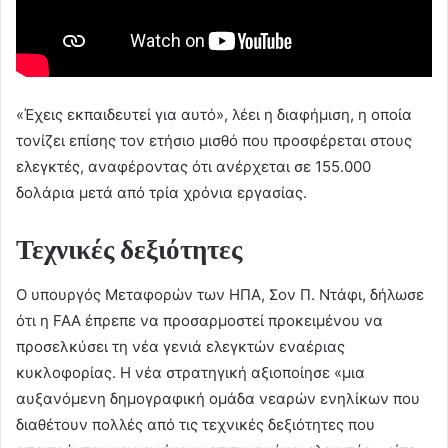
«Έχεις εκπαιδευτεί για αυτό», λέει η διαφήμιση, η οποία
τονίζει επίσης τον ετήσιο μισθό που προσφέρεται στους
ελεγκτές, αναφέροντας ότι ανέρχεται σε 155.000
δολάρια μετά από τρία χρόνια εργασίας.
Τεχνικές δεξιότητες
Ο υπουργός Μεταφορών των ΗΠΑ, Σον Π. Ντάφι, δήλωσε
ότι η FAA έπρεπε να προσαρμοστεί προκειμένου να
προσελκύσει τη νέα γενιά ελεγκτών εναέριας
κυκλοφορίας. Η νέα στρατηγική αξιοποίησε «μια
αυξανόμενη δημογραφική ομάδα νεαρών ενηλίκων που
διαθέτουν πολλές από τις τεχνικές δεξιότητες που