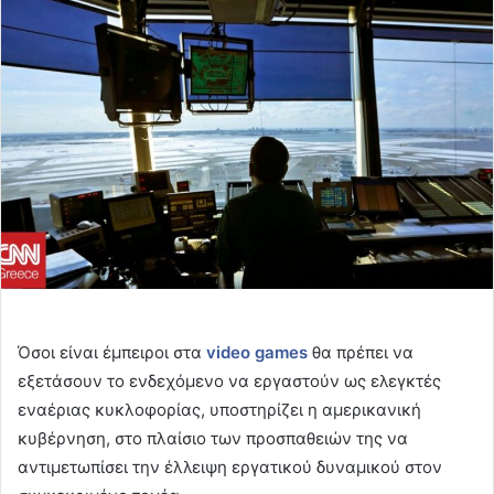
email
Όσοι είναι έμπειροι στα
video
games
θα πρέπει να
εξετάσουν το ενδεχόμενο να εργαστούν ως ελεγκτές
εναέριας κυκλοφορίας, υποστηρίζει η αμερικανική
κυβέρνηση, στο πλαίσιο των προσπαθειών της να
αντιμετωπίσει την έλλειψη εργατικού δυναμικού στον