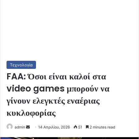
Τεχνολογία
FAA: Όσοι είναι καλοί στα
video games μπορούν να
γίνουν ελεγκτές εναέριας
κυκλοφορίας
Send
admin
14 Απριλίου, 2026
51
2 minutes read
an