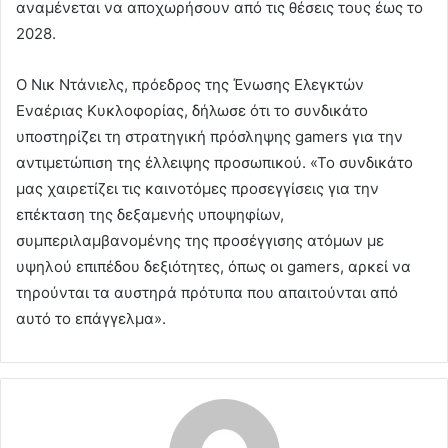
αναμένεται να αποχωρήσουν από τις θέσεις τους έως το
2028.
Ο Νικ Ντάνιελς, πρόεδρος της Ένωσης Ελεγκτών
Εναέριας Κυκλοφορίας, δήλωσε ότι το συνδικάτο
υποστηρίζει τη στρατηγική πρόσληψης gamers για την
αντιμετώπιση της έλλειψης προσωπικού. «Το συνδικάτο
μας χαιρετίζει τις καινοτόμες προσεγγίσεις για την
επέκταση της δεξαμενής υποψηφίων,
συμπεριλαμβανομένης της προσέγγισης ατόμων με
υψηλού επιπέδου δεξιότητες, όπως οι gamers, αρκεί να
τηρούνται τα αυστηρά πρότυπα που απαιτούνται από
αυτό το επάγγελμα».