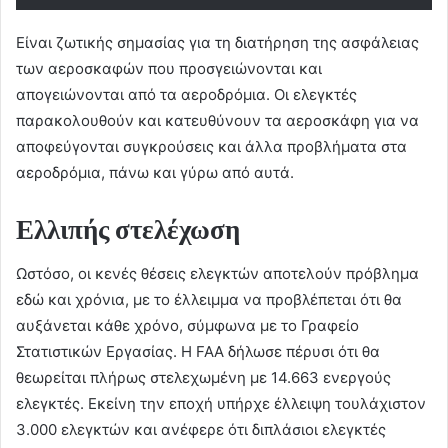
Είναι ζωτικής σημασίας για τη διατήρηση της ασφάλειας
των αεροσκαφών που προσγειώνονται και
απογειώνονται από τα αεροδρόμια. Οι ελεγκτές
παρακολουθούν και κατευθύνουν τα αεροσκάφη για να
αποφεύγονται συγκρούσεις και άλλα προβλήματα στα
αεροδρόμια, πάνω και γύρω από αυτά.
Ελλιπής στελέχωση
Ωστόσο, οι κενές θέσεις ελεγκτών αποτελούν πρόβλημα
εδώ και χρόνια, με το έλλειμμα να προβλέπεται ότι θα
αυξάνεται κάθε χρόνο, σύμφωνα με το Γραφείο
Στατιστικών Εργασίας. Η FAA δήλωσε πέρυσι ότι θα
θεωρείται πλήρως στελεχωμένη με 14.663 ενεργούς
ελεγκτές. Εκείνη την εποχή υπήρχε έλλειψη τουλάχιστον
3.000 ελεγκτών και ανέφερε ότι διπλάσιοι ελεγκτές