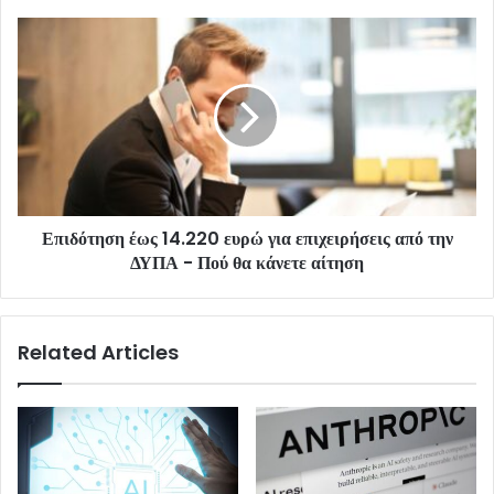
Επιδότηση έως 14.220 ευρώ για επιχειρήσεις από την
ΔΥΠΑ - Πού θα κάνετε αίτηση
Related Articles