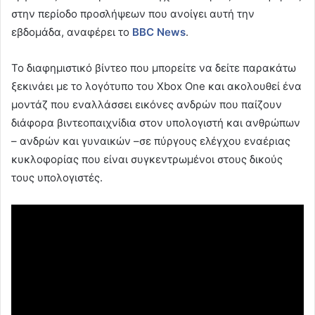
στην περίοδο προσλήψεων που ανοίγει αυτή την
εβδομάδα, αναφέρει το
BBC
News
.
Το διαφημιστικό βίντεο που μπορείτε να δείτε παρακάτω
ξεκινάει με το λογότυπο του Xbox One και ακολουθεί ένα
μοντάζ που εναλλάσσει εικόνες ανδρών που παίζουν
διάφορα βιντεοπαιχνίδια στον υπολογιστή και ανθρώπων
– ανδρών και γυναικών –σε πύργους ελέγχου εναέριας
κυκλοφορίας που είναι συγκεντρωμένοι στους δικούς
τους υπολογιστές.