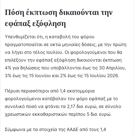
Πόση έκπτωση δικαιούνται την
εφάπαξ εξόφληση
Υπενθυμίζεται ότι, η καταβολή του φόρου
πραγματοποιείται σε οκτώ μηνιαίες δόσεις, με την πρώτη
να λήγει στο τέλος Ιουλίου. Οι φορολογούμενοι που θα
επιλέξουν την εφάπαξ εξόφληση δικαιούνται έκπτωση
4% για δηλώσεις που υποβάλλονται έως τις 30 Απριλίου,
3% έως τις 15 Ιουνίου και 2% έως τις 15 Ιουλίου 2026.
Πέρυσι περισσότεροι από 1,4 εκατομμύρια
φορολογούμενοι κατέβαλαν τον φόρο εφάπαξ με το
συνολικό ποσό να φτάνει τα 2,17 δισ. ευρώ, σε σύνολο
χρεωστικών εκκαθαριστικών περίπου 5 δισ. ευρώ.
Σύμφωνα με τα στοιχεία της ΑΑΔΕ από τους 1,4