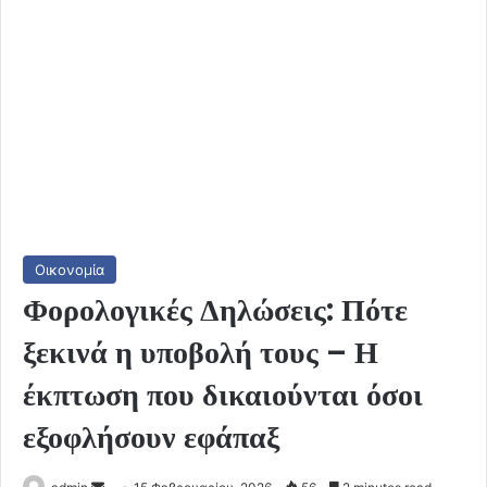
Οικονομία
Φορολογικές Δηλώσεις: Πότε
ξεκινά η υποβολή τους – Η
έκπτωση που δικαιούνται όσοι
εξοφλήσουν εφάπαξ
Send