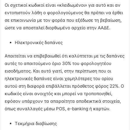
Οι σχετικοί κωδικοί είναι «κλειδωμένοι» για αυτό και αν
εντοπιστούν λάθη ο φορολογούμενος θα πρέπει να έρθει
σε επικοινωνία με τον φορέα που εξέδωσε τη βεβαίωση,
ώστε να αποσταλεί διορθωμένο αρχείο στην ΑΑΔΕ.
Ηλεκτρονικές δαπάνες
Απαιτείται να επιβεβαιωθεί ότι καλύπτεται με τις δαπάνες
αυτές το απαιτούμενο όριο 30% του φορολογητέου
εισοδήματος. Και αυτό γιατί, στην περίπτωση που οι
ηλεκτρονικές δαπάνες είναι χαμηλότερες του ορίου
αυτού στη διαφορά επιβάλλεται πρόσθετος φόρος 22%. Ο
κωδικός είναι ανοιχτός και μπορεί να τροποποιηθεί,
εφόσον υπάρχουν τα απαραίτητα αποδεικτικά στοιχεία,
όπως συναλλαγές μέσω POS, e-banking ή καρτών.
Τεκμήρια διαβίωσης