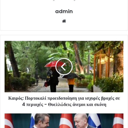
admin
Website
Καιρός: Πορτοκαλί προειδοποίηση για ισχυρές βροχές σε
4 περιοχές - Θυελλώδεις άνεμοι και σκόνη