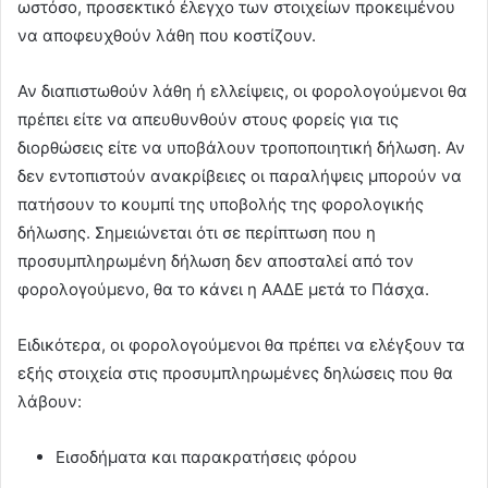
ωστόσο, προσεκτικό έλεγχο των στοιχείων προκειμένου
να αποφευχθούν λάθη που κοστίζουν.
Αν διαπιστωθούν λάθη ή ελλείψεις, οι φορολογούμενοι θα
πρέπει είτε να απευθυνθούν στους φορείς για τις
διορθώσεις είτε να υποβάλουν τροποποιητική δήλωση. Αν
δεν εντοπιστούν ανακρίβειες οι παραλήψεις μπορούν να
πατήσουν το κουμπί της υποβολής της φορολογικής
δήλωσης. Σημειώνεται ότι σε περίπτωση που η
προσυμπληρωμένη δήλωση δεν αποσταλεί από τον
φορολογούμενο, θα το κάνει η ΑΑΔΕ μετά το Πάσχα.
Ειδικότερα, οι φορολογούμενοι θα πρέπει να ελέγξουν τα
εξής στοιχεία στις προσυμπληρωμένες δηλώσεις που θα
λάβουν:
Εισοδήματα και παρακρατήσεις φόρου