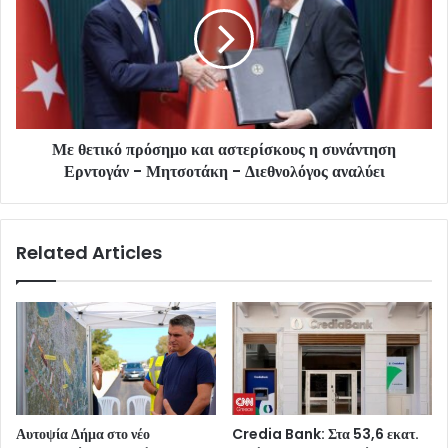
Με θετικό πρόσημο και αστερίσκους η συνάντηση
Ερντογάν - Μητσοτάκη - Διεθνολόγος αναλύει
Related Articles
Αυτοψία Δήμα στο νέο
Credia Bank: Στα 53,6 εκατ.