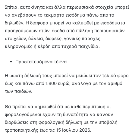
Σπίτια, αυτοκίνητα και άλλα περιουσιακά στοιχεία μπορεί
να ανεβάσουν το τεκμαρτό εισόδημα πάνω από το
δηλωθέν. Η διαφορά μπορεί να καλυφθεί με εισοδήματα
προηγούμενων ετών, έσοδα από πώληση περιουσιακών
στοιχείων, δάνεια, δωρεές, γονικές παροχές,
κληρονομιές ή κέρδη από τυχερά παιχνίδια.
Προστατευόμενα τέκνα
Η σωστή δήλωσή τους μπορεί να μειώσει τον τελικό φόρο
έως και πάνω από 1.800 ευρώ, ανάλογα με τον αριθμό
των παιδιών.
Θα πρέπει να σημειωθεί ότι σε κάθε περίπτωση οι
φορολογούμενοι έχουν τη δυνατότητα να κάνουν
διορθώσεις στη φορολογική δήλωση με την υποβολή
τροποποιητικής έως τις 15 Ιουλίου 2026.