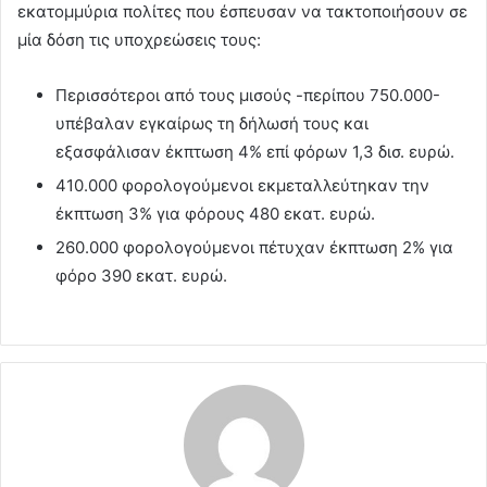
εκατομμύρια πολίτες που έσπευσαν να τακτοποιήσουν σε
μία δόση τις υποχρεώσεις τους:
Περισσότεροι από τους μισούς -περίπου 750.000-
υπέβαλαν εγκαίρως τη δήλωσή τους και
εξασφάλισαν έκπτωση 4% επί φόρων 1,3 δισ. ευρώ.
410.000 φορολογούμενοι εκμεταλλεύτηκαν την
έκπτωση 3% για φόρους 480 εκατ. ευρώ.
260.000 φορολογούμενοι πέτυχαν έκπτωση 2% για
φόρο 390 εκατ. ευρώ.