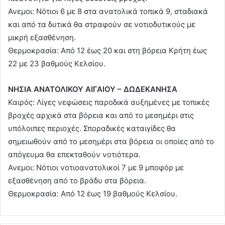
Ανεμοι: Νότιοι 6 με 8 στα ανατολικά τοπικά 9, σταδιακά
και από τα δυτικά θα στραφούν σε νοτιοδυτικούς με
μικρή εξασθένηση.
Θερμοκρασία: Από 12 έως 20 και στη βόρεια Κρήτη έως
22 με 23 βαθμούς Κελσίου.
ΝΗΣΙΑ ΑΝΑΤΟΛΙΚΟΥ ΑΙΓΑΙΟΥ – ΔΩΔΕΚΑΝΗΣΑ
Καιρός: Λίγες νεφώσεις παροδικά αυξημένες με τοπικές
βροχές αρχικά στα βόρεια και από το μεσημέρι στις
υπόλοιπες περιοχές. Σποραδικές καταιγίδες θα
σημειωθούν από το μεσημέρι στα βόρεια οι οποίες από το
απόγευμα θα επεκταθούν νοτιότερα.
Ανεμοι: Νότιοι νοτιοανατολικοί 7 με 9 μποφόρ με
εξασθένηση από το βράδυ στα βόρεια.
Θερμοκρασία: Από 12 έως 19 βαθμούς Κελσίου.