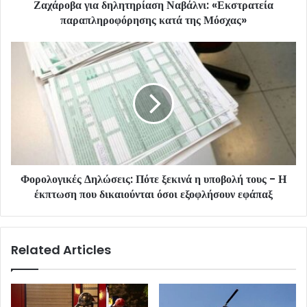
Ζαχάροβα για δηλητηρίαση Ναβάλνι: «Εκστρατεία
παραπληροφόρησης κατά της Μόσχας»
Φορολογικές Δηλώσεις: Πότε ξεκινά η υποβολή τους - Η
έκπτωση που δικαιούνται όσοι εξοφλήσουν εφάπαξ
Related Articles