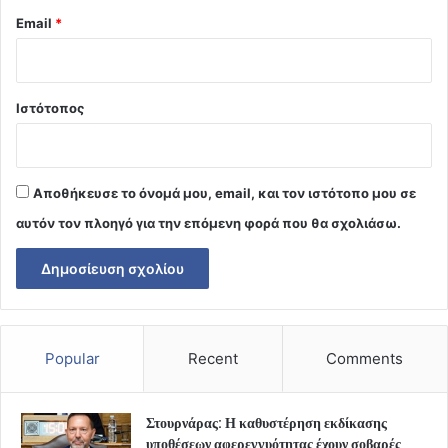
Email
*
Ιστότοπος
Αποθήκευσε το όνομά μου, email, και τον ιστότοπο μου σε
αυτόν τον πλοηγό για την επόμενη φορά που θα σχολιάσω.
Popular
Recent
Comments
Στουρνάρας: Η καθυστέρηση εκδίκασης
υποθέσεων αφερεγγυότητας έχουν σοβαρές