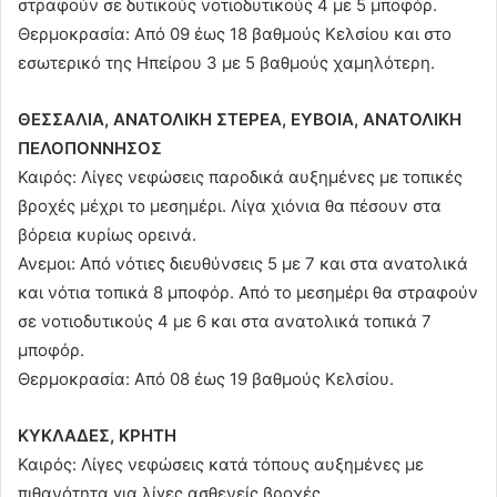
στραφούν σε δυτικούς νοτιοδυτικούς 4 με 5 μποφόρ.
Θερμοκρασία: Από 09 έως 18 βαθμούς Κελσίου και στο
εσωτερικό της Ηπείρου 3 με 5 βαθμούς χαμηλότερη.
ΘΕΣΣΑΛΙΑ, ΑΝΑΤΟΛΙΚΗ ΣΤΕΡΕΑ, ΕΥΒΟΙΑ, ΑΝΑΤΟΛΙΚΗ
ΠΕΛΟΠΟΝΝΗΣΟΣ
Καιρός: Λίγες νεφώσεις παροδικά αυξημένες με τοπικές
βροχές μέχρι το μεσημέρι. Λίγα χιόνια θα πέσουν στα
βόρεια κυρίως ορεινά.
Ανεμοι: Από νότιες διευθύνσεις 5 με 7 και στα ανατολικά
και νότια τοπικά 8 μποφόρ. Από το μεσημέρι θα στραφούν
σε νοτιοδυτικούς 4 με 6 και στα ανατολικά τοπικά 7
μποφόρ.
Θερμοκρασία: Από 08 έως 19 βαθμούς Κελσίου.
ΚΥΚΛΑΔΕΣ, ΚΡΗΤΗ
Καιρός: Λίγες νεφώσεις κατά τόπους αυξημένες με
πιθανότητα για λίγες ασθενείς βροχές.