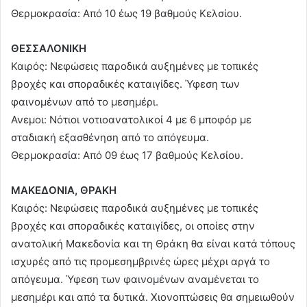
Θερμοκρασία: Από 10 έως 19 βαθμούς Κελσίου.
ΘΕΣΣΑΛΟΝΙΚΗ
Καιρός: Nεφώσεις παροδικά αυξημένες με τοπικές
βροχές και σποραδικές καταιγίδες. Ύφεση των
φαινομένων από το μεσημέρι.
Ανεμοι: Νότιοι νοτιοανατολικοί 4 με 6 μποφόρ με
σταδιακή εξασθένηση από το απόγευμα.
Θερμοκρασία: Από 09 έως 17 βαθμούς Κελσίου.
ΜΑΚΕΔΟΝΙΑ, ΘΡΑΚΗ
Καιρός: Νεφώσεις παροδικά αυξημένες με τοπικές
βροχές και σποραδικές καταιγίδες, οι οποίες στην
ανατολική Μακεδονία και τη Θράκη θα είναι κατά τόπους
ισχυρές από τις προμεσημβρινές ώρες μέχρι αργά το
απόγευμα. Ύφεση των φαινομένων αναμένεται το
μεσημέρι και από τα δυτικά. Χιονοπτώσεις θα σημειωθούν