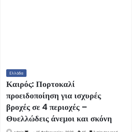
Ελλάδα
Καιρός: Πορτοκαλί
προειδοποίηση για ισχυρές
βροχές σε 4 περιοχές –
Θυελλώδεις άνεμοι και σκόνη
Send