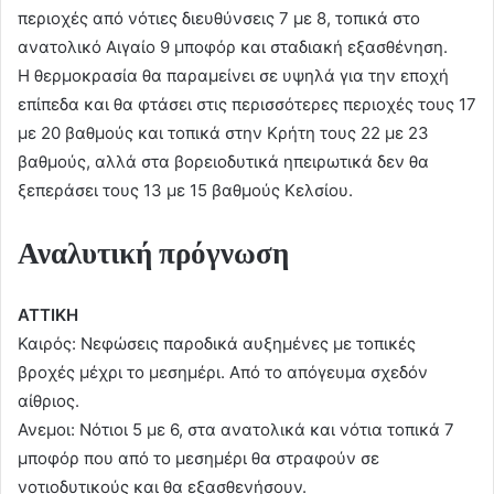
περιοχές από νότιες διευθύνσεις 7 με 8, τοπικά στο
ανατολικό Αιγαίο 9 μποφόρ και σταδιακή εξασθένηση.
Η θερμοκρασία θα παραμείνει σε υψηλά για την εποχή
επίπεδα και θα φτάσει στις περισσότερες περιοχές τους 17
με 20 βαθμούς και τοπικά στην Κρήτη τους 22 με 23
βαθμούς, αλλά στα βορειοδυτικά ηπειρωτικά δεν θα
ξεπεράσει τους 13 με 15 βαθμούς Κελσίου.
Αναλυτική πρόγνωση
ΑΤΤΙΚΗ
Καιρός: Νεφώσεις παροδικά αυξημένες με τοπικές
βροχές μέχρι το μεσημέρι. Από το απόγευμα σχεδόν
αίθριος.
Ανεμοι: Νότιοι 5 με 6, στα ανατολικά και νότια τοπικά 7
μποφόρ που από το μεσημέρι θα στραφούν σε
νοτιοδυτικούς και θα εξασθενήσουν.