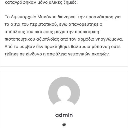
καταγράφηκαν μόνο υλικές ζημιές.
Το Λιμεναρχείο Μυκόνου διενεργεί την προανάκριση για
τα αίτια του περιστατικού, ενώ απαγορεύτηκε ο
απόπλους του σκάφους μέχρι την προσκόμιση
πιστοποιητικού αξιοπλοΐας από τον αρμόδιο νηογνώμονα.
Από το συμβάν δεν προκλήθηκε θαλάσσια ρύπανση ούτε
τέθηκε σε κίνδυνο η ασφάλεια γειτονικών σκαφών.
admin
Website