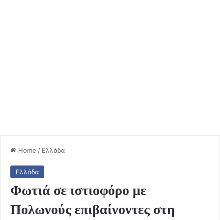
Home
/
Ελλάδα
Ελλάδα
Φωτιά σε ιστιοφόρο με
Πολωνούς επιβαίνοντες στη