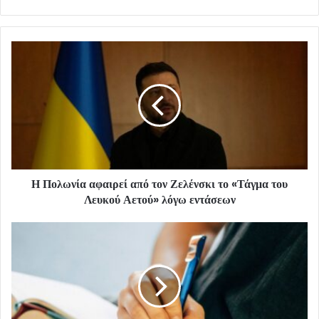
Η Πολωνία αφαιρεί από τον Ζελένσκι το «Τάγμα του
Λευκού Αετού» λόγω εντάσεων