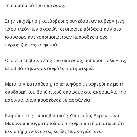
το εσωτερικό του σκάφους.
Στην επιχείρηση κατάσβεσης συνέδραμαν κυβερνήτες
παραπλεόντων σκαφών, οι οποίοι επιβιβάστηκαν στο
ιστιοφόρο και χρησιμοποίησαν πυροσβεστήρες,
περιορίζοντας τη φωτιά.
Οι οκτώ επιβαίνοντες του σκάφους, υπήκοοι Πολωνίας,
αποβιβάστηκαν με ασφάλεια στη στεριά.
Μετά την κατάσβεση, το ιστιοφόρο μεταφέρθηκε με τη
συνδρομή του βοηθητικού σκάφους στο ακρομώλιο της
μαρίνας, όπου προσέδεσε με ασφάλεια.
Κλιμάκιο της Πυροσβεστικής Υπηρεσίας Αερολιμένα
Μυκόνου πραγματοποίησε αυτοψία και διαπίστωσε ότι
δεν υπήρχαν ενεργές εστίες πυρκαγιάς, ενώ