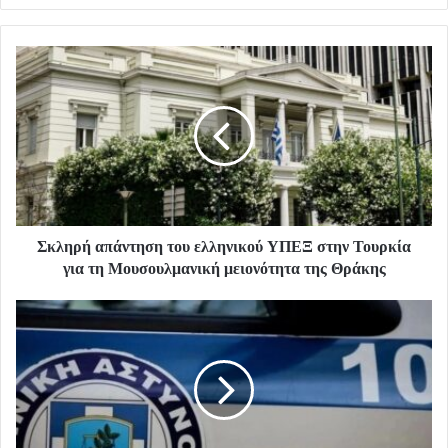
Σκληρή απάντηση του ελληνικού ΥΠΕΞ στην Τουρκία
για τη Μουσουλμανική μειονότητα της Θράκης