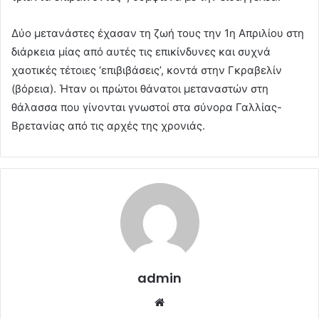
Δύο μετανάστες έχασαν τη ζωή τους την 1η Απριλίου στη
διάρκεια μίας από αυτές τις επικίνδυνες και συχνά
χαοτικές τέτοιες ‘επιβιβάσεις’, κοντά στην Γκραβελίν
(βόρεια). Ήταν οι πρώτοι θάνατοι μεταναστών στη
θάλασσα που γίνονται γνωστοί στα σύνορα Γαλλίας-
Βρετανίας από τις αρχές της χρονιάς.
admin
Website