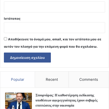
Ιστότοπος
Αποθήκευσε το όνομά μου, email, και τον ιστότοπο μου σε
αυτόν τον πλοηγό για την επόμενη φορά που θα σχολιάσω.
Popular
Recent
Comments
Στουρνάρας: Η καθυστέρηση εκδίκασης
υποθέσεων αφερεγγυότητας έχουν σοβαρές
επιπτώσεις στην οικονομία