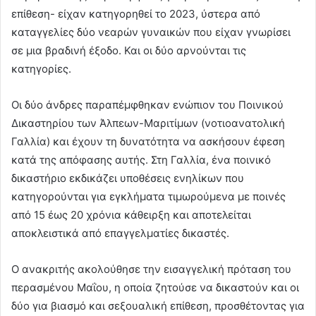
επίθεση- είχαν κατηγορηθεί το 2023, ύστερα από
καταγγελίες δύο νεαρών γυναικών που είχαν γνωρίσει
σε μια βραδινή έξοδο. Και οι δύο αρνούνται τις
κατηγορίες.
Οι δύο άνδρες παραπέμφθηκαν ενώπιον του Ποινικού
Δικαστηρίου των Άλπεων-Μαριτίμων (νοτιοανατολική
Γαλλία) και έχουν τη δυνατότητα να ασκήσουν έφεση
κατά της απόφασης αυτής. Στη Γαλλία, ένα ποινικό
δικαστήριο εκδικάζει υποθέσεις ενηλίκων που
κατηγορούνται για εγκλήματα τιμωρούμενα με ποινές
από 15 έως 20 χρόνια κάθειρξη και αποτελείται
αποκλειστικά από επαγγελματίες δικαστές.
Ο ανακριτής ακολούθησε την εισαγγελική πρόταση του
περασμένου Μαΐου, η οποία ζητούσε να δικαστούν και οι
δύο για βιασμό και σεξουαλική επίθεση, προσθέτοντας για