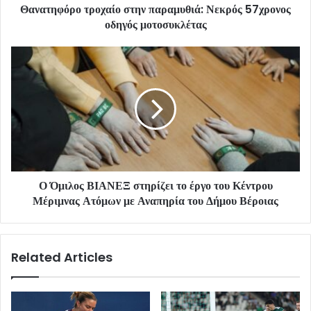
Θανατηφόρο τροχαίο στην παραμυθιά: Νεκρός 57χρονος
οδηγός μοτοσυκλέτας
Ο Όμιλος ΒΙΑΝΕΞ στηρίζει το έργο του Κέντρου
Μέριμνας Ατόμων με Αναπηρία του Δήμου Βέροιας
Related Articles