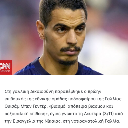
email
Στη γαλλική Δικαιοσύνη παραπέμθηκε ο πρώην
επιθετικός της εθνικής ομάδας ποδοσφαίρου της Γαλλίας,
Ουισάμ Μπεν Γεντέρ, «βιασμό, απόπειρα βιασμού και
σεξουαλική επίθεση», έγινε γνωστό τη Δευτέρα (3/11) από
την Εισαγγελία της Νίκαιας, στη νοτιοανατολική Γαλλία.