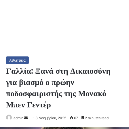
Αθλητικά
Γαλλία: Ξανά στη Δικαιοσύνη
για βιασμό ο πρώην
ποδοσφαιριστής της Μονακό
Μπεν Γεντέρ
Send
admin
3 Νοεμβρίου, 2025
67
2 minutes read
an