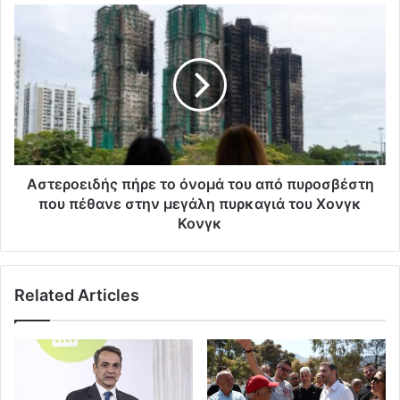
Αστεροειδής πήρε το όνομά του από πυροσβέστη
που πέθανε στην μεγάλη πυρκαγιά του Χονγκ
Κονγκ
Related Articles