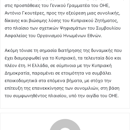
στις προσπάθειες του Γενικού Γραμματέα του ΟΗΕ,
Αντόνιο Γκουτέρες, προς την εξεύρεση μιας συνολικής,
δίκαιης και βιώσιμης λύσης του Κυπριακού Ζητήματος,
στο πλαίσιο των σχετικών Ψηφισμάτων του Συμβουλίου
Ασφαλείας του Οργανισμού Ηνωμένων Εθνών.
Ακόμη τόνισε τη σημασία διατήρησης της δυναμικής που
έχει διαμορφωθεί για το Κυπριακό, τα τελευταία δύο και
πλέον έτη. Η Ελλάδα, σε σύμπνοια με την Κυπριακή
Δημοκρατία, παραμένει σε ετοιμότητα να συμβάλει
εποικοδομητικά στα επόμενα βήματα, με στόχο την
επίτευξη της επανεκκίνησης των συνομιλιών, στη βάση
του συμφωνηθέντος πλαισίου, υπό την αιγίδα του ΟΗΕ.