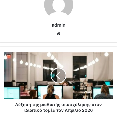
admin
Website
Αύξηση της μισθωτής απασχόλησης στον
ιδιωτικό τομέα τον Απρίλιο 2026