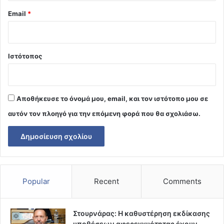
Email
*
Ιστότοπος
Αποθήκευσε το όνομά μου, email, και τον ιστότοπο μου σε
αυτόν τον πλοηγό για την επόμενη φορά που θα σχολιάσω.
Popular
Recent
Comments
Στουρνάρας: Η καθυστέρηση εκδίκασης
υποθέσεων αφερεγγυότητας έχουν