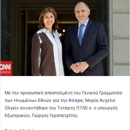
email
Mε την προσωπική απεσταλμένη του Γενικού Γραμματέα
των Ηνωμένων Εθνών για την
Κύπρο
, Μαρία Άνχελα
Ολγκίν συναντήθηκε την Τετάρτη (17/6) ο ο υπουργός
Εξωτερικών, Γιώργος Γεραπετρίτης.