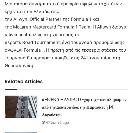
Μια ακόμα συναρπαστική εμπειρία υψηλών ταχυτήτων
έρχεται στην Ελλάδα από
την Allwyn, Official Partner της Formula 1 και
της McLaren Mastercard Formula 1 Team. H Allwyn διοργα
νώνει σε 4 πόλεις στη χώρα μας το
esports Road Tournament, ένα τουρνουά προσομοίωσης
αγώνων Formula 1. Η πρώτη από τις τέσσερις στάσεις του
τουρνουά θα πραγματοποιηθεί στις 24 Ιανουαρίου στη
Θεσσαλονίκη.
Related Articles
e-ΕΦΚΑ – ΔΥΠΑ: Ο «χάρτης» των πληρωμών
από την Δευτέρα έως την Παρασκευή 14
Αυγούστου
47 λεπτά ago