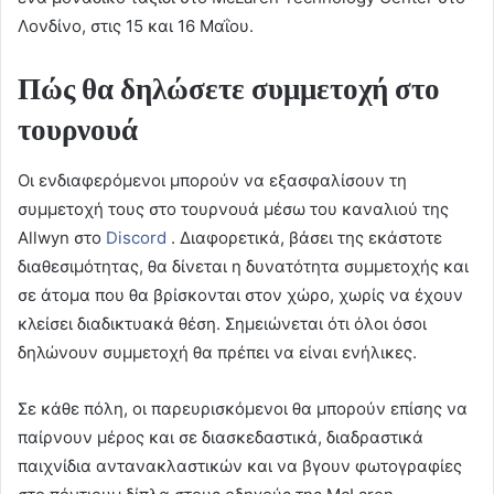
Λονδίνο, στις 15 και 16 Μαΐου.
Πώς θα δηλώσετε συμμετοχή στο
τουρνουά
Οι ενδιαφερόμενοι μπορούν να εξασφαλίσουν τη
συμμετοχή τους στο τουρνουά μέσω του καναλιού της
Allwyn στο
Discord
. Διαφορετικά, βάσει της εκάστοτε
διαθεσιμότητας, θα δίνεται η δυνατότητα συμμετοχής και
σε άτομα που θα βρίσκονται στον χώρο, χωρίς να έχουν
κλείσει διαδικτυακά θέση. Σημειώνεται ότι όλοι όσοι
δηλώνουν συμμετοχή θα πρέπει να είναι ενήλικες.
Σε κάθε πόλη, οι παρευρισκόμενοι θα μπορούν επίσης να
παίρνουν μέρος και σε διασκεδαστικά, διαδραστικά
παιχνίδια αντανακλαστικών και να βγουν φωτογραφίες