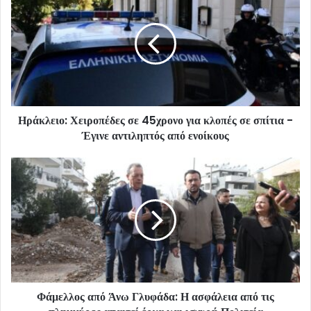
Ηράκλειο: Χειροπέδες σε 45χρονο για κλοπές σε σπίτια -
Έγινε αντιληπτός από ενοίκους
Φάμελλος από Άνω Γλυφάδα: Η ασφάλεια από τις