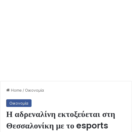
Home
/
Οικονομία
Οικονομία
Η αδρεναλίνη εκτοξεύεται στη
Θεσσαλονίκη με το esports