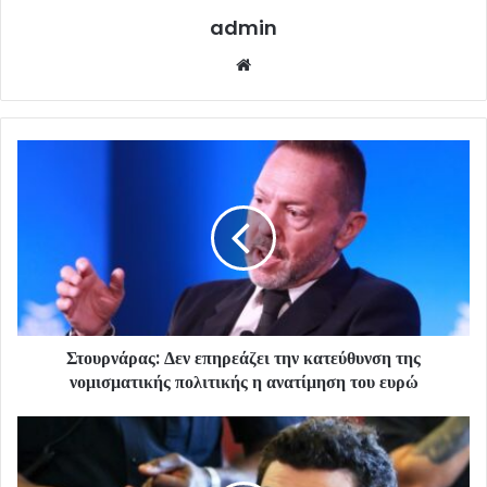
admin
Website
Στουρνάρας: Δεν επηρεάζει την κατεύθυνση της
νομισματικής πολιτικής η ανατίμηση του ευρώ