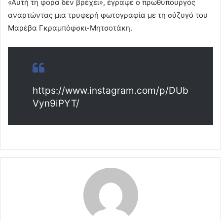
«Αυτή τη φορά δεν βρέχει», έγραψε ο πρωθυπουργός
αναρτώντας μια τρυφερή φωτογραφία με τη σύζυγό του
Μαρέβα Γκραμπόφσκι-Μητσοτάκη.
https://www.instagram.com/p/DUb
Vyn9iPYT/