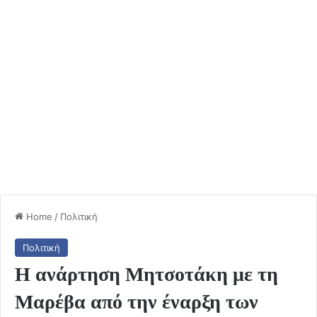
Home
/
Πολιτική
Πολιτική
Η ανάρτηση Μητσοτάκη με τη
Μαρέβα από την έναρξη των