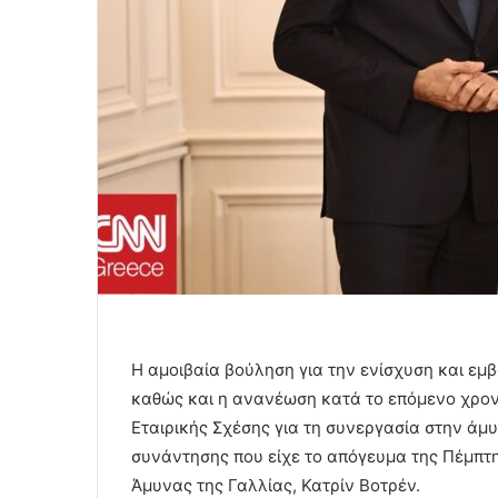
Η αμοιβαία βούληση για την ενίσχυση και εμ
καθώς και η ανανέωση κατά το επόμενο χρον
Εταιρικής Σχέσης για τη συνεργασία στην άμ
συνάντησης που είχε το απόγευμα της Πέμπτη
Άμυνας της Γαλλίας, Κατρίν Βοτρέν.