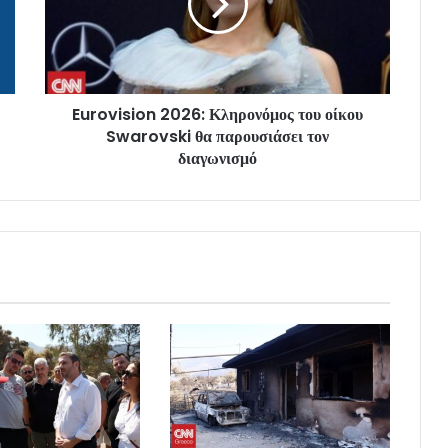
Eurovision 2026: Κληρονόμος του οίκου
Swarovski θα παρουσιάσει τον
διαγωνισμό