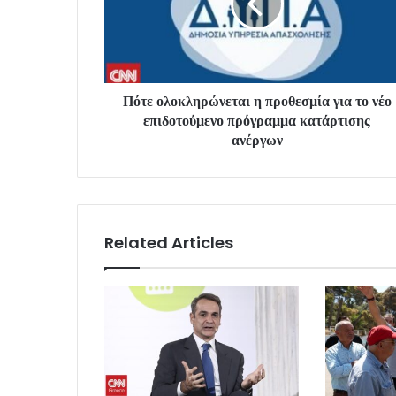
Πότε ολοκληρώνεται η προθεσμία για το νέο
επιδοτούμενο πρόγραμμα κατάρτισης
ανέργων
Related Articles