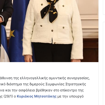
βάθυνση της ελληνογαλλικής αμυντικής συνεργασίας,
ικό διάστημα της διμερούς Συμφωνίας Στρατηγικής
υνα και την ασφάλεια βρέθηκαν στο επίκεντρο της
ς (29/1) ο
Κυριάκος Μητσοτάκης
με την υπουργό