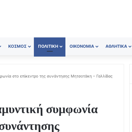
ΚΌΣΜΟΣ
ΠΟΛΙΤΙΚΉ
ΟΙΚΟΝΟΜΊΑ
ΑΘΛΗΤΙΚΆ
φωνία στο επίκεντρο της συνάντησης Μητσοτάκη – Γαλλίδας
αμυντική συμφωνία
 συνάντησης