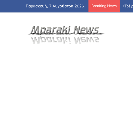
Παρασκευή, 7 Αυγούστου 2026
Breaking News