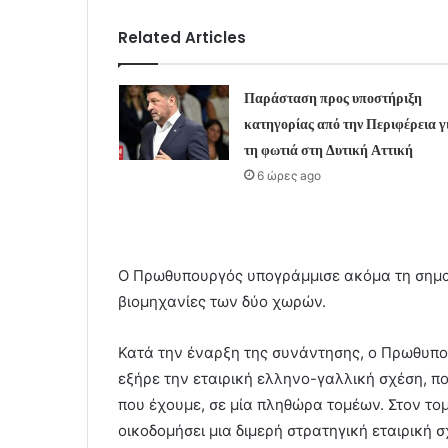
Related Articles
Παράσταση προς υποστήριξη
κατηγορίας από την Περιφέρεια γ
τη φωτιά στη Δυτική Αττική
6 ώρες ago
Ο Πρωθυπουργός υπογράμμισε ακόμα τη σημα
βιομηχανίες των δύο χωρών.
Κατά την έναρξη της συνάντησης, ο Πρωθυπο
εξήρε την εταιρική ελληνο-γαλλική σχέση, πο
που έχουμε, σε μία πληθώρα τομέων. Στον το
οικοδομήσει μια διμερή στρατηγική εταιρική 