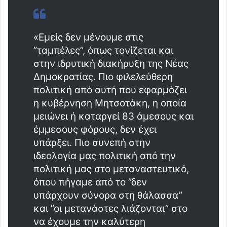
«Εμείς δεν μένουμε στις
”ταμπέλες”, όπως τονίζεται και
στην ιδρυτική διακήρυξη της Νέας
Δημοκρατίας. Πιο φιλελεύθερη
πολιτική από αυτή που εφαρμόζει
η κυβέρνηση Μητσοτάκη, η οποία
μειώνει ή καταργεί 83 άμεσους και
έμμεσους φόρους, δεν έχει
υπάρξει. Πιο συνεπή στην
ιδεολογία μας πολιτική από την
πολιτική μας στο μεταναστευτικό,
όπου πήγαμε από το ”δεν
υπάρχουν σύνορα στη θάλασσα”
και ”οι μετανάστες λιάζονται” στο
να έχουμε την καλύτερη