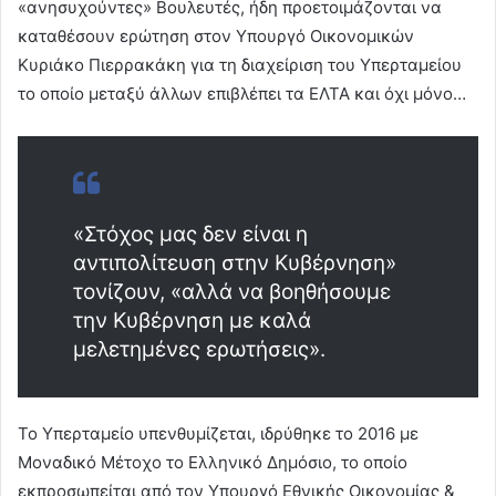
«ανησυχούντες» Βουλευτές, ήδη προετοιμάζονται να
καταθέσουν ερώτηση στον Υπουργό Οικονομικών
Κυριάκο Πιερρακάκη για τη διαχείριση του Υπερταμείου
το οποίο μεταξύ άλλων επιβλέπει τα ΕΛΤΑ και όχι μόνο…
«Στόχος μας δεν είναι η
αντιπολίτευση στην Κυβέρνηση»
τονίζουν, «αλλά να βοηθήσουμε
την Κυβέρνηση με καλά
μελετημένες ερωτήσεις».
Το Υπερταμείο υπενθυμίζεται, ιδρύθηκε το 2016 με
Μοναδικό Μέτοχο το Ελληνικό Δημόσιο, το οποίο
εκπροσωπείται από τον Υπουργό Εθνικής Οικονομίας &