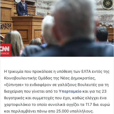
Η τρικυμία που προκάλεσε η υπόθεση των ΕΛΤΑ εντός της
Κοινοβουλευτικής Ομάδας της Νέας Δημοκρατίας,
«ξύπνησε» το ενδιαφέρον σε γαλάζιους Βουλευτές για τη
διαχείριση που γίνεται από το
Υπερταμείο
και για τις 23
θυγατρικές και συμμετοχές που έχει, καθώς ελέγχει ένα
χαρτοφυλάκιο το οποίο συνολικά αγγίζει τα 11.7 δισ. ευρώ
και περιλαμβάνει πάνω απο 25.000 υπαλλήλους.