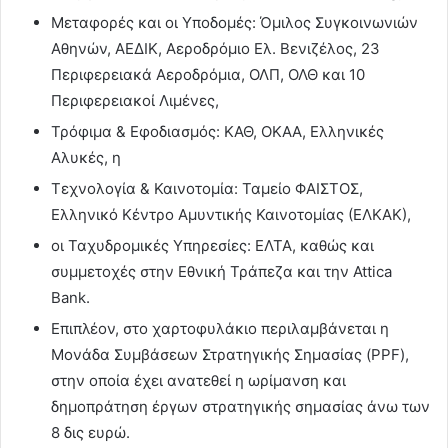
Μεταφορές και οι Υποδομές: Όμιλος Συγκοινωνιών
Αθηνών, ΑΕΔΙΚ, Αεροδρόμιο Ελ. Βενιζέλος, 23
Περιφερειακά Αεροδρόμια, ΟΛΠ, ΟΛΘ και 10
Περιφερειακοί Λιμένες,
Τρόφιμα & Εφοδιασμός: ΚΑΘ, ΟΚΑΑ, Ελληνικές
Αλυκές, η
Τεχνολογία & Καινοτομία: Ταμείο ΦΑΙΣΤΟΣ,
Ελληνικό Κέντρο Αμυντικής Καινοτομίας (ΕΛΚΑΚ),
οι Ταχυδρομικές Υπηρεσίες: ΕΛΤΑ, καθώς και
συμμετοχές στην Εθνική Τράπεζα και την Attica
Bank.
Επιπλέον, στο χαρτοφυλάκιο περιλαμβάνεται η
Μονάδα Συμβάσεων Στρατηγικής Σημασίας (PPF),
στην οποία έχει ανατεθεί η ωρίμανση και
δημοπράτηση έργων στρατηγικής σημασίας άνω των
8 δις ευρώ.