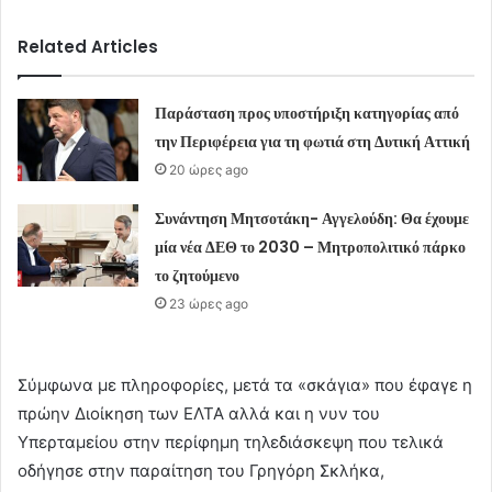
Related Articles
Παράσταση προς υποστήριξη κατηγορίας από
την Περιφέρεια για τη φωτιά στη Δυτική Αττική
20 ώρες ago
Συνάντηση Μητσοτάκη- Αγγελούδη: Θα έχουμε
μία νέα ΔΕΘ το 2030 – Μητροπολιτικό πάρκο
το ζητούμενο
23 ώρες ago
Σύμφωνα με πληροφορίες, μετά τα «σκάγια» που έφαγε η
πρώην Διοίκηση των ΕΛΤΑ αλλά και η νυν του
Υπερταμείου στην περίφημη τηλεδιάσκεψη που τελικά
οδήγησε στην παραίτηση του Γρηγόρη Σκλήκα,