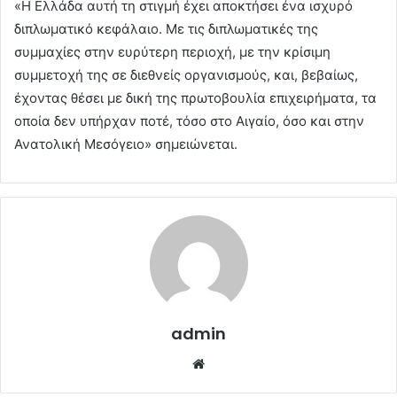
«Η Ελλάδα αυτή τη στιγμή έχει αποκτήσει ένα ισχυρό
διπλωματικό κεφάλαιο. Με τις διπλωματικές της
συμμαχίες στην ευρύτερη περιοχή, με την κρίσιμη
συμμετοχή της σε διεθνείς οργανισμούς, και, βεβαίως,
έχοντας θέσει με δική της πρωτοβουλία επιχειρήματα, τα
οποία δεν υπήρχαν ποτέ, τόσο στο Αιγαίο, όσο και στην
Ανατολική Μεσόγειο» σημειώνεται.
admin
Website