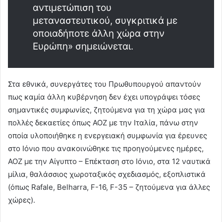
αντιμετώπιση του
μεταναστευτικού, συγκριτικά με
οποιαδήποτε άλλη χώρα στην
Ευρώπη» σημειώνεται.
Στα εθνικά, συνεργάτες του Πρωθυπουργού απαντούν
πως καμία άλλη κυβέρνηση δεν έχει υπογράψει τόσες
σημαντικές συμφωνίες, ζητούμενα για τη χώρα μας για
πολλές δεκαετίες όπως ΑΟΖ με την Ιταλία, πάνω στην
οποία υλοποιήθηκε η ενεργειακή συμφωνία για έρευνες
στο Ιόνιο που ανακοινώθηκε τις προηγούμενες ημέρες,
ΑΟΖ με την Αίγυπτο – Επέκταση στο Ιόνιο, στα 12 ναυτικά
μίλια, θαλάσσιος χωροταξικός σχεδιασμός, εξοπλιστικά
(όπως Rafale, Belharra, F-16, F-35 – ζητούμενα για άλλες
χώρες).