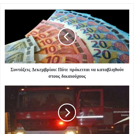
Συντάξεις Δεκεμβρίου: Πότε πρόκειται να καταβληθούν
στους δικαιούχους