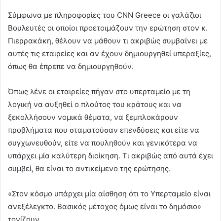
Σύμφωνα με πληροφορίες του CNN Greece οι γαλάζιοι
Βουλευτές οι οποίοι προετοιμάζουν την ερώτηση στον κ.
Πιερρακάκη, θέλουν να μάθουν τι ακριβώς συμβαίνει με
αυτές τις εταιρείες και αν έχουν δημιουργηθεί υπεραξίες,
όπως θα έπρεπε να δημιουργηθούν.
Όπως λένε οι εταιρείες πήγαν στο υπερταμείο με τη
λογική να αυξηθεί ο πλούτος του κράτους και να
ξεκολλήσουν νομικά θέματα, να ξεμπλοκάρουν
προβλήματα που σταματούσαν επενδύσεις και είτε να
συγχωνευθούν, είτε να πουληθούν και γενικότερα να
υπάρχει μία καλύτερη διοίκηση. Τι ακριβώς από αυτά έχει
συμβεί, θα είναι το αντικείμενο της ερώτησης.
«Στον κόσμο υπάρχει μία αίσθηση ότι το Υπερταμείο είναι
ανεξέλεγκτο. Βασικός μέτοχος όμως είναι το δημόσιο»
τονίζουν.