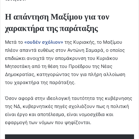
Η απάντηση Μαξίμου για τον
χαρακτήρα της παράταξης
Μετά το
«ουδέν σχόλιον»
της Κυριακής, το Μαξίμου
πλέον απαντά ευθέως στον Αντώνη Σαμαρά, ο οποίος
επιδιώκει ανοιχτά την απομάκρυνση του Κυριάκου
Μητσοτάκη από τη θέση του Προέδρου της Νέας
Δημοκρατίας, κατηγορώντας τον για πλήρη αλλοίωση
του χαρακτήρα της παράταξης.
Όσον αφορά στην ιδεολογική ταυτότητα της κυβέρνησης
της ΝΔ, κυβερνητικές πηγές σχολιάζουν πως η πολιτική
είναι έργο και αποτέλεσμα, είναι νομοσχέδια και
εφαρμογή των νόμων που ψηφίζονται.