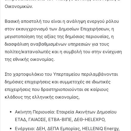
Οικονομικών.
Βασική αποστολή του είναι η ανάληψη ενεργού ρόλου
στον εκσυγχρονισμό των Δημοσίων Επιχειρήσεων, η
μεγιστοποίηση της αξίας της δημόσιας περιουσίας, η
διασφάλιση αναβαθμισμένων υπηρεσιών για τους
πολίτες/καταναλωτές και η συμβολή του στην ενίσχυση
της εθνικής οικονομίας.
Στο χαρτοφυλάκιο του Υπερταμείου περιλαμβάνονται
δημόσιες επιχειρήσεις και συμμετοχές σε ιδιωτικές
επιχειρήσεις που δραστηριοποιούνται σε καίριους
κλάδους της ελληνικής οικονομίας,
Ακίνητη Περιουσία: Εταιρεία Ακινήτων Δημοσίου
ΕΤΑΔ, ΓΑΙΑΟΣΕ, ΕΤΒΑ-ΒΙΠΕ, ΔΕΘ-HELEXPO,
Ενέργεια: ΔΕΗ, ΔΕΠΑ Εμπορίας, HELLENiQ Energy,