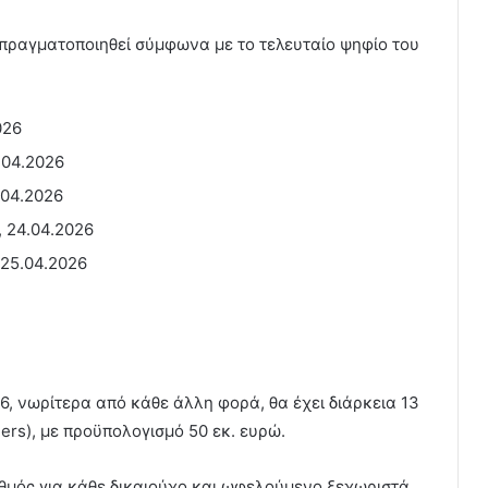
 πραγματοποιηθεί σύμφωνα με το τελευταίο ψηφίο του
026
.04.2026
.04.2026
, 24.04.2026
 25.04.2026
6, νωρίτερα από κάθε άλλη φορά, θα έχει διάρκεια 13
ers), με προϋπολογισμό 50 εκ. ευρώ.
ιθμός για κάθε δικαιούχο και ωφελούμενο ξεχωριστά,