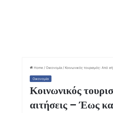
Home
/
Οικονομία
/
Κοινωνικός τουρισμός: Από σήμ
Οικονομία
Κοινωνικός τουρισ
αιτήσεις – Έως κα