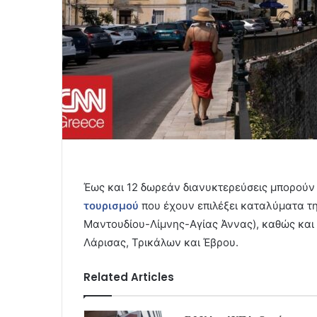
Έως και 12 δωρεάν διανυκτερεύσεις μπορούν
τουρισμού
που έχουν επιλέξει καταλύματα τη
Μαντουδίου-Λίμνης-Αγίας Άννας), καθώς και
Λάρισας, Τρικάλων και Έβρου.
Related Articles