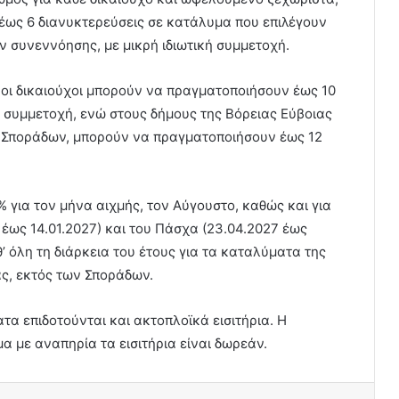
έως 6 διανυκτερεύσεις σε κατάλυμα που επιλέγουν
 συνεννόησης, με μικρή ιδιωτική συμμετοχή.
, οι δικαιούχοι μπορούν να πραγματοποιήσουν έως 10
ή συμμετοχή, ενώ στους δήμους της Βόρειας Εύβοιας
ν Σποράδων, μπορούν να πραγματοποιήσουν έως 12
 για τον μήνα αιχμής, τον Αύγουστο, καθώς και για
 έως 14.01.2027) και του Πάσχα (23.04.2027 έως
’ όλη τη διάρκεια του έτους για τα καταλύματα της
ας, εκτός των Σποράδων.
τα επιδοτούνται και ακτοπλοϊκά εισιτήρια. Η
α με αναπηρία τα εισιτήρια είναι δωρεάν.