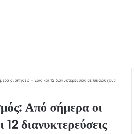
ερα οι αιτήσεις – Έως και 12 διανυκτερεύσεις σε δικαιούχους
μός: Από σήμερα οι
ι 12 διανυκτερεύσεις