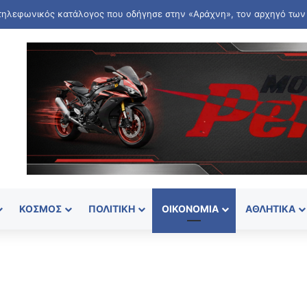
ΚΌΣΜΟΣ
ΠΟΛΙΤΙΚΉ
ΟΙΚΟΝΟΜΊΑ
ΑΘΛΗΤΙΚΆ