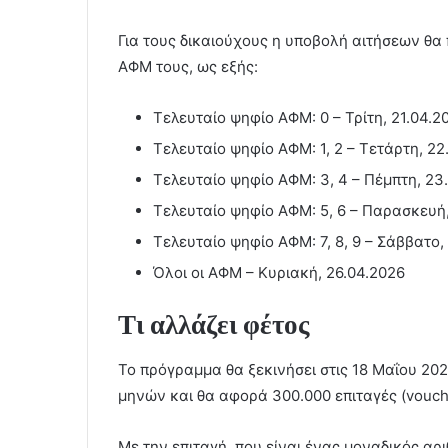
Για τους δικαιούχους η υποβολή αιτήσεων θα
ΑΦΜ τους, ως εξής:
Τελευταίο ψηφίο ΑΦΜ: 0 – Τρίτη, 21.04.2
Τελευταίο ψηφίο ΑΦΜ: 1, 2 – Τετάρτη, 22
Τελευταίο ψηφίο ΑΦΜ: 3, 4 – Πέμπτη, 23
Τελευταίο ψηφίο ΑΦΜ: 5, 6 – Παρασκευή
Τελευταίο ψηφίο ΑΦΜ: 7, 8, 9 – Σάββατο,
Όλοι οι ΑΦΜ – Κυριακή, 26.04.2026
Τι αλλάζει φέτος
Το πρόγραμμα θα ξεκινήσει στις 18 Μαΐου 202
μηνών και θα αφορά 300.000 επιταγές (vouch
Με την επιταγή, που είναι ένας μοναδικός αρ