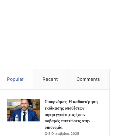
Popular
Recent
Comments
Στουρνάρας: Η καθυστέρηση
εκδίκασης υποθέσεων
αφερεγγυότητας έχουν
σοβαρές επιπτώσεις στην
οικονομία
8 Οκτωβρίου, 2025