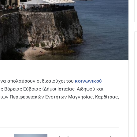
 να απολαύσουν οι δικαιούχοι του
κοινωνικού
ς Βόρειας Εύβοιας (Δήμοι Ιστιαίας-Αιδηψού και
 των Περιφερειακών Ενοτήτων Μαγνησίας, Καρδίτσας,