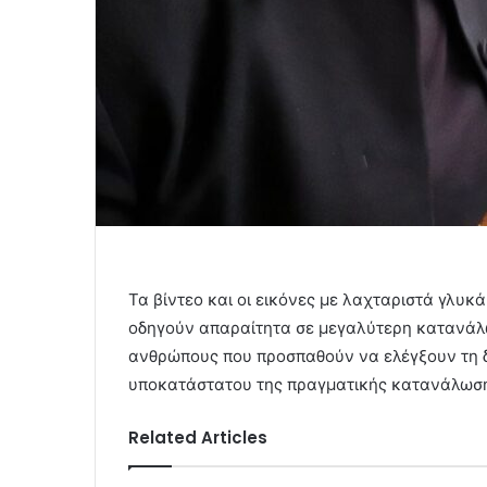
Τα βίντεο και οι εικόνες με λαχταριστά γλυκά
οδηγούν απαραίτητα σε μεγαλύτερη κατανάλω
ανθρώπους που προσπαθούν να ελέγξουν τη δι
υποκατάστατου της πραγματικής κατανάλωσ
Related Articles