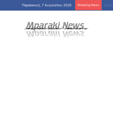
Παρασκευή, 7 Αυγούστου 2026
Breaking News