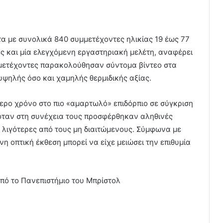
α με συνολικά 840 συμμετέχοντες ηλικίας 19 έως 77
ς και μία ελεγχόμενη εργαστηριακή μελέτη, αναφέρει
υμμετέχοντες παρακολούθησαν σύντομα βίντεο στα
 υψηλής όσο και χαμηλής θερμιδικής αξίας.
ερο χρόνο στο πιο «αμαρτωλό» επιδόρπιο σε σύγκριση
 όταν στη συνέχεια τους προσφέρθηκαν αληθινές
λιγότερες από τους μη διαιτώμενους. Σύμφωνα με
νη οπτική έκθεση μπορεί να είχε μειώσει την επιθυμία
από το Πανεπιστήμιο του Μπρίστολ