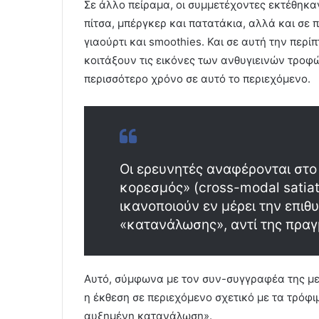
Σε άλλο πείραμα, οι συμμετέχοντες εκτέθηκα
πίτσα, μπέργκερ και πατατάκια, αλλά και σε π
γιαούρτι και smoothies. Και σε αυτή την περ
κοιτάξουν τις εικόνες των ανθυγιεινών τρο
περισσότερο χρόνο σε αυτό το περιεχόμενο.
Οι ερευνητές αναφέρονται στο
κορεσμός» (cross-modal satiat
ικανοποιούν εν μέρει την επιθ
«κατανάλωσης», αντί της πραγ
Αυτό, σύμφωνα με τον συν-συγγραφέα της με
η έκθεση σε περιεχόμενο σχετικό με τα τρόφι
αυξημένη κατανάλωση».