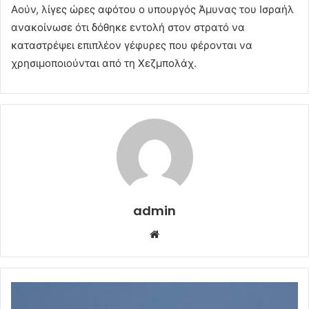
Αούν, λίγες ώρες αφότου ο υπουργός Άμυνας του Ισραήλ
ανακοίνωσε ότι δόθηκε εντολή στον στρατό να
καταστρέψει επιπλέον γέφυρες που φέρονται να
χρησιμοποιούνται από τη Χεζμπολάχ.
admin
Website