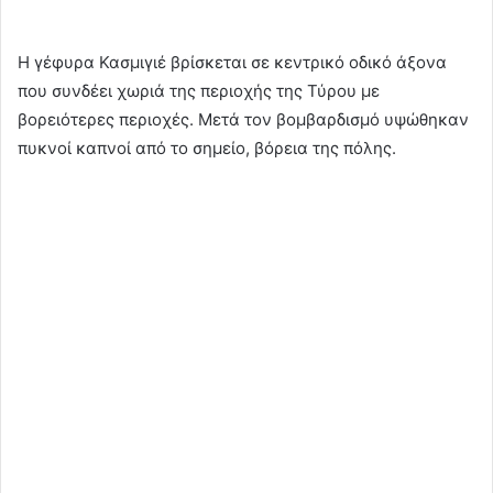
Η γέφυρα Κασμιγιέ βρίσκεται σε κεντρικό οδικό άξονα
που συνδέει χωριά της περιοχής της Τύρου με
βορειότερες περιοχές. Μετά τον βομβαρδισμό υψώθηκαν
πυκνοί καπνοί από το σημείο, βόρεια της πόλης.