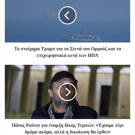
Το στοίχημα Τραμπ για τα Στενά του Ορμούζ και τα
επιχειρησιακά κενά των ΗΠΑ
Πάνος Ρούτσι για έναρξη δίκης Τεμπών: «Έχουμε λίγο
δρόμο ακόμα, αλλά η δικαίωση θα έρθει»