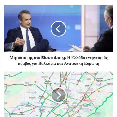
Μητσοτάκης στο Bloomberg: Η Ελλάδα ενεργειακός
κόμβος για Βαλκάνια και Ανατολική Ευρώπη