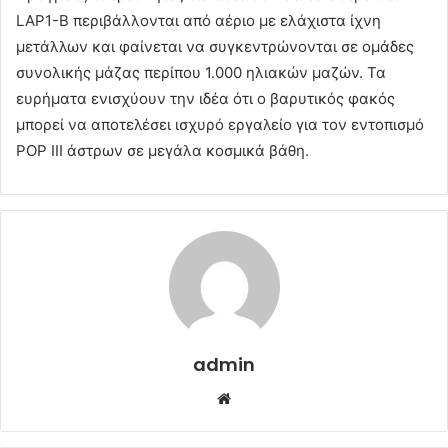
LAP1-B περιβάλλονται από αέριο με ελάχιστα ίχνη
μετάλλων και φαίνεται να συγκεντρώνονται σε ομάδες
συνολικής μάζας περίπου 1.000 ηλιακών μαζών. Τα
ευρήματα ενισχύουν την ιδέα ότι ο βαρυτικός φακός
μπορεί να αποτελέσει ισχυρό εργαλείο για τον εντοπισμό
POP III άστρων σε μεγάλα κοσμικά βάθη.
admin
Website