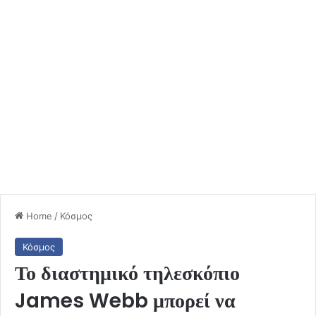
Home
/
Κόσμος
Κόσμος
Το διαστημικό τηλεσκόπιο
James Webb μπορεί να