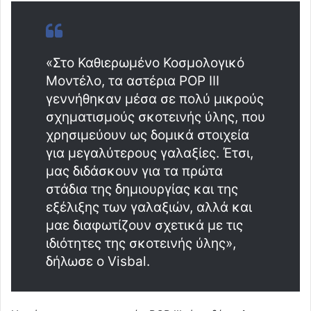
«Στο Καθιερωμένο Κοσμολογικό
Μοντέλο, τα αστέρια POP III
γεννήθηκαν μέσα σε πολύ μικρούς
σχηματισμούς σκοτεινής ύλης, που
χρησιμεύουν ως δομικά στοιχεία
για μεγαλύτερους γαλαξίες. Έτσι,
μας διδάσκουν για τα πρώτα
στάδια της δημιουργίας και της
εξέλιξης των γαλαξιών, αλλά και
μαε διαφωτίζουν σχετικά με τις
ιδιότητες της σκοτεινής ύλης»,
δήλωσε ο Visbal.