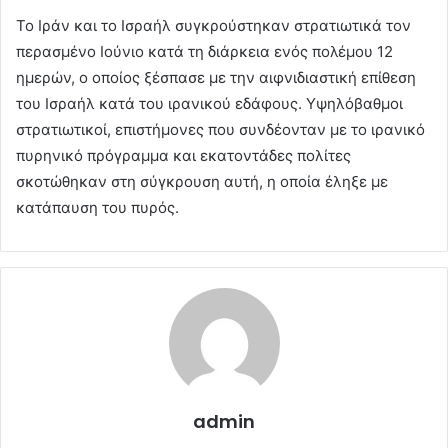
Το Ιράν και το Ισραήλ συγκρούστηκαν στρατιωτικά τον
περασμένο Ιούνιο κατά τη διάρκεια ενός πολέμου 12
ημερών, ο οποίος ξέσπασε με την αιφνιδιαστική επίθεση
του Ισραήλ κατά του ιρανικού εδάφους. Υψηλόβαθμοι
στρατιωτικοί, επιστήμονες που συνδέονταν με το ιρανικό
πυρηνικό πρόγραμμα και εκατοντάδες πολίτες
σκοτώθηκαν στη σύγκρουση αυτή, η οποία έληξε με
κατάπαυση του πυρός.
admin