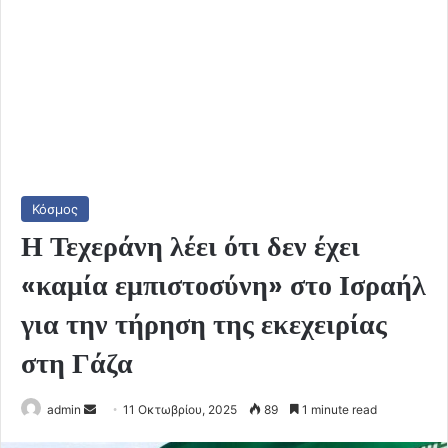
Κόσμος
Η Τεχεράνη λέει ότι δεν έχει
«καμία εμπιστοσύνη» στο Ισραήλ
για την τήρηση της εκεχειρίας
στη Γάζα
Send
admin
11 Οκτωβρίου, 2025
89
1 minute read
an