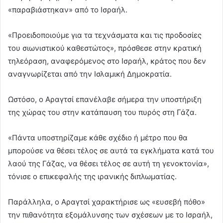
«παραβιάστηκαν» από το Ισραήλ.
«Προειδοποιούμε για τα τεχνάσματα και τις προδοσίες
του σιωνιστικού καθεστώτος», πρόσθεσε στην κρατική
τηλεόραση, αναφερόμενος στο Ισραήλ, κράτος που δεν
αναγνωρίζεται από την Ισλαμική Δημοκρατία.
Ωστόσο, ο Αραγτσί επανέλαβε σήμερα την υποστήριξη
της χώρας του στην κατάπαυση του πυρός στη Γάζα.
«Πάντα υποστηρίζαμε κάθε σχέδιο ή μέτρο που θα
μπορούσε να θέσει τέλος σε αυτά τα εγκλήματα κατά του
λαού της Γάζας, να θέσει τέλος σε αυτή τη γενοκτονία»,
τόνισε ο επικεφαλής της ιρανικής διπλωματίας.
Παράλληλα, ο Αραγτσί χαρακτήρισε ως «ευσεβή πόθο»
την πιθανότητα εξομάλυνσης των σχέσεων με το Ισραήλ,