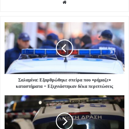
Website
Σαλαμίνα: Εξαρθρώθηκε σπείρα που «ρήμαζε»
καταστήματα - Εξιχνιάστηκαν δέκα περιπτώσεις