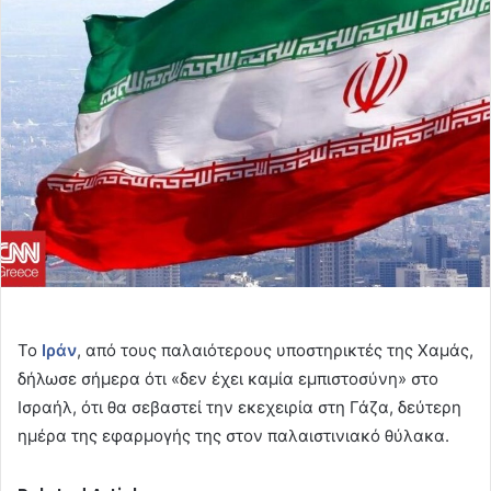
email
Το
Ιράν
, από τους παλαιότερους υποστηρικτές της Χαμάς,
δήλωσε σήμερα ότι «δεν έχει καμία εμπιστοσύνη» στο
Ισραήλ, ότι θα σεβαστεί την εκεχειρία στη Γάζα, δεύτερη
ημέρα της εφαρμογής της στον παλαιστινιακό θύλακα.