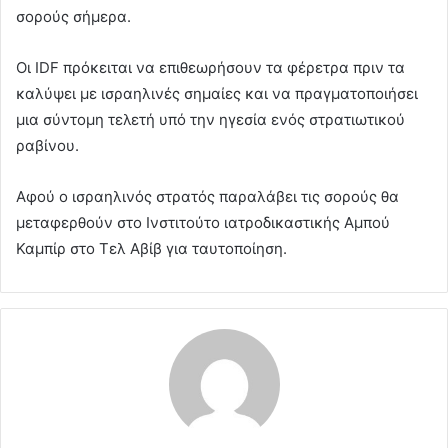
σορούς σήμερα.
Οι IDF πρόκειται να επιθεωρήσουν τα φέρετρα πριν τα
καλύψει με ισραηλινές σημαίες και να πραγματοποιήσει
μια σύντομη τελετή υπό την ηγεσία ενός στρατιωτικού
ραβίνου.
Αφού ο ισραηλινός στρατός παραλάβει τις σορούς θα
μεταφερθούν στο Ινστιτούτο ιατροδικαστικής Αμπού
Καμπίρ στο Τελ Αβίβ για ταυτοποίηση.