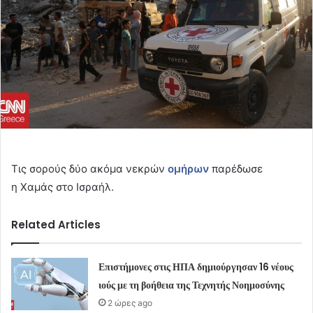
Τις σορούς δύο ακόμα νεκρών
ομήρων
παρέδωσε
η Χαμάς στο Ισραήλ.
Related Articles
Επιστήμονες στις ΗΠΑ δημιούργησαν 16 νέους
ιούς με τη βοήθεια της Τεχνητής Νοημοσύνης
2 ώρες ago