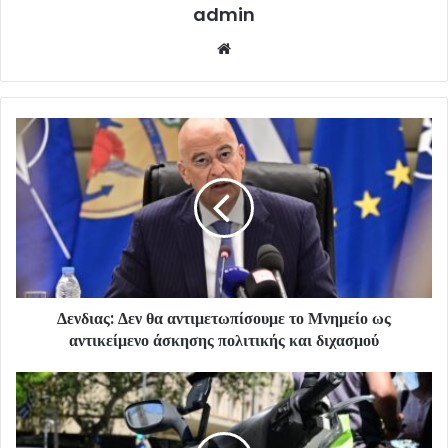
admin
Website
Δενδιας: Δεν θα αντιμετωπίσουμε το Μνημείο ως
αντικείμενο άσκησης πολιτικής και διχασμού