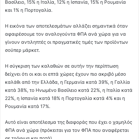
Βασίλειο, 15% η Ιταλία, 12% η Ισπανία, 15% η Ρουμανία
και 1% η Πορτογαλία.
Η εικόνα των αποτελεσμάτων αλλάζει σημαντικά όταν
αφαιρέσουμε τον αναλογούντα ΦΠΑ ανά χώρα για να
γίνουν αντιληπτές οι πραγματικές τιμές των προϊόντων
σούπερ μάρκετ.
Η σύγκριση των καλαθιών σε αυτήν την περίπτωση
δείχνει ότι οι και οι επτά χώρες έχουν πιο ακριβό μέσο
καλάθι από την Ελλάδα, η Γερμανία κατά 39%, η Γαλλία
κατά 38%, το Ηνωμένο Βασίλειο κατά 22%, η Ιταλία κατά
22%, η Ισπανία κατά 18% η Πορτογαλία κατά 4% και η
Ρουμανία κατά 17%.
Αυτό είναι αποτέλεσμα της διαφοράς που έχει ο χαμηλός
ΦΠΑ ανά χώρα (πρόκειται για τον ΦΠΑ που αναφέρεται
σε τρόφιμα και ποτά).