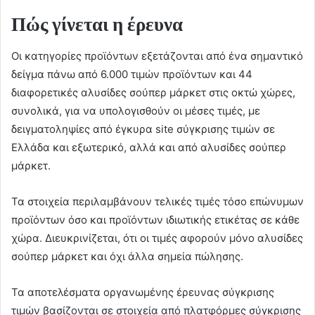
Πώς γίνεται η έρευνα
Οι κατηγορίες προϊόντων εξετάζονται από ένα σημαντικό
δείγμα πάνω από 6.000 τιμών προϊόντων και 44
διαφορετικές αλυσίδες σούπερ μάρκετ στις οκτώ χώρες,
συνολικά, για να υπολογισθούν οι μέσες τιμές, με
δειγματοληψίες από έγκυρα site σύγκρισης τιμών σε
Ελλάδα και εξωτερικό, αλλά και από αλυσίδες σούπερ
μάρκετ.
Τα στοιχεία περιλαμβάνουν τελικές τιμές τόσο επώνυμων
προϊόντων όσο και προϊόντων ιδιωτικής ετικέτας σε κάθε
χώρα. Διευκρινίζεται, ότι οι τιμές αφορούν μόνο αλυσίδες
σούπερ μάρκετ και όχι άλλα σημεία πώλησης.
Τα αποτελέσματα οργανωμένης έρευνας σύγκρισης
τιμών βασίζονται σε στοιχεία από πλατφόρμες σύγκρισης