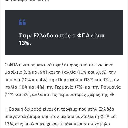
Στην Ελλάδα αυτός ο ΦΠΑ είναι
13%.
Ο ΦΠΑ είναι σημαντικά υψηλότερος από το Ηνωμένο
Βασίλειο (0% και 5%) και τη Γαλλία (10% και 5,5%), την
Ισπανία (10% και 4%), την Πορτογαλία (13% και 6%), την
Ιταλία (10% και 4%), την Γερμανία (7%) και την Ρουμανία
(11% και 5%), αλλά και τις περισσότερες χώρες της ΕΕ.
Η βασική διαφορά είναι ότι τρόφιμα που στην Ελλάδα
υπάγονται ακόμα και στον μεσαίο συντελεστή ΦΠΑ με
13%, στις υπόλοιπες χώρες υπάγονται στον χαμηλό