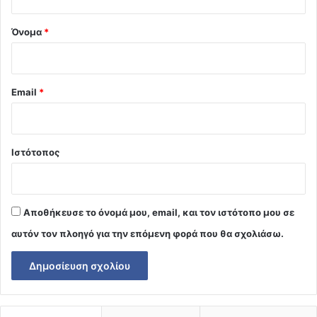
*
Όνομα
*
Email
*
Ιστότοπος
Αποθήκευσε το όνομά μου, email, και τον ιστότοπο μου σε
αυτόν τον πλοηγό για την επόμενη φορά που θα σχολιάσω.