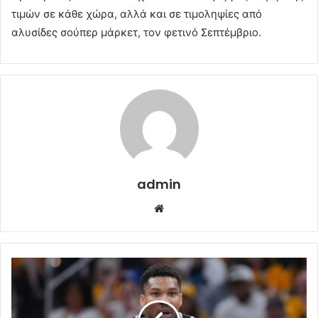
τιμών σε κάθε χώρα, αλλά και σε τιμοληψίες από
αλυσίδες σούπερ μάρκετ, τον φετινό Σεπτέμβριο.
admin
Website