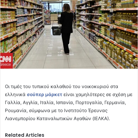
Οι τιμές του τυπικού καλαθιού του νοικοκυριού στα
ελληνικά
σούπερ μάρκετ
είναι χαμηλότερες σε σχέση με
Γαλλία, Αγγλία, Ιταλία, Ισπανία, Πορτογαλία, Γερμανία,
Ρουμανία, σύμφωνα με το Ινστιτούτο Έρευνας
Λιανεμπορίου Καταναλωτικών Αγαθών (ΙΕΛΚΑ).
Related Articles