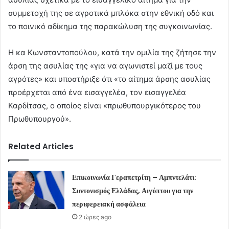
συμμετοχή της σε αγροτικά μπλόκα στην εθνική οδό και
το ποινικό αδίκημα της παρακώλυση της συγκοινωνίας.
Η κα Κωνσταντοπούλου, κατά την ομιλία της ζήτησε την
άρση της ασυλίας της «για να αγωνιστεί μαζί με τους
αγρότες» και υποστήριξε ότι «το αίτημα άρσης ασυλίας
προέρχεται από ένα εισαγγελέα, τον εισαγγελέα
Καρδίτσας, ο οποίος είναι «πρωθυπουργικότερος του
Πρωθυπουργού».
Related Articles
Επικοινωνία Γεραπετρίτη – Αμπντελάτι:
Συντονισμός Ελλάδας, Αιγύπτου για την
περιφερειακή ασφάλεια
2 ώρες ago