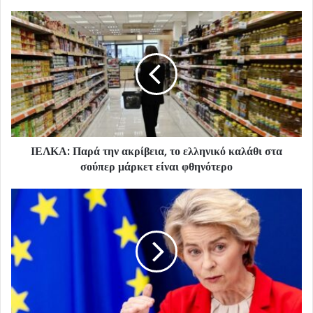
ΙΕΛΚΑ: Παρά την ακρίβεια, το ελληνικό καλάθι στα
σούπερ μάρκετ είναι φθηνότερο