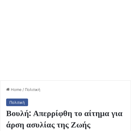
Home
/
Πολιτική
Πολιτική
Βουλή: Απερρίφθη το αίτημα για
άρση ασυλίας της Ζωής