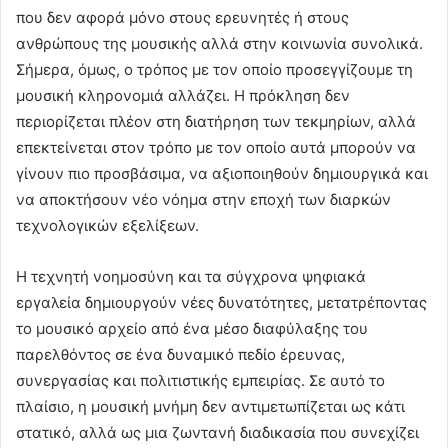
που δεν αφορά μόνο στους ερευνητές ή στους
ανθρώπους της μουσικής αλλά στην κοινωνία συνολικά.
Σήμερα, όμως, ο τρόπος με τον οποίο προσεγγίζουμε τη
μουσική κληρονομιά αλλάζει. Η πρόκληση δεν
περιορίζεται πλέον στη διατήρηση των τεκμηρίων, αλλά
επεκτείνεται στον τρόπο με τον οποίο αυτά μπορούν να
γίνουν πιο προσβάσιμα, να αξιοποιηθούν δημιουργικά και
να αποκτήσουν νέο νόημα στην εποχή των διαρκών
τεχνολογικών εξελίξεων.
Η τεχνητή νοημοσύνη και τα σύγχρονα ψηφιακά
εργαλεία δημιουργούν νέες δυνατότητες, μετατρέποντας
το μουσικό αρχείο από ένα μέσο διαφύλαξης του
παρελθόντος σε ένα δυναμικό πεδίο έρευνας,
συνεργασίας και πολιτιστικής εμπειρίας. Σε αυτό το
πλαίσιο, η μουσική μνήμη δεν αντιμετωπίζεται ως κάτι
στατικό, αλλά ως μια ζωντανή διαδικασία που συνεχίζει