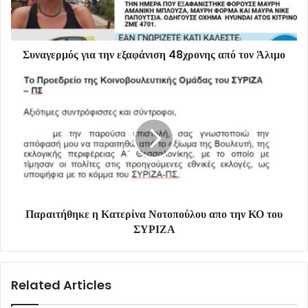
Συναγερμός για την εξαφάνιση 48χρονης από τον Άλιμο
Παραιτήθηκε η Κατερίνα Νοτοπούλου απο την ΚΟ του
ΣΥΡΙΖΑ
Related Articles