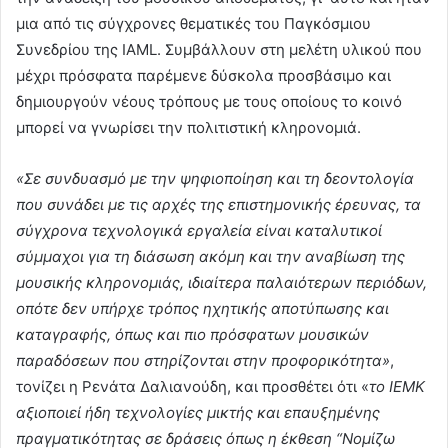
μια από τις σύγχρονες θεματικές του Παγκόσμιου
Συνεδρίου της IAML. Συμβάλλουν στη μελέτη υλικού που
μέχρι πρόσφατα παρέμενε δύσκολα προσβάσιμο και
δημιουργούν νέους τρόπους με τους οποίους το κοινό
μπορεί να γνωρίσει την πολιτιστική κληρονομιά.
«Σε συνδυασμό με την ψηφιοποίηση και τη δεοντολογία
που συνάδει με τις αρχές της επιστημονικής έρευνας, τα
σύγχρονα τεχνολογικά εργαλεία είναι καταλυτικοί
σύμμαχοι για τη διάσωση ακόμη και την αναβίωση της
μουσικής κληρονομιάς, ιδιαίτερα παλαιότερων περιόδων,
οπότε δεν υπήρχε τρόπος ηχητικής αποτύπωσης και
καταγραφής, όπως και πιο πρόσφατων μουσικών
παραδόσεων που στηρίζονται στην προφορικότητα»
,
τονίζει η Ρενάτα Δαλιανούδη, και προσθέτει ότι «
το
ΙΕΜΚ
αξιοποιεί ήδη τεχνολογίες μικτής και επαυξημένης
πραγματικότητας σε δράσεις όπως η έκθεση “Νομίζω