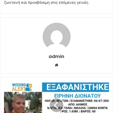
ζωντανή και προσβάσιμη στις επόμενες γενιές.
admin
Website