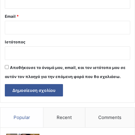
Email
*
Ιστότοπος
Αποθήκευσε το όνομά μου, email, και τον ιστότοπο μου σε
αυτόν τον πλοηγό για την επόμενη φορά που θα σχολιάσω.
Popular
Recent
Comments