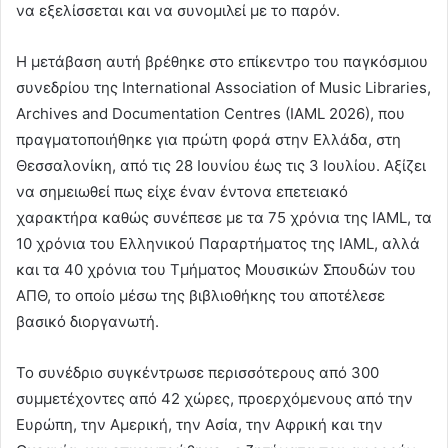
να εξελίσσεται και να συνομιλεί με το παρόν.
Η μετάβαση αυτή βρέθηκε στο επίκεντρο του παγκόσμιου
συνεδρίου της International Association of Music Libraries,
Archives and Documentation Centres (IAML 2026), που
πραγματοποιήθηκε για πρώτη φορά στην Ελλάδα, στη
Θεσσαλονίκη, από τις 28 Ιουνίου έως τις 3 Ιουλίου. Αξίζει
να σημειωθεί πως είχε έναν έντονα επετειακό
χαρακτήρα καθώς συνέπεσε με τα 75 χρόνια της IAML, τα
10 χρόνια του Ελληνικού Παραρτήματος της IAML, αλλά
και τα 40 χρόνια του Τμήματος Μουσικών Σπουδών του
ΑΠΘ, το οποίο μέσω της βιβλιοθήκης του αποτέλεσε
βασικό διοργανωτή.
Το συνέδριο συγκέντρωσε περισσότερους από 300
συμμετέχοντες από 42 χώρες, προερχόμενους από την
Ευρώπη, την Αμερική, την Ασία, την Αφρική και την