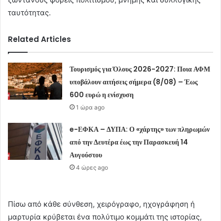
ταυτότητας.
Related Articles
Τουρισμός για Όλους 2026-2027: Ποια ΑΦΜ
υποβάλουν αιτήσεις σήμερα (8/08) – Έως
600 ευρώ η ενίσχυση
1 ώρα ago
e-ΕΦΚΑ – ΔΥΠΑ: Ο «χάρτης» των πληρωμών
από την Δευτέρα έως την Παρασκευή 14
Αυγούστου
4 ώρες ago
Πίσω από κάθε σύνθεση, χειρόγραφο, ηχογράφηση ή
μαρτυρία κρύβεται ένα πολύτιμο κομμάτι της ιστορίας,