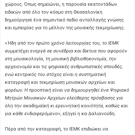
χώρους. Όπως σημειώνει, η παρουσία εκατοντάδων
ειδικών από όλο τον κόσμο στη Θεσσαλονίκη
δημιούργησε ένα σημαντικό πεδίο ανταλλαγής γνώσης
και εμπειρίας για το μέλλον της μουσικής τεκμηρίωσης.
«
Ήδη από τον πρώτο χρόνο λειτουργίας του, το ΙΕΜΚ
συμμετέχει ενεργά σε συνέδρια και δίκτυα που αφορούν
στη μουσικολογία, τη μουσική βιβλιοθηκονομία, την
αρχειονομία και τις ψηφιακές ανθρωπιστικές σπουδές,
ενώ κεντρικός του στόχος είναι η συστηματική
καταγραφή και τεκμηρίωση μουσικών αρχείων και
φορέων. Η προοπτική είναι να δημιουργηθεί ένα Ψηφιακό
Μητρώο Μουσικών Αρχείων ελεύθερης πρόσβασης για
όλη την ακαδημαϊκή κι ερευνητική κοινότητα, καθώς και
για κάθε ενδιαφερόμενο
», εξηγεί η κα Δαλιανούδη.
Πέρα από την καταγραφή, το ΙΕΜΚ επιδιώκει να