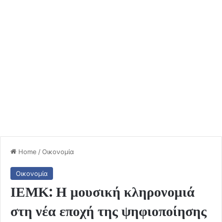
Home
/
Οικονομία
Οικονομία
ΙΕΜΚ: Η μουσική κληρονομιά
στη νέα εποχή της ψηφιοποίησης