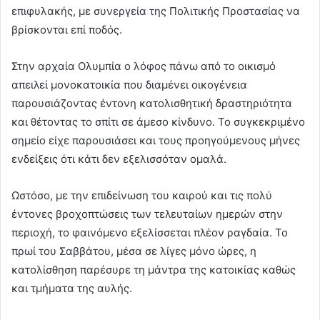
επιφυλακής, με συνεργεία της Πολιτικής Προστασίας να
βρίσκονται επί ποδός.
Στην αρχαία Ολυμπία ο λόφος πάνω από το οικισμό
απειλεί μονοκατοικία που διαμένει οικογένεια
παρουσιάζοντας έντονη κατολισθητική δραστηριότητα
και θέτοντας το σπίτι σε άμεσο κίνδυνο. Το συγκεκριμένο
σημείο είχε παρουσιάσει και τους προηγούμενους μήνες
ενδείξεις ότι κάτι δεν εξελισσόταν ομαλά.
Ωστόσο, με την επιδείνωση του καιρού και τις πολύ
έντονες βροχοπτώσεις των τελευταίων ημερών στην
περιοχή, το φαινόμενο εξελίσσεται πλέον ραγδαία. Το
πρωί του Σαββάτου, μέσα σε λίγες μόνο ώρες, η
κατολίσθηση παρέσυρε τη μάντρα της κατοικίας καθώς
και τμήματα της αυλής.