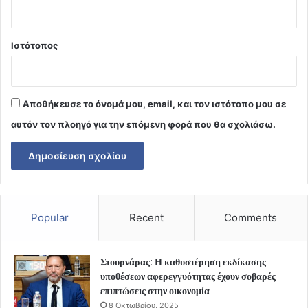
Ιστότοπος
Αποθήκευσε το όνομά μου, email, και τον ιστότοπο μου σε
αυτόν τον πλοηγό για την επόμενη φορά που θα σχολιάσω.
Popular
Recent
Comments
Στουρνάρας: Η καθυστέρηση εκδίκασης
υποθέσεων αφερεγγυότητας έχουν σοβαρές
επιπτώσεις στην οικονομία
8 Οκτωβρίου, 2025