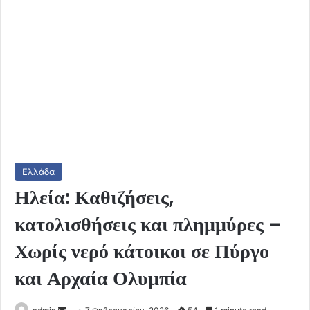
Ελλάδα
Ηλεία: Καθιζήσεις,
κατολισθήσεις και πλημμύρες –
Χωρίς νερό κάτοικοι σε Πύργο
και Αρχαία Ολυμπία
Send