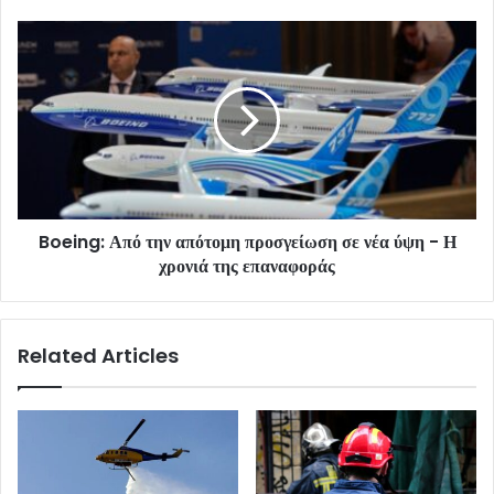
Boeing: Από την απότομη προσγείωση σε νέα ύψη - Η
χρονιά της επαναφοράς
Related Articles