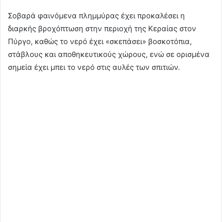
Σοβαρά φαινόμενα πλημμύρας έχει προκαλέσει η
διαρκής βροχόπτωση στην περιοχή της Κεραίας στον
Πύργο, καθώς το νερό έχει «σκεπάσει» βοσκοτόπια,
στάβλους και αποθηκευτικούς χώρους, ενώ σε ορισμένα
σημεία έχει μπει το νερό στις αυλές των σπιτιών.