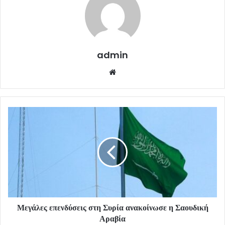
admin
Website
Μεγάλες επενδύσεις στη Συρία ανακοίνωσε η Σαουδική
Αραβία