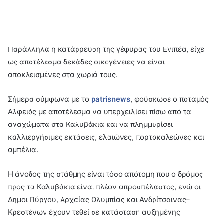
Παράλληλα η κατάρρευση της γέφυρας του Ενιπέα, είχε
ως αποτέλεσμα δεκάδες οικογένειες να είναι
αποκλεισμένες στα χωριά τους.
Σήμερα σύμφωνα με το
patrisnews
, φούσκωσε ο ποταμός
Αλφειός με αποτέλεσμα να υπερχειλίσει πίσω από τα
αναχώματα στα Καλυβάκια και να πλημμυρίσει
καλλιεργήσιμες εκτάσεις, ελαιώνες, πορτοκαλεώνες και
αμπέλια.
Η άνοδος της στάθμης είναι τόσο απότομη που ο δρόμος
προς τα Καλυβάκια είναι πλέον απροσπέλαστος, ενώ οι
Δήμοι Πύργου, Αρχαίας Ολυμπίας και Ανδρίτσαινας–
Κρεστένων έχουν τεθεί σε κατάσταση αυξημένης