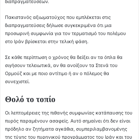
διαπραγματεύσεων.
Πακιστανός αξιωματούχος που εμπλέκεται στις
διαπραγματεύσεις δήλωσε συγκεκριμένα ότι μια
προσωρινή συμφωνία για τον τερματισμό του πολέμου
στο Ιράν βρίσκεται στην τελική φάση.
Σε κάθε περίπτωση ο χρόνος θα δείξει αν τα όπλα θα
σιγήσουν τελειωτικά, αν θα ανοίξουν τα Στενά του
Ορμούζ και με ποιο αντίτιμο ή αν ο πόλεμος θα
συνεχιστεί.
Θολό το τοπίο
Οι λεπτομέρειες της πιθανής συμφωνίας κατάπαυσης του
πυρός παραμένουν ασαφείς. Αυτό σημαίνει ότι δεν είναι
πρόδηλο αν ζητήματα αγκάθια, συμπεριλαμβανομένης
της τύχης του πυρηνικού προγράμματος του Ιράν και του