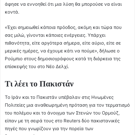
άφησε να εννοηθεί ότι μια λύση θα μπορούσε να είναι
κοντά.
«Έχει σημειωθεί κάποια πρόοδος, ακόμη και τώρα που
σας μιλώ, γίνονται κάποιες ενέργειες. Υπάρχει
πιθανότητα, είτε αργότερα σήμερα, είτε αύριο, είτε σε
μερικές ημέρες, να έχουμε κάτι να πούμε», δήλωσε ο
Ρούμπιο στους δημοσιογράφους κατά τη διάρκεια της
επίσκεψής του στο Νέο Δελχί.
Τι λέει το Πακιστάν
Το Ιράν και το Πακιστάν υπέβαλαν στις Ηνωμένες
Πολιτείες μια αναθεωρημένη πρόταση για τον τερματισμό
του πολέμου και το άνοιγμα των Στενών του Ορμούζ,
είπαν με τη σειρά τους στο Reuters δύο πακιστανικές
πηγές που γνωρίζουν για την πορεία των