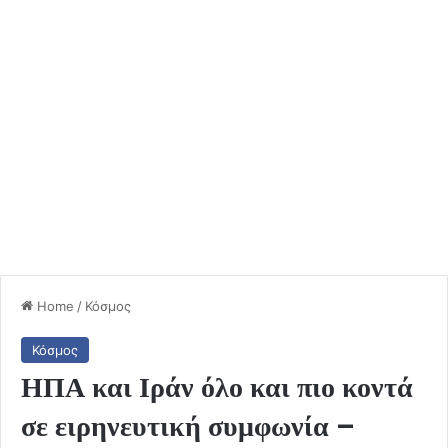
Home
/
Κόσμος
Κόσμος
ΗΠΑ και Ιράν όλο και πιο κοντά
σε ειρηνευτική συμφωνία –