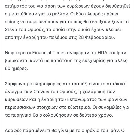
αιτήματός του για άρση των κυρώσεων έχουν διευθετηθεί
ή μετατέθηκαν για το μέλλον. Οι δύο πλευρές πρέπει
επίσης να συμφωνήσουν για το πώς θα ανοίξουν ξανά τα
Στενά του Ορμούζ, τα οποία στην ουσία έχουν κλείσει
από την έναρξη του πολέμου στις 28 Φεβρουαρίου.
Νωρίτερα οι Financial Times ανέφεραν ότι ΗΠΑ και Ιράν
βρίσκονται κοντά σε παράταση της εκεχειρίας για άλλες
60 ημέρες.
Σύμφωνα με πληροφορίες στο τραπέζι είναι το σταδιακό
άνοιγμα των Στενών του Ορμούζ, η χαλάρωση των
κυρώσεων και η έναρξη του ξεπαγώματος των ιρανικών
περιουσιακών στοιχείων στο εξωτερικό. Οι συνομιλίες για
τα πυρηνικά θα ακολουθήσουν σε δεύτερο χρόνο.
Ασαφές παραμένει τι θα γίνει με το ουράνιο του Ιράν. Ο