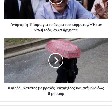
Ανάρτηση Τσίπρα για το όνομα του κόμματος: «Ήταν
καλή ιδέα, αλλά άργησε»
Καιρός: Άστατος με βροχές, καταιγίδες και ανέμους έως
6 μποφόρ