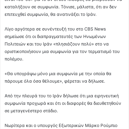
καταλήξουν σε συμφωνία. Τόνισε, μάλιστα, ότι αν δεν
επιτευχθεί συμφωνία, θα ανατινάξει το Ιράν.
Λίγο αργότερα σε συνέντευξή του στο CBS News
σημείωσε ότι οι διαπραγματευτές των Ηνωμένων
Πολιτειών και του Ιράν «πλησιάζουν πολύ» στο να
οριστικοποιήσουν μια συμφωνία για τον τερματισμό του
πολέμου.
«Θα υπογράψω μόνο μια συμφωνία με την οποία θα
πάρουμε όλα όσα θέλουμε», φέρεται να δήλωσε.
Από την πλευρά του το Ιράν δήλωσε ότι μια ειρηνευτική
συμφωνία προχωρά και ότι οι διαφορές θα διευθετηθούν
σε μεταγενέστερο στάδιο.
Νωρίτερα και ο υπουργός Εξωτερικών Μάρκο Ρούμπιο