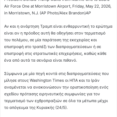
Air Force One at Morristown Airport, Friday, May 22, 2026,
in Morristown, N.J. (AP Photo/Alex Brandon)
AP
Αν και η ανάρτηση Τραμπ είναι ενθαρρυντική το ερώτημα
είναι αν η πρόοδος αυτή θα οδηγήσει στον τερματισμό
του πολέμου, σε μία παράταση της εκεχειρίας και
επιστροφή στο τραπέζι των διαπραγματεύσεων ή σε
επιστροφή στις στρατιωτικές επιχειρήσεις, καθώς κάθε
ένα από αυτά τα σενάρια είναι πιθανό.
Σύμφωνα με μία πηγή κοντά στις διαπραγματεύσεις που
μίλησε στους Washington Times οι ΗΠΑ και το Ιράν
αναμένεται να ανακοινώσουν την οριστικοποίηση ενός
σχεδίου πρότασης ειρηνευτικής συμφωνίας για τον
τερματισμό των εχθροπραξιών σε όλα τα μέτωπα μέχρι
το απόγευμα της Κυριακής (24/5).