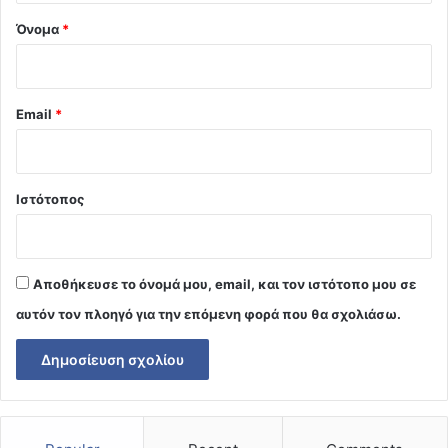
Όνομα
*
Email
*
Ιστότοπος
Αποθήκευσε το όνομά μου, email, και τον ιστότοπο μου σε
αυτόν τον πλοηγό για την επόμενη φορά που θα σχολιάσω.