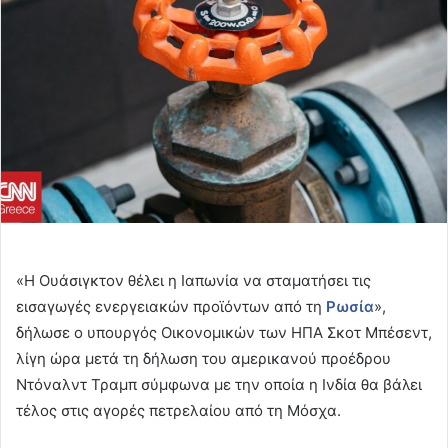
«Η Ουάσιγκτον θέλει η Ιαπωνία να σταματήσει τις
εισαγωγές ενεργειακών προϊόντων από τη
Ρωσία
»,
δήλωσε ο υπουργός Οικονομικών των ΗΠΑ Σκοτ Μπέσεντ,
λίγη ώρα μετά τη δήλωση του αμερικανού προέδρου
Ντόναλντ Τραμπ σύμφωνα με την οποία η Ινδία θα βάλει
τέλος στις αγορές πετρελαίου από τη Μόσχα.