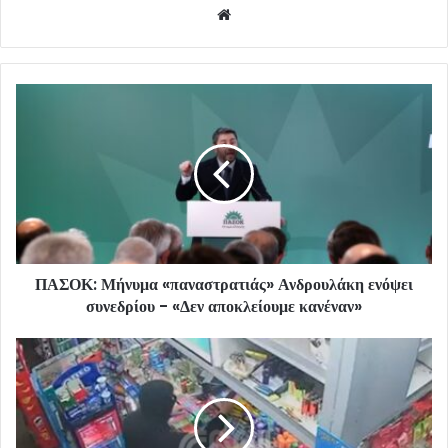
Website
ΠΑΣΟΚ: Μήνυμα «παναστρατιάς» Ανδρουλάκη ενόψει
συνεδρίου - «Δεν αποκλείουμε κανέναν»