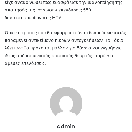
είχε ανακοινώσει πως εξασφάλισε την ικανοποίηση της
απαίτησής της να γίνουν επενδύσεις 550
δισεκατομμυρίων στις ΗΠΑ.
Όμως ο τρόπος που θα εφαρμοστούν οι δεσμεύσεις αυτές
παραμένει αντικείμενο πικρών αντεγκλήσεων. Το Τόκιο
λέει πως θα πρόκειται μάλλον για δάνεια και εγγυήσεις,
ιδίως από ιαπωνικούς κρατικούς θεσμούς, παρά για
άμεσες επενδύσεις.
admin