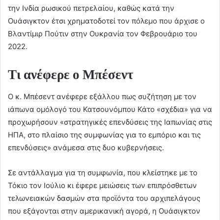
την Ινδία ρωσικού πετρελαίου, καθώς κατά την
Ουάσιγκτον έτσι χρηματοδοτεί τον πόλεμο που άρχισε ο
Βλαντίμιρ Πούτιν στην Ουκρανία τον Φεβρουάριο του
2022.
Τι ανέφερε ο Μπέσεντ
Ο κ. Μπέσεντ ανέφερε εξάλλου πως συζήτηση με τον
ιάπωνα ομόλογό του Κατσουνόμπου Κάτο «σχέδια» για να
προχωρήσουν «στρατηγικές επενδύσεις της Ιαπωνίας στις
ΗΠΑ, στο πλαίσιο της συμφωνίας για το εμπόριο και τις
επενδύσεις» ανάμεσα στις δυο κυβερνήσεις.
Σε αντάλλαγμα για τη συμφωνία, που κλείστηκε με το
Τόκιο τον Ιούλιο κι έφερε μειώσεις των επιπρόσθετων
τελωνειακών δασμών στα προϊόντα του αρχιπελάγους
που εξάγονται στην αμερικανική αγορά, η Ουάσιγκτον